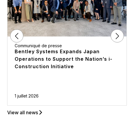
Communiqué de presse
Bentley Systems Expands Japan
Operations to Support the Nation’s i-
Construction Initiative
1 juillet 2026
View all news