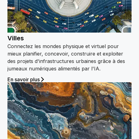
Villes
Connectez les mondes physique et virtuel pour
mieux planifier, concevoir, construire et exploiter
des projets d'infrastructures urbaines grâce à des
jumeaux numériques alimentés par l'IA.
En savoir plus