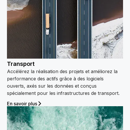
Transport
Accélérez la réalisation des projets et améliorez la
performance des actifs grâce à des logiciels
ouverts, axés sur les données et conçus
spécialement pour les infrastructures de transport.
En savoir plus