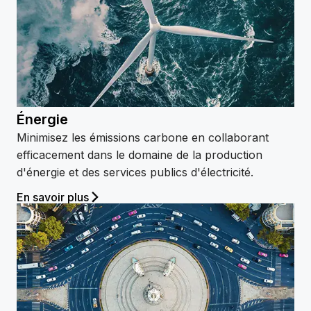
Énergie
Minimisez les émissions carbone en collaborant
efficacement dans le domaine de la production
d'énergie et des services publics d'électricité.
En savoir plus