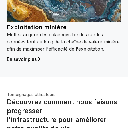
Exploitation minière
Mettez au jour des éclairages fondés sur les
données tout au long de la chaîne de valeur minière
afin de maximiser l'efficacité de l'exploitation.
En savoir plus
Témoignages utilisateurs
Découvrez comment nous faisons
progresser
l'infrastructure pour améliorer