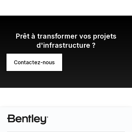
Prêt à transformer vos projets
d'infrastructure ?
Contactez-nous