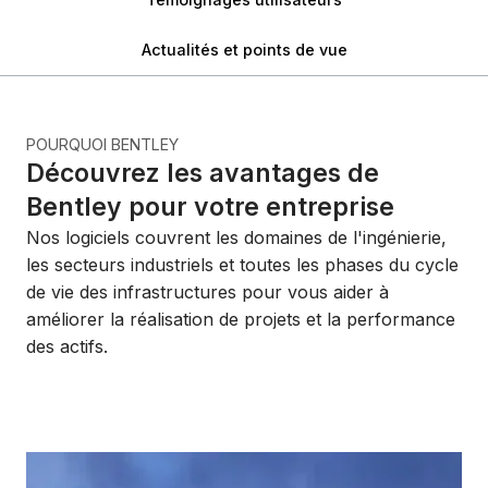
Actualités et points de vue
POURQUOI BENTLEY
Découvrez les avantages de
Bentley pour votre entreprise
Nos logiciels couvrent les domaines de l'ingénierie,
les secteurs industriels et toutes les phases du cycle
de vie des infrastructures pour vous aider à
améliorer la réalisation de projets et la performance
des actifs.