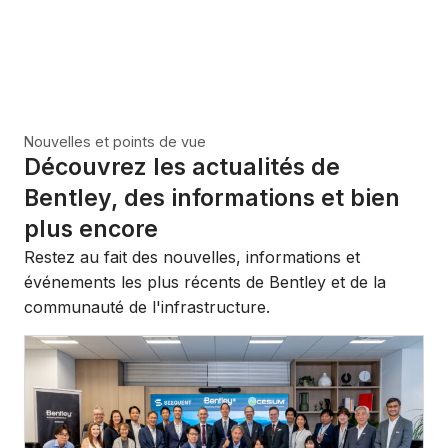
Nouvelles et points de vue
Découvrez les actualités de
Bentley, des informations et bien
plus encore
Restez au fait des nouvelles, informations et
événements les plus récents de Bentley et de la
communauté de l'infrastructure.