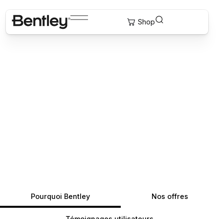
Pourquoi Bentley
Nos offres
Témoignages utilisateurs