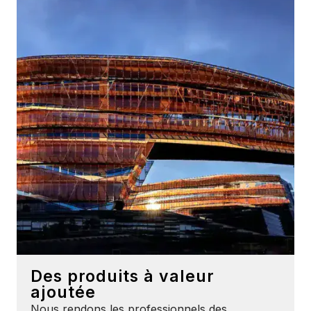
Des produits à valeur
ajoutée
Nous rendons les professionnels des