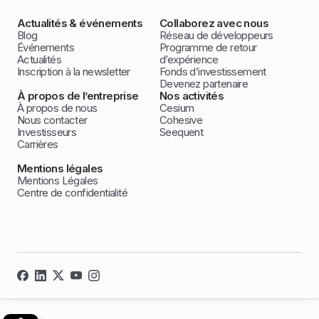
Actualités & événements
Collaborez avec nous
Blog
Réseau de développeurs
Événements
Programme de retour
Actualités
d’expérience
Inscription à la newsletter
Fonds d’investissement
Devenez partenaire
À propos de l’entreprise
Nos activités
À propos de nous
Cesium
Nous contacter
Cohesive
Investisseurs
Seequent
Carrières
Mentions légales
Mentions Légales
Centre de confidentialité