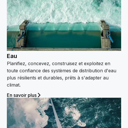
Eau
Planifiez, concevez, construisez et exploitez en
toute confiance des systèmes de distribution d'eau
plus résilients et durables, prêts à s'adapter au
climat.
En savoir plus