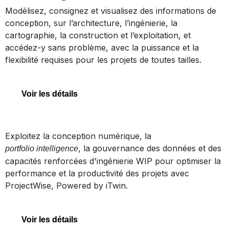
MicroStation
Modélisez, consignez et visualisez des informations de
conception, sur l’architecture, l’ingénierie, la
cartographie, la construction et l’exploitation, et
accédez-y sans problème, avec la puissance et la
MicroStation
flexibilité requises pour les projets de toutes tailles.
Voir les détails
ProjectWise
Exploitez la conception numérique, la
, la gouvernance des données et des
portfolio intelligence
capacités renforcées d'ingénierie WIP pour optimiser la
performance et la productivité des projets avec
ProjectWise
ProjectWise, Powered by iTwin.
Voir les détails