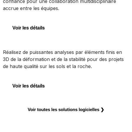
confiance pour une collaboration multidisciplinaire
accrue entre les équipes.
STAAD
Voir les détails
PLAXIS 3D
Réalisez de puissantes analyses par éléments finis en
3D de la déformation et de la stabilité pour des projets
de haute qualité sur les sols et la roche.
PLAXIS 3D
Voir les détails
Voir toutes les solutions logicielles ❯