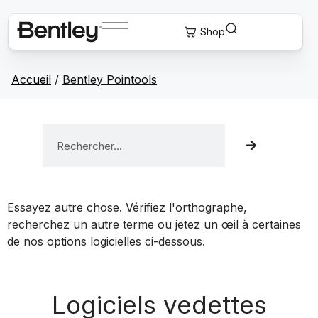
Accueil
/
Bentley Pointools
Essayez autre chose. Vérifiez l'orthographe,
recherchez un autre terme ou jetez un œil à certaines
de nos options logicielles ci-dessous.
Logiciels vedettes