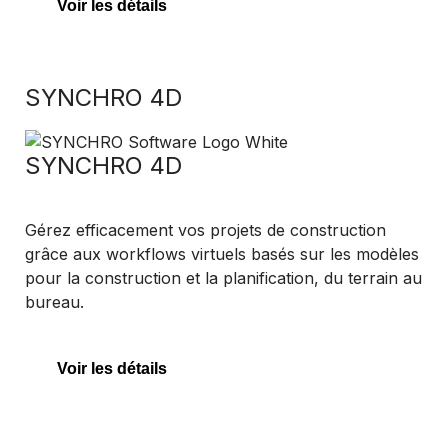
Voir les détails
SYNCHRO 4D
SYNCHRO 4D
Gérez efficacement vos projets de construction
grâce aux workflows virtuels basés sur les modèles
pour la construction et la planification, du terrain au
bureau.
Voir les détails