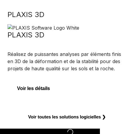
PLAXIS 3D
PLAXIS 3D
Réalisez de puissantes analyses par éléments finis
en 3D de la déformation et de la stabilité pour des
projets de haute qualité sur les sols et la roche.
Voir les détails
Voir toutes les solutions logicielles ❯