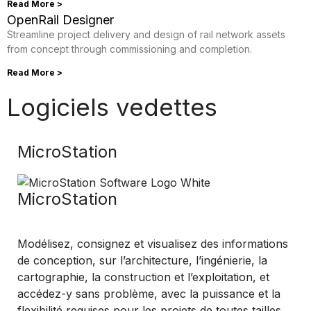
Read More >
OpenRail Designer
Streamline project delivery and design of rail network assets
from concept through commissioning and completion.
Read More >
Logiciels vedettes
MicroStation
MicroStation
Modélisez, consignez et visualisez des informations
de conception, sur l’architecture, l’ingénierie, la
cartographie, la construction et l’exploitation, et
accédez-y sans problème, avec la puissance et la
flexibilité requises pour les projets de toutes tailles.