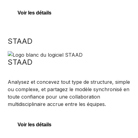
Voir les détails
STAAD
STAAD
Analysez et concevez tout type de structure, simple
ou complexe, et partagez le modèle synchronisé en
toute confiance pour une collaboration
multidisciplinaire accrue entre les équipes.
Voir les détails