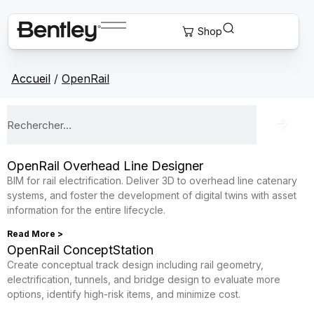
Accueil
/
OpenRail
OpenRail Overhead Line Designer
BIM for rail electrification. Deliver 3D to overhead line catenary
systems, and foster the development of digital twins with asset
information for the entire lifecycle.
Read More >
OpenRail ConceptStation
Create conceptual track design including rail geometry,
electrification, tunnels, and bridge design to evaluate more
options, identify high-risk items, and minimize cost.