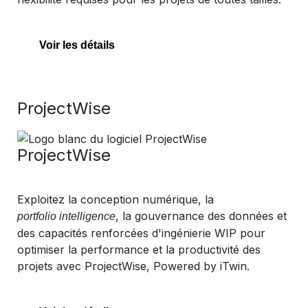
Voir les détails
ProjectWise
ProjectWise
Exploitez la conception numérique, la
, la gouvernance des données et
portfolio intelligence
des capacités renforcées d'ingénierie WIP pour
optimiser la performance et la productivité des
projets avec ProjectWise, Powered by iTwin.