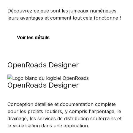
Découvrez ce que sont les jumeaux numériques,
leurs avantages et comment tout cela fonctionne !
Voir les détails
OpenRoads Designer
OpenRoads Designer
Conception détaillée et documentation complète
pour les projets routiers, y compris l'arpentage, le
drainage, les services de distribution souterrains et
la visualisation dans une application.