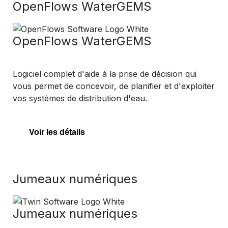
OpenFlows WaterGEMS
OpenFlows WaterGEMS
Logiciel complet d'aide à la prise de décision qui
vous permet de concevoir, de planifier et d'exploiter
vos systèmes de distribution d'eau.
Voir les détails
Jumeaux numériques
Jumeaux numériques