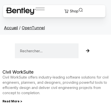
Accueil
/
OpenTunnel
Civil WorkSuite
Civil WorkSuite offers industry-leading software solutions for civil
engineers, planners, and designers, providing powerful tools to
efficiently design and deliver civil engineering projects from
concept to completion.
Read More >