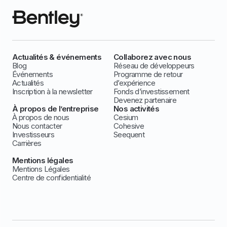
Actualités & événements
Collaborez avec nous
Blog
Réseau de développeurs
Événements
Programme de retour
Actualités
d’expérience
Inscription à la newsletter
Fonds d’investissement
Devenez partenaire
À propos de l’entreprise
Nos activités
À propos de nous
Cesium
Nous contacter
Cohesive
Investisseurs
Seequent
Carrières
Mentions légales
Mentions Légales
Centre de confidentialité