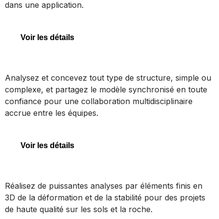
dans une application.
OpenRoads Designer
Voir les détails
STAAD
Analysez et concevez tout type de structure, simple ou
complexe, et partagez le modèle synchronisé en toute
confiance pour une collaboration multidisciplinaire
accrue entre les équipes.
STAAD
Voir les détails
PLAXIS 3D
Réalisez de puissantes analyses par éléments finis en
3D de la déformation et de la stabilité pour des projets
de haute qualité sur les sols et la roche.