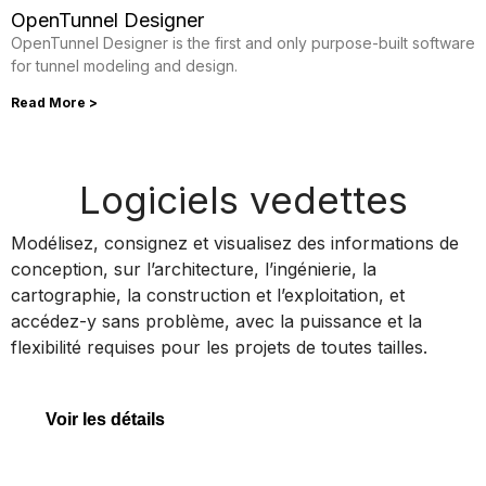
OpenTunnel Designer
OpenTunnel Designer is the first and only purpose-built software
for tunnel modeling and design.
Read More >
Logiciels vedettes
MicroStation
Modélisez, consignez et visualisez des informations de
conception, sur l’architecture, l’ingénierie, la
cartographie, la construction et l’exploitation, et
accédez-y sans problème, avec la puissance et la
MicroStation
flexibilité requises pour les projets de toutes tailles.
Voir les détails