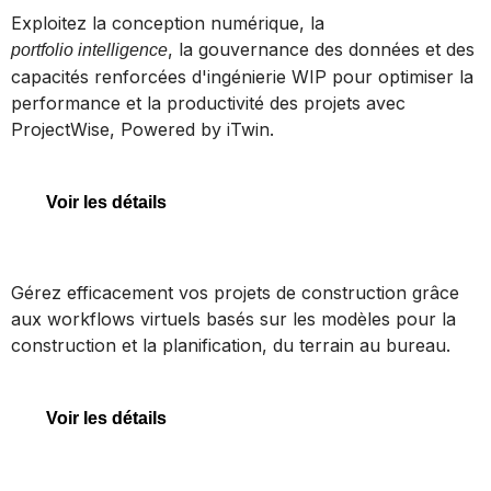
ProjectWise
Exploitez la conception numérique, la
, la gouvernance des données et des
portfolio intelligence
capacités renforcées d'ingénierie WIP pour optimiser la
performance et la productivité des projets avec
ProjectWise
ProjectWise, Powered by iTwin.
Voir les détails
SYNCHRO 4D
Gérez efficacement vos projets de construction grâce
aux workflows virtuels basés sur les modèles pour la
construction et la planification, du terrain au bureau.
SYNCHRO 4D
Voir les détails
OpenFlows WaterGEMS