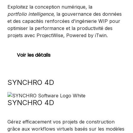
Exploitez la conception numérique, la
portfolio intelligence
, la gouvernance des données
et des capacités renforcées d'ingénierie WIP pour
optimiser la performance et la productivité des
projets avec ProjectWise, Powered by iTwin.
Voir les détails
SYNCHRO 4D
SYNCHRO 4D
Gérez efficacement vos projets de construction
grâce aux workflows virtuels basés sur les modèles