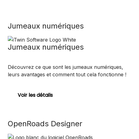
Jumeaux numériques
Jumeaux numériques
Découvrez ce que sont les jumeaux numériques,
leurs avantages et comment tout cela fonctionne !
Voir les détails
OpenRoads Designer