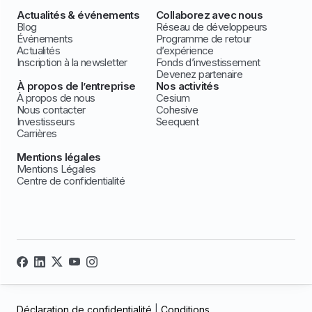
Actualités & événements
Collaborez avec nous
Blog
Réseau de développeurs
Événements
Programme de retour
Actualités
d’expérience
Inscription à la newsletter
Fonds d’investissement
Devenez partenaire
À propos de l’entreprise
Nos activités
À propos de nous
Cesium
Nous contacter
Cohesive
Investisseurs
Seequent
Carrières
Mentions légales
Mentions Légales
Centre de confidentialité
Déclaration de confidentialité
|
Conditions