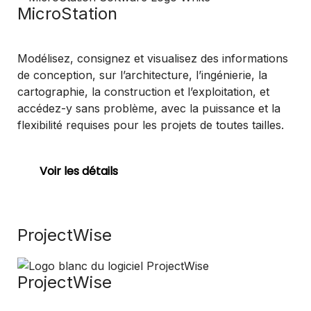
MicroStation
Modélisez, consignez et visualisez des informations
de conception, sur l’architecture, l’ingénierie, la
cartographie, la construction et l’exploitation, et
accédez-y sans problème, avec la puissance et la
flexibilité requises pour les projets de toutes tailles.
Voir les détails
ProjectWise
ProjectWise