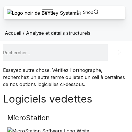
Accueil
/
Analyse et détails structurels
Essayez autre chose. Vérifiez l'orthographe,
recherchez un autre terme ou jetez un œil à certaines
de nos options logicielles ci-dessous.
Logiciels vedettes
MicroStation