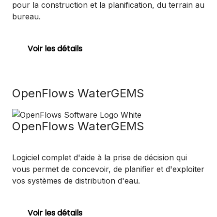
pour la construction et la planification, du terrain au
bureau.
Voir les détails
OpenFlows WaterGEMS
OpenFlows WaterGEMS
Logiciel complet d'aide à la prise de décision qui
vous permet de concevoir, de planifier et d'exploiter
vos systèmes de distribution d'eau.
Voir les détails