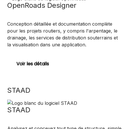
OpenRoads Designer
Conception détaillée et documentation complète
pour les projets routiers, y compris l'arpentage, le
drainage, les services de distribution souterrains et
la visualisation dans une application.
Voir les détails
STAAD
STAAD
Analysez et concevez tout type de structure, simple