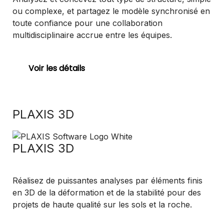
ou complexe, et partagez le modèle synchronisé en
toute confiance pour une collaboration
multidisciplinaire accrue entre les équipes.
Voir les détails
PLAXIS 3D
PLAXIS 3D
Réalisez de puissantes analyses par éléments finis
en 3D de la déformation et de la stabilité pour des
projets de haute qualité sur les sols et la roche.