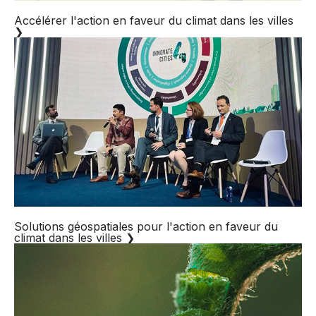
Accélérer l'action en faveur du climat dans les villes
❯
Solutions géospatiales pour l'action en faveur du
climat dans les villes
❯