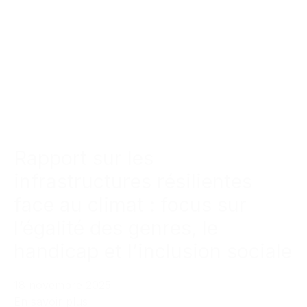
Rapport sur les
infrastructures résilientes
face au climat : focus sur
l’égalité des genres, le
handicap et l’inclusion sociale
18 novembre 2025
En savoir plus