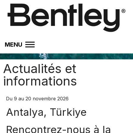
MENU
Actualités et
informations
Du 9 au 20 novembre 2026
Antalya, Türkiye
Rencontrez-nous à la