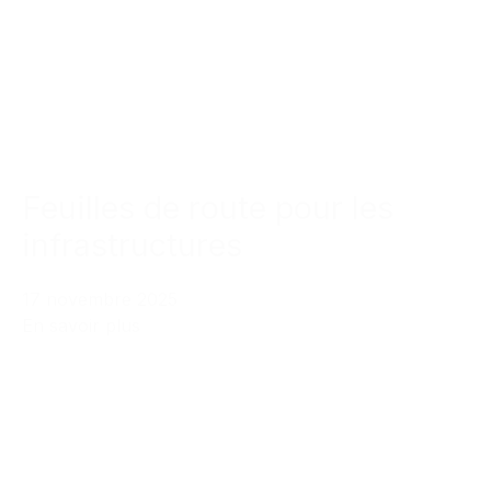
Feuilles de route pour les
infrastructures
17 novembre 2025
En savoir plus