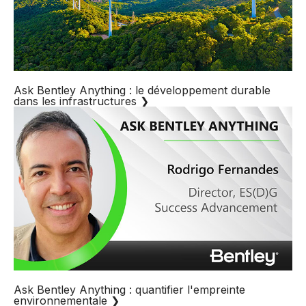
Ask Bentley Anything : le développement durable
dans les infrastructures
❯
Ask Bentley Anything : quantifier l'empreinte
environnementale
❯