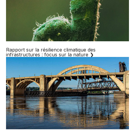
Rapport sur la résilience climatique des
infrastructures : focus sur la nature
❯