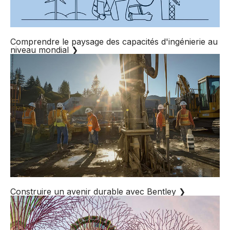
Comprendre le paysage des capacités d'ingénierie au
niveau mondial
❯
Construire un avenir durable avec Bentley
❯