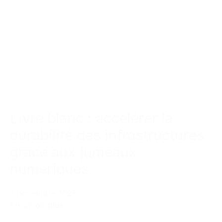
Livre blanc : accélérer la
durabilité des infrastructures
grâce aux jumeaux
numériques
5 novembre 2025
En savoir plus