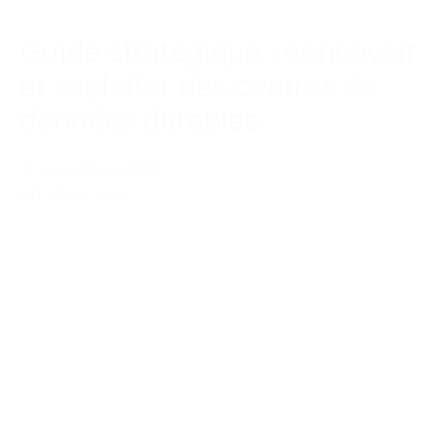
Guide stratégique : concevoir
et exploiter des centres de
données durables
12 novembre 2025
En savoir plus