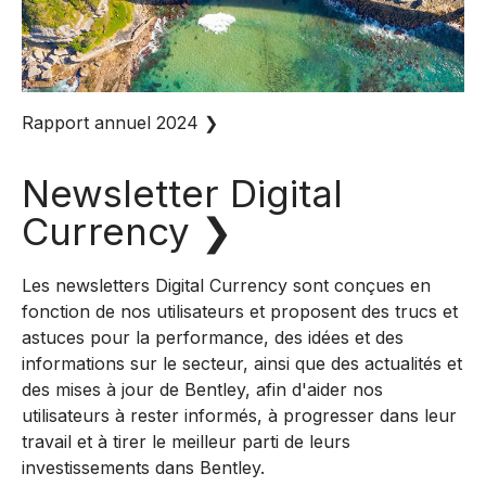
Rapport annuel 2024
❯
Newsletter Digital
Currency
❯
Les newsletters Digital Currency sont conçues en
fonction de nos utilisateurs et proposent des trucs et
astuces pour la performance, des idées et des
informations sur le secteur, ainsi que des actualités et
des mises à jour de Bentley, afin d'aider nos
utilisateurs à rester informés, à progresser dans leur
travail et à tirer le meilleur parti de leurs
investissements dans Bentley.