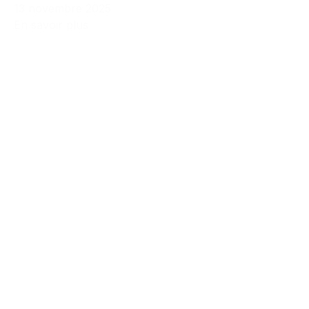
13 novembre 2025
En savoir plus