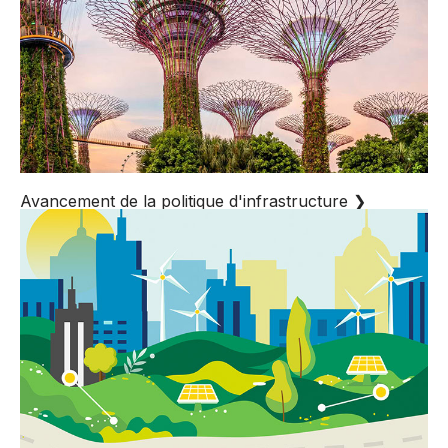
Avancement de la politique d'infrastructure
❯