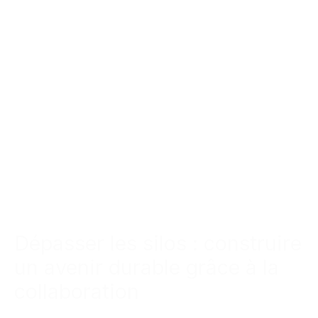
Dépasser les silos : construire
un avenir durable grâce à la
collaboration