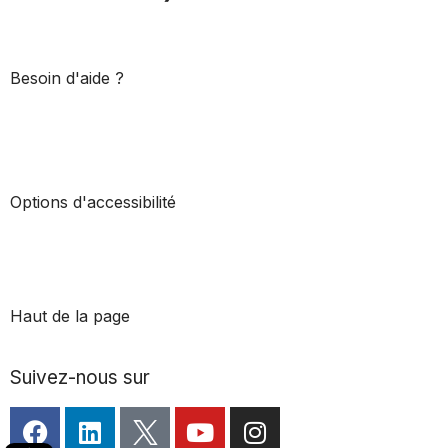
Besoin d'aide ?
Options d'accessibilité
Haut de la page
Suivez-nous sur