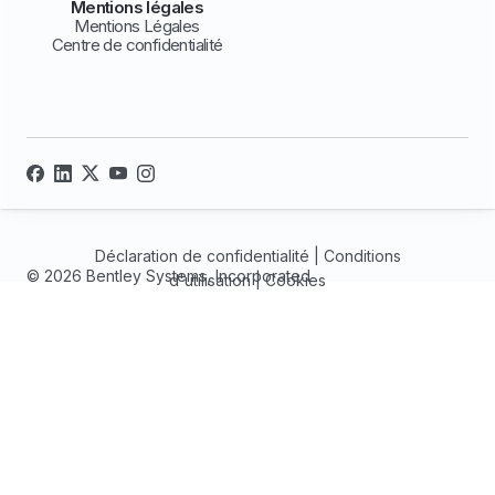
Mentions légales
Mentions Légales
Centre de confidentialité
Déclaration de confidentialité
|
Conditions
© 2026 Bentley Systems, Incorporated
d'utilisation
|
Cookies