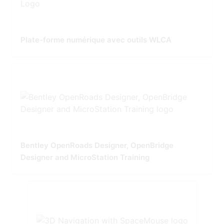
Plate-forme numérique avec outils WLCA
Bentley OpenRoads Designer, OpenBridge
Designer and MicroStation Training