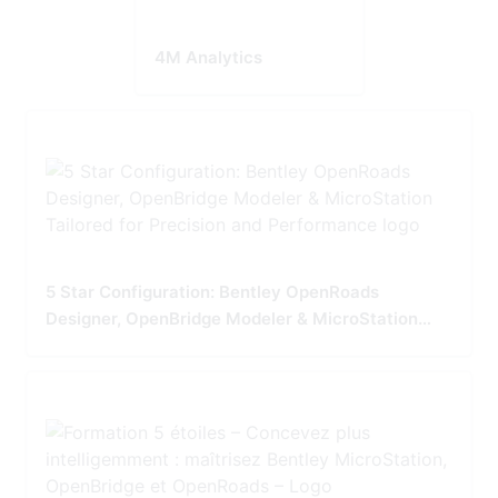
4M Analytics
5 Star Configuration: Bentley OpenRoads
Designer, OpenBridge Modeler & MicroStation
Tailored for Precision and Performance