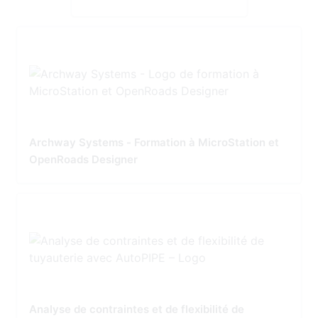
Archway Systems - Formation à MicroStation et
OpenRoads Designer
Analyse de contraintes et de flexibilité de