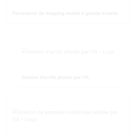
Partenariat de mapping mobile à grande échelle
Gestion d'actifs pilotée par l'IA