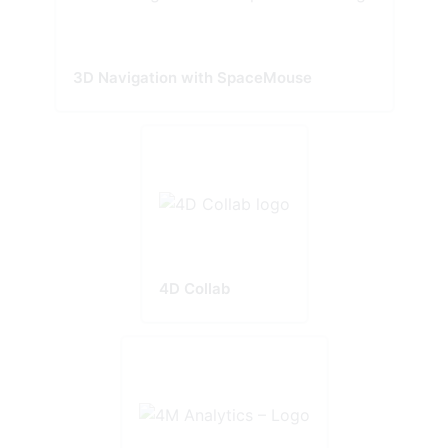
3D Navigation with SpaceMouse
4D Collab