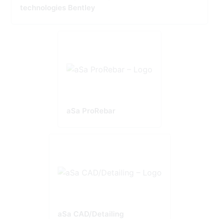
technologies Bentley
aSa ProRebar
aSa CAD/Detailing