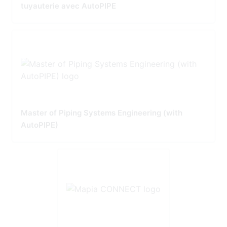
tuyauterie avec AutoPIPE
Master of Piping Systems Engineering (with
AutoPIPE)