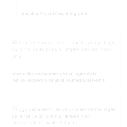
Speckle ProjectWise Integration
Ensembles de données de maillages de la
réalité 3D prêts a l'emploi pour les États-Unis