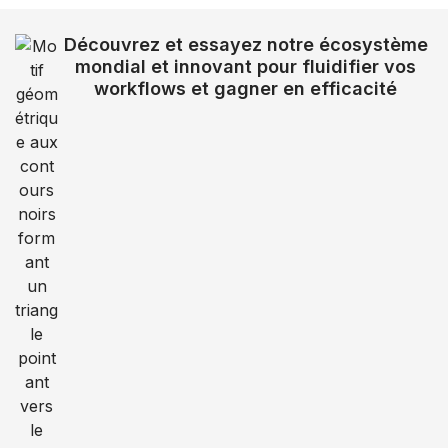
Découvrez et essayez notre écosystème
mondial et innovant pour fluidifier vos
workflows et gagner en efficacité