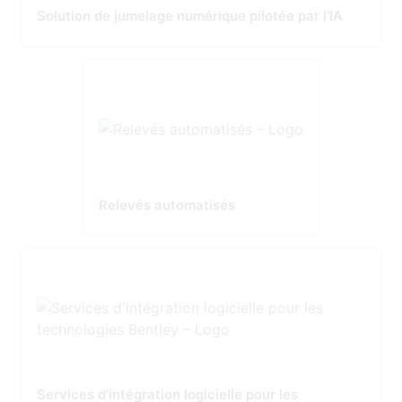
Solution de jumelage numérique pilotée par l'IA
Relevés automatisés
Services d'intégration logicielle pour les