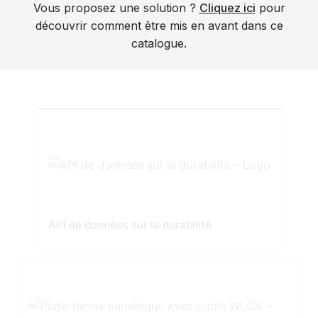
Vous proposez une solution ?
Cliquez ici
pour
découvrir comment être mis en avant dans ce
catalogue.
API de données sur la durabilité