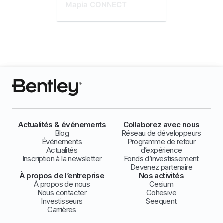
Mapia CONNECT
Actualités & événements
Collaborez avec nous
Blog
Réseau de développeurs
Événements
Programme de retour
Actualités
d’expérience
Inscription à la newsletter
Fonds d’investissement
Devenez partenaire
À propos de l’entreprise
Nos activités
À propos de nous
Cesium
Nous contacter
Cohesive
Investisseurs
Seequent
Carrières