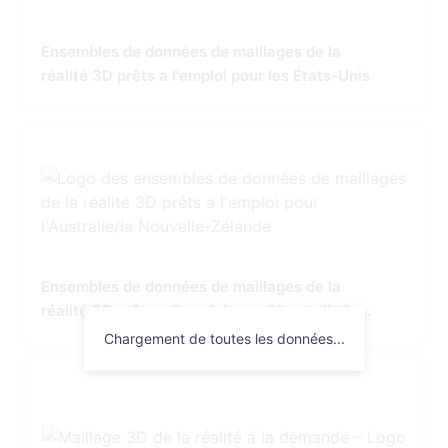
Ensembles de données de maillages de la
réalité 3D prêts a l'emploi pour les États-Unis
Ensembles de données de maillages de la
réalité 3D prêts a l'emploi pour l'Australie/la
Nouvelle-Zélande
Chargement de toutes les données...