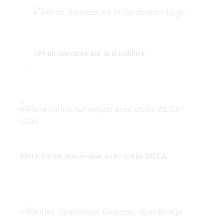
API de données sur la durabilité
Plate-forme numérique avec outils WLCA