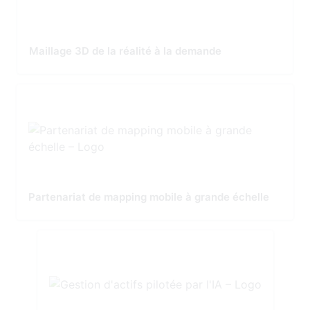
Maillage 3D de la réalité à la demande
Partenariat de mapping mobile à grande échelle