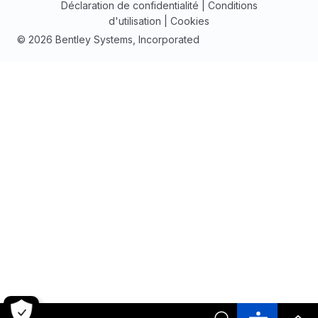
Déclaration de confidentialité
|
Conditions
d'utilisation
|
Cookies
© 2026 Bentley Systems, Incorporated