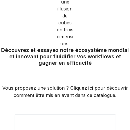
Découvrez et essayez notre écosystème mondial
et innovant pour fluidifier vos workflows et
gagner en efficacité
Vous proposez une solution ?
Cliquez ici
pour découvrir
comment être mis en avant dans ce catalogue.