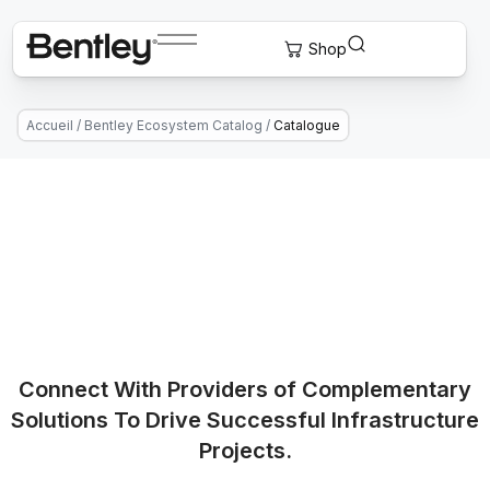
Accueil
/
Bentley Ecosystem Catalog
/
Catalogue
Connect With Providers of Complementary
Solutions To Drive Successful Infrastructure
Projects.