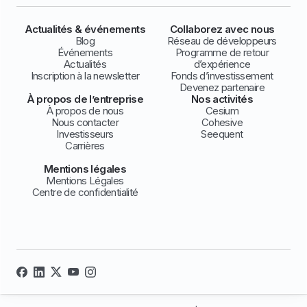
Actualités & événements
Collaborez avec nous
Blog
Réseau de développeurs
Événements
Programme de retour
Actualités
d’expérience
Inscription à la newsletter
Fonds d’investissement
Devenez partenaire
À propos de l’entreprise
Nos activités
À propos de nous
Cesium
Nous contacter
Cohesive
Investisseurs
Seequent
Carrières
Mentions légales
Mentions Légales
Centre de confidentialité