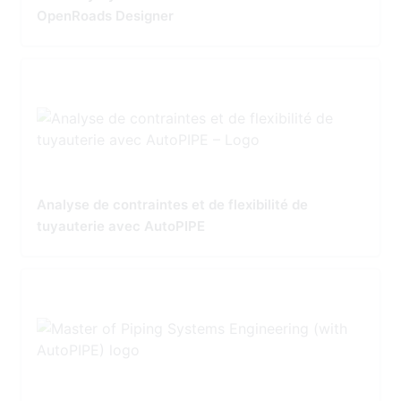
OpenRoads Designer
Analyse de contraintes et de flexibilité de
tuyauterie avec AutoPIPE