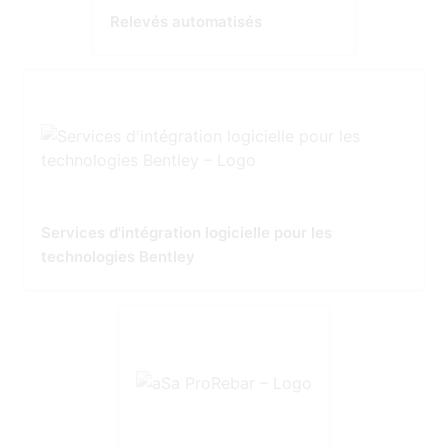
Relevés automatisés
Services d'intégration logicielle pour les
technologies Bentley