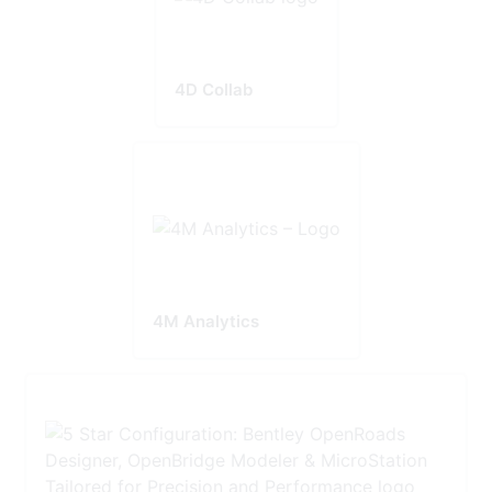
4D Collab
4M Analytics