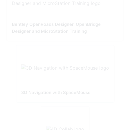
Bentley OpenRoads Designer, OpenBridge
Designer and MicroStation Training
3D Navigation with SpaceMouse