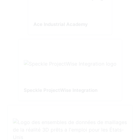
Ace Industrial Academy
Speckle ProjectWise Integration