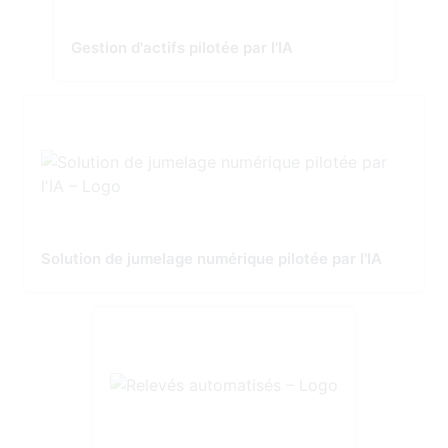
Gestion d'actifs pilotée par l'IA
Solution de jumelage numérique pilotée par l'IA