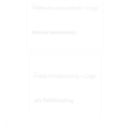
Relevés automatisés
aSa CAD/Detailing