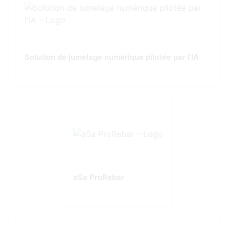
Solution de jumelage numérique pilotée par l'IA
aSa ProRebar