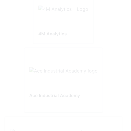
4M Analytics
Ace Industrial Academy