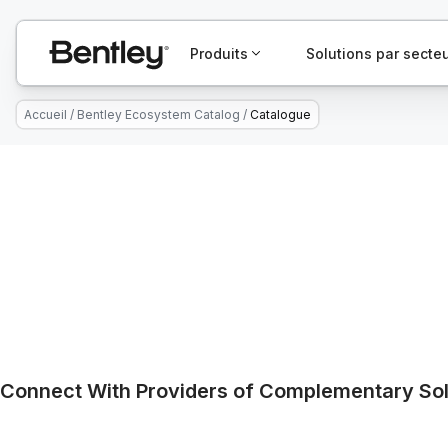
Produits
Solutions par secte
Accueil
/
Bentley Ecosystem Catalog
/
Catalogue
Connect With Providers of Complementary Solu