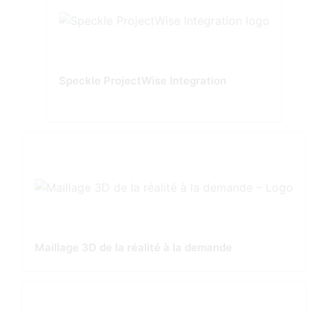
Speckle ProjectWise Integration
Maillage 3D de la réalité à la demande