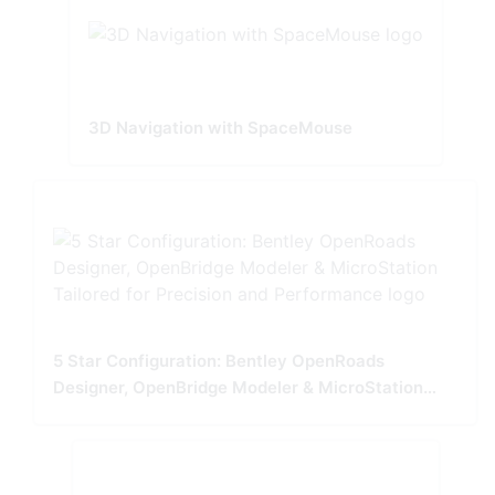
3D Navigation with SpaceMouse
5 Star Configuration: Bentley OpenRoads
Designer, OpenBridge Modeler & MicroStation
Tailored for Precision and Performance