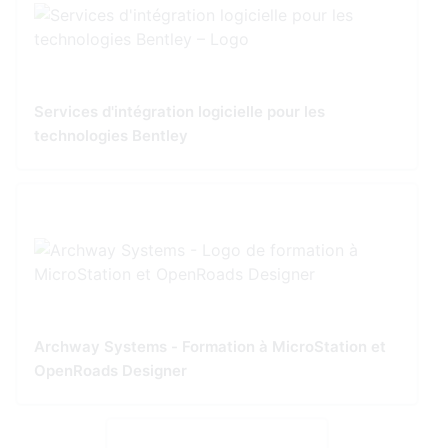
Services d'intégration logicielle pour les
technologies Bentley
Archway Systems - Formation à MicroStation et
OpenRoads Designer