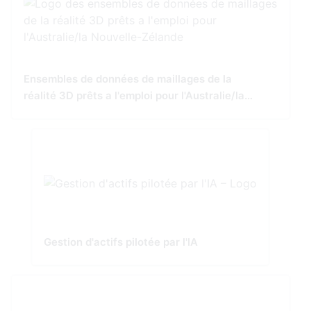
Ensembles de données de maillages de la
réalité 3D prêts a l'emploi pour l'Australie/la
Nouvelle-Zélande
Gestion d'actifs pilotée par l'IA