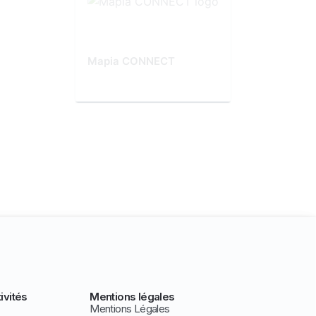
Mapia CONNECT
ivités
Mentions légales
Mentions Légales