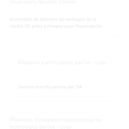
Ensembles de données de maillages de la
réalité 3D prêts a l'emploi pour l'Australie/la
Nouvelle-Zélande
Gestion d'actifs pilotée par l'IA