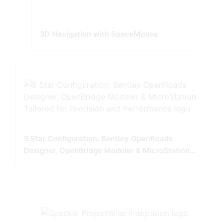
3D Navigation with SpaceMouse
5 Star Configuration: Bentley OpenRoads
Designer, OpenBridge Modeler & MicroStation
Tailored for Precision and Performance