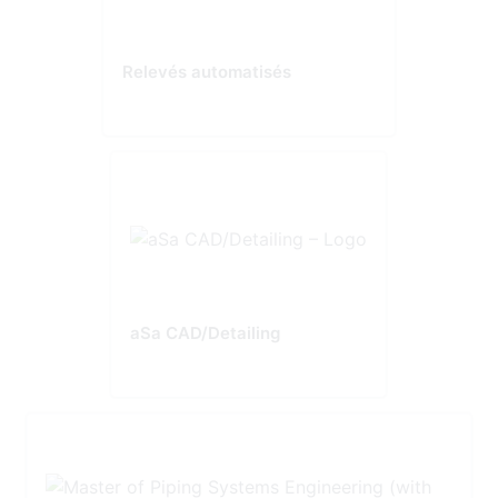
Relevés automatisés
aSa CAD/Detailing