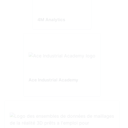
4M Analytics
Ace Industrial Academy