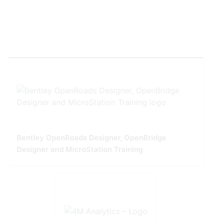
Bentley OpenRoads Designer, OpenBridge
Designer and MicroStation Training