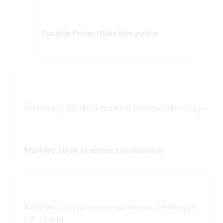
Speckle ProjectWise Integration
Maillage 3D de la réalité à la demande