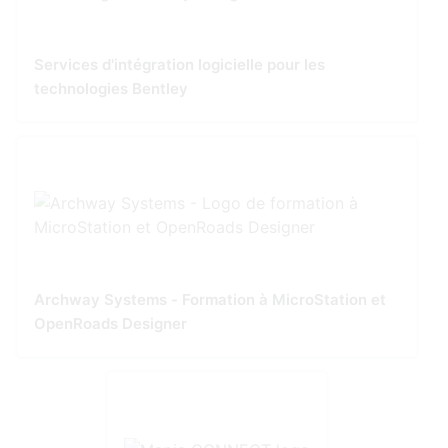
Services d'intégration logicielle pour les
technologies Bentley
Archway Systems - Formation à MicroStation et
OpenRoads Designer