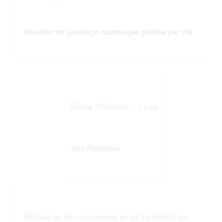
Solution de jumelage numérique pilotée par l'IA
aSa ProRebar