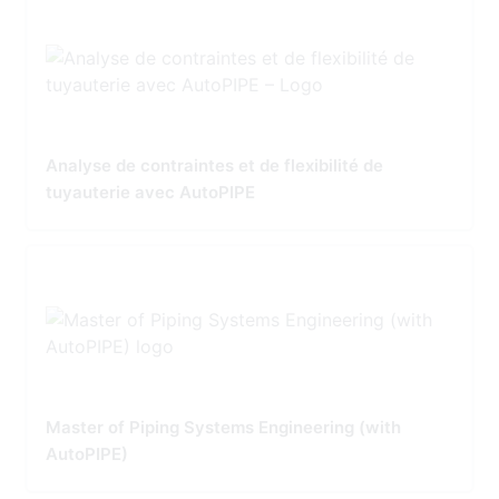
Analyse de contraintes et de flexibilité de
tuyauterie avec AutoPIPE
Master of Piping Systems Engineering (with
AutoPIPE)