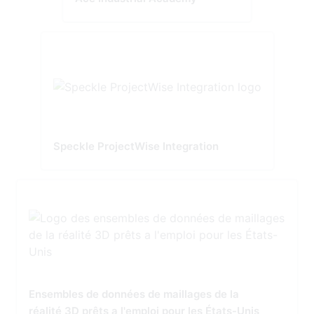
Speckle ProjectWise Integration
Ensembles de données de maillages de la
réalité 3D prêts a l'emploi pour les États-Unis