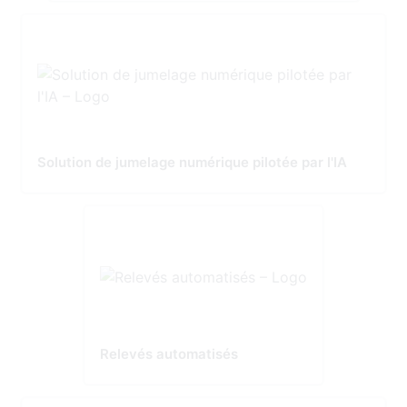
Solution de jumelage numérique pilotée par l'IA
Relevés automatisés