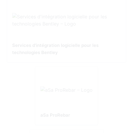
Services d'intégration logicielle pour les
technologies Bentley
aSa ProRebar