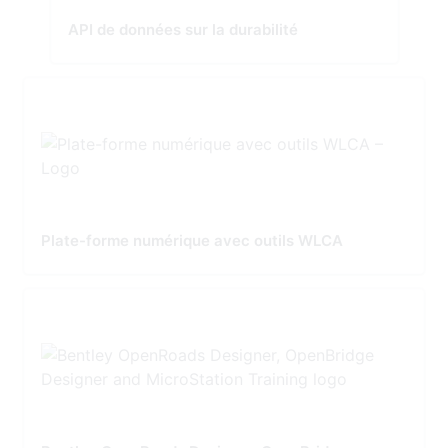
API de données sur la durabilité
Plate-forme numérique avec outils WLCA