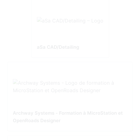
aSa CAD/Detailing
Archway Systems - Formation à MicroStation et
OpenRoads Designer