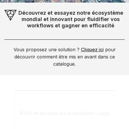
Découvrez et essayez notre écosystème
mondial et innovant pour fluidifier vos
workflows et gagner en efficacité
Vous proposez une solution ?
Cliquez ici
pour
découvrir comment être mis en avant dans ce
catalogue.