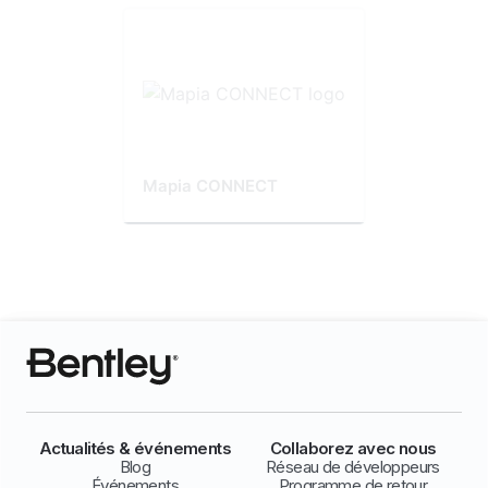
Mapia CONNECT
Actualités & événements
Collaborez avec nous
Blog
Réseau de développeurs
Événements
Programme de retour