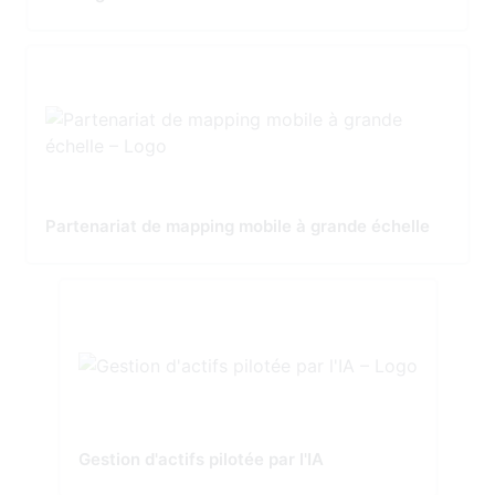
Partenariat de mapping mobile à grande échelle
Gestion d'actifs pilotée par l'IA