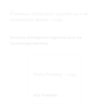
Services d'intégration logicielle pour les
technologies Bentley
aSa ProRebar