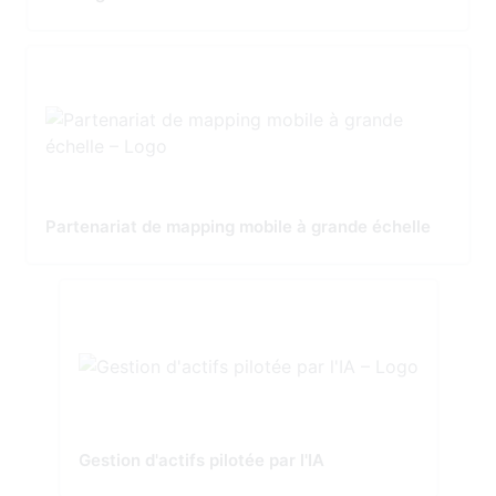
Partenariat de mapping mobile à grande échelle
Gestion d'actifs pilotée par l'IA