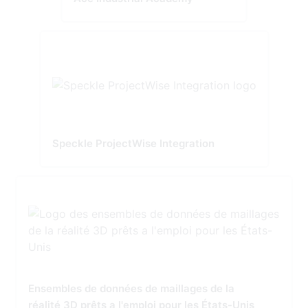
Speckle ProjectWise Integration
Ensembles de données de maillages de la
réalité 3D prêts a l'emploi pour les États-Unis