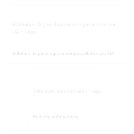
Solution de jumelage numérique pilotée par l'IA
Relevés automatisés