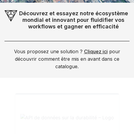
Découvrez et essayez notre écosystème
mondial et innovant pour fluidifier vos
workflows et gagner en efficacité
Vous proposez une solution ?
Cliquez ici
pour
découvrir comment être mis en avant dans ce
catalogue.