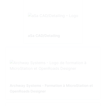
aSa CAD/Detailing
Archway Systems - Formation à MicroStation et
OpenRoads Designer