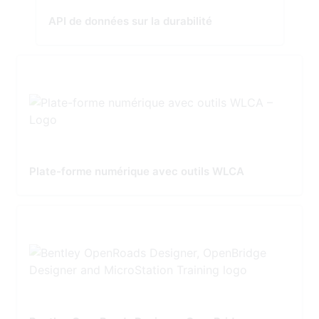
API de données sur la durabilité
Plate-forme numérique avec outils WLCA