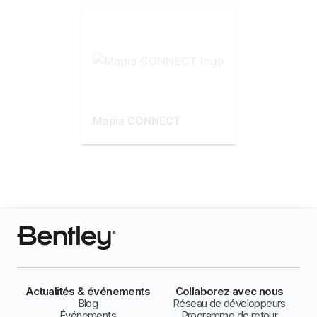
Mapia CONNECT
Actualités & événements
Collaborez avec nous
Blog
Réseau de développeurs
Événements
Programme de retour