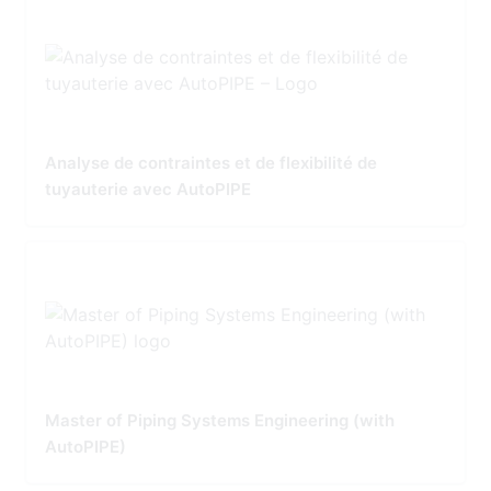
Analyse de contraintes et de flexibilité de
tuyauterie avec AutoPIPE
Master of Piping Systems Engineering (with
AutoPIPE)