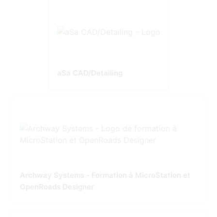
aSa CAD/Detailing
Archway Systems - Formation à MicroStation et
OpenRoads Designer