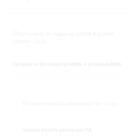
Partenariat de mapping mobile à grande échelle
Gestion d'actifs pilotée par l'IA