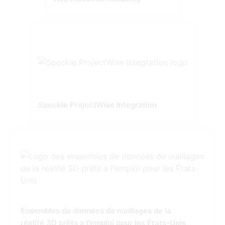
Speckle ProjectWise Integration
Ensembles de données de maillages de la
réalité 3D prêts a l'emploi pour les États-Unis