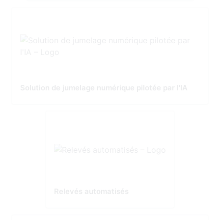
Solution de jumelage numérique pilotée par l'IA
Relevés automatisés