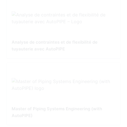
Analyse de contraintes et de flexibilité de
tuyauterie avec AutoPIPE
Master of Piping Systems Engineering (with
AutoPIPE)