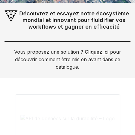
Découvrez et essayez notre écosystème
mondial et innovant pour fluidifier vos
workflows et gagner en efficacité
Vous proposez une solution ?
Cliquez ici
pour
découvrir comment être mis en avant dans ce
catalogue.