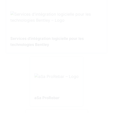
Services d'intégration logicielle pour les
technologies Bentley
aSa ProRebar