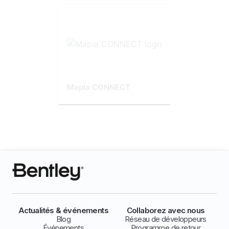
Mapia CONNECT
Actualités & événements
Collaborez avec nous
Blog
Réseau de développeurs
Événements
Programme de retour