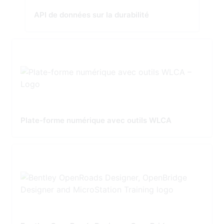
API de données sur la durabilité
Plate-forme numérique avec outils WLCA