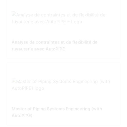
Analyse de contraintes et de flexibilité de
tuyauterie avec AutoPIPE
Master of Piping Systems Engineering (with
AutoPIPE)