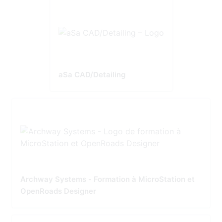
aSa CAD/Detailing
Archway Systems - Formation à MicroStation et
OpenRoads Designer