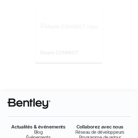
Mapia CONNECT
Actualités & événements
Collaborez avec nous
Blog
Réseau de développeurs
Événements
Programme de retour