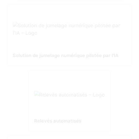
Solution de jumelage numérique pilotée par l'IA
Relevés automatisés