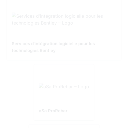
Services d'intégration logicielle pour les
technologies Bentley
aSa ProRebar