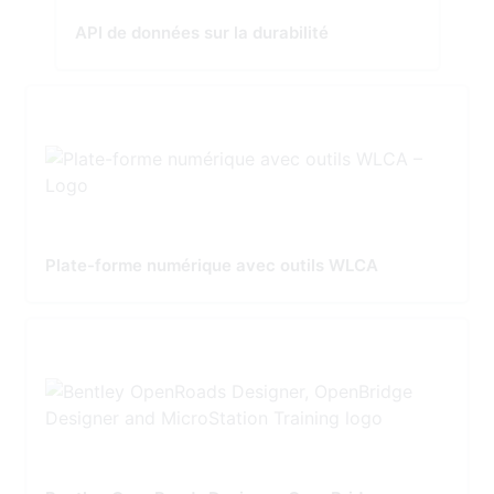
API de données sur la durabilité
Plate-forme numérique avec outils WLCA