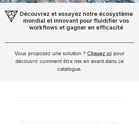
Découvrez et essayez notre écosystème
mondial et innovant pour fluidifier vos
workflows et gagner en efficacité
Vous proposez une solution ?
Cliquez ici
pour
découvrir comment être mis en avant dans ce
catalogue.