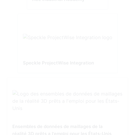
Speckle ProjectWise Integration
Ensembles de données de maillages de la
réalité 3D prêts a l'emploi pour les États-Unis