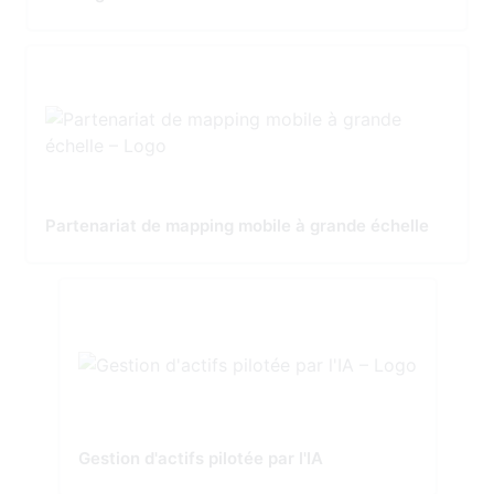
Partenariat de mapping mobile à grande échelle
Gestion d'actifs pilotée par l'IA