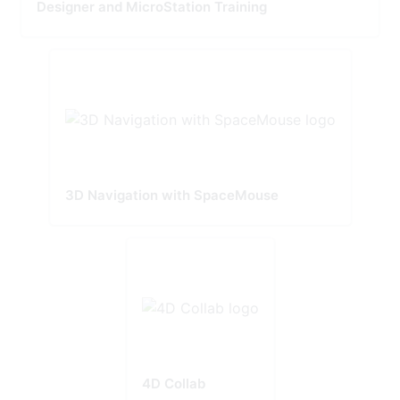
Designer and MicroStation Training
3D Navigation with SpaceMouse
4D Collab