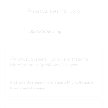
aSa CAD/Detailing
Archway Systems - Formation à MicroStation et
OpenRoads Designer