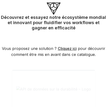
Découvrez et essayez notre écosystème mondial
et innovant pour fluidifier vos workflows et
gagner en efficacité
Vous proposez une solution ?
Cliquez ici
pour découvrir
comment être mis en avant dans ce catalogue.