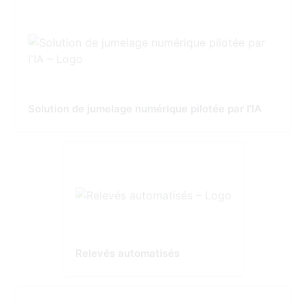
Solution de jumelage numérique pilotée par l'IA
Relevés automatisés