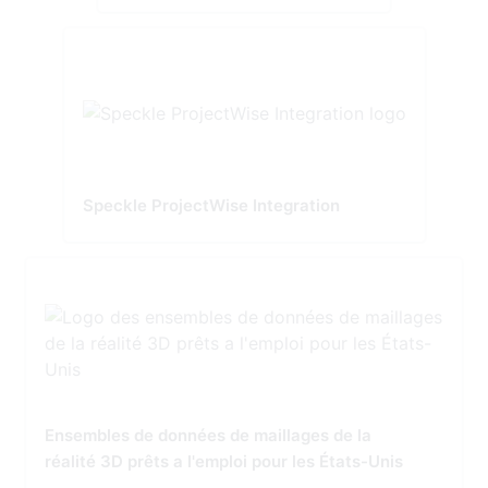
Speckle ProjectWise Integration
Ensembles de données de maillages de la
réalité 3D prêts a l'emploi pour les États-Unis