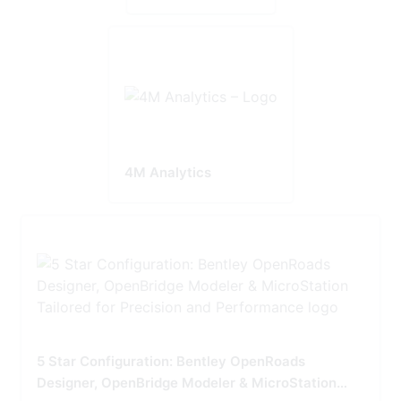
4M Analytics
5 Star Configuration: Bentley OpenRoads
Designer, OpenBridge Modeler & MicroStation