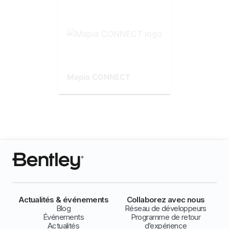
Mapia CONNECT
Actualités & événements
Collaborez avec nous
Blog
Réseau de développeurs
Événements
Programme de retour
Actualités
d’expérience