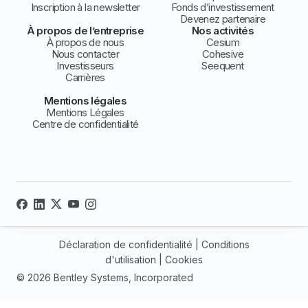
Inscription à la newsletter
Fonds d’investissement
Devenez partenaire
À propos de l’entreprise
Nos activités
À propos de nous
Cesium
Nous contacter
Cohesive
Investisseurs
Seequent
Carrières
Mentions légales
Mentions Légales
Centre de confidentialité
Déclaration de confidentialité
|
Conditions
d'utilisation
|
Cookies
© 2026 Bentley Systems, Incorporated