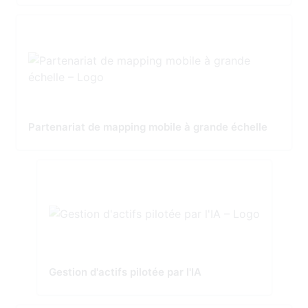
Partenariat de mapping mobile à grande échelle
Gestion d'actifs pilotée par l'IA