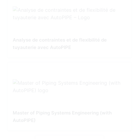
Analyse de contraintes et de flexibilité de
tuyauterie avec AutoPIPE
Master of Piping Systems Engineering (with
AutoPIPE)