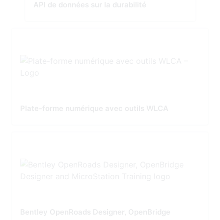
API de données sur la durabilité
Plate-forme numérique avec outils WLCA
Bentley OpenRoads Designer, OpenBridge