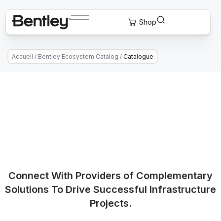
Accueil
/
Bentley Ecosystem Catalog
/
Catalogue
Connect With Providers of Complementary
Solutions To Drive Successful Infrastructure
Projects.