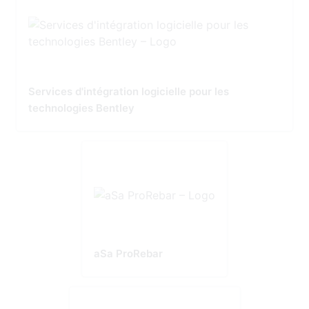
Services d'intégration logicielle pour les
technologies Bentley
aSa ProRebar