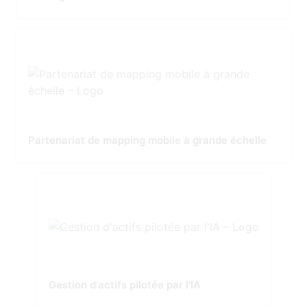
Partenariat de mapping mobile à grande échelle
Gestion d'actifs pilotée par l'IA