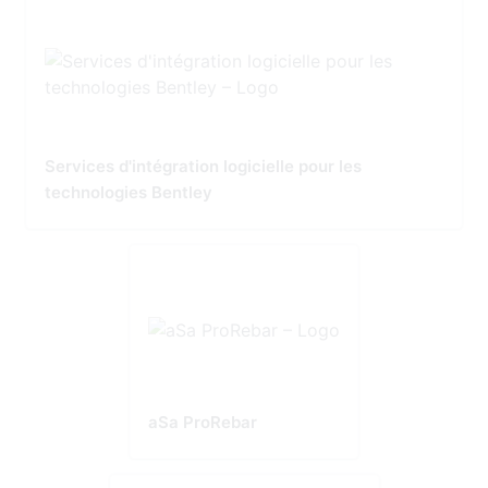
Services d'intégration logicielle pour les
technologies Bentley
aSa ProRebar