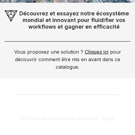
Découvrez et essayez notre écosystème
mondial et innovant pour fluidifier vos
workflows et gagner en efficacité
Vous proposez une solution ?
Cliquez ici
pour
découvrir comment être mis en avant dans ce
catalogue.