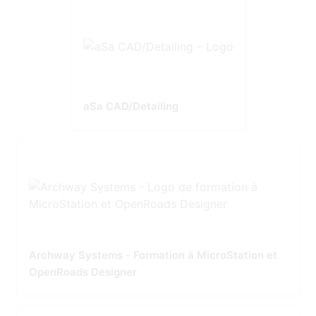
aSa CAD/Detailing
Archway Systems - Formation à MicroStation et
OpenRoads Designer