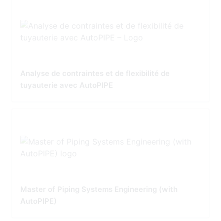
Analyse de contraintes et de flexibilité de
tuyauterie avec AutoPIPE
Master of Piping Systems Engineering (with
AutoPIPE)