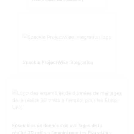
Speckle ProjectWise Integration
Ensembles de données de maillages de la
réalité 3D prêts a l'emploi pour les États-Unis