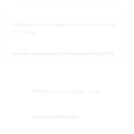
Solution de jumelage numérique pilotée par l'IA
Relevés automatisés