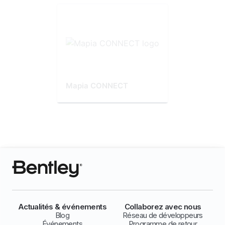
Mapia CONNECT
Actualités & événements
Collaborez avec nous
Blog
Réseau de développeurs
Événements
Programme de retour