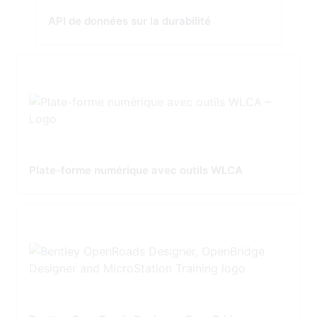
API de données sur la durabilité
Plate-forme numérique avec outils WLCA