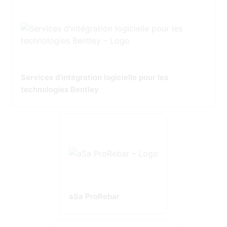
Services d'intégration logicielle pour les
technologies Bentley
aSa ProRebar