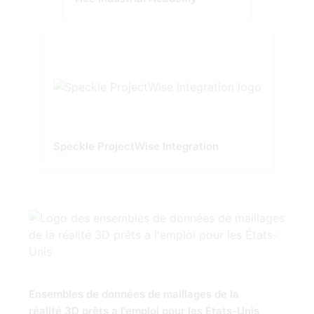
Speckle ProjectWise Integration
Ensembles de données de maillages de la
réalité 3D prêts a l'emploi pour les États-Unis