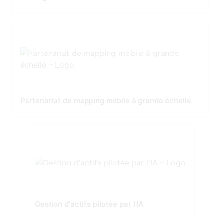
Partenariat de mapping mobile à grande échelle
Gestion d'actifs pilotée par l'IA