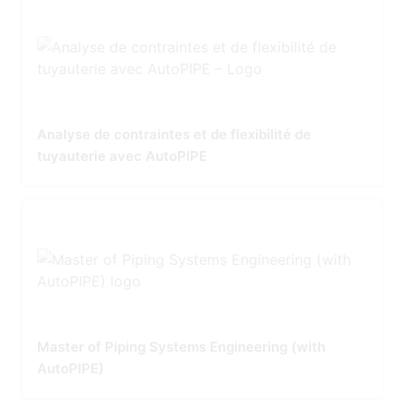
Analyse de contraintes et de flexibilité de
tuyauterie avec AutoPIPE
Master of Piping Systems Engineering (with
AutoPIPE)