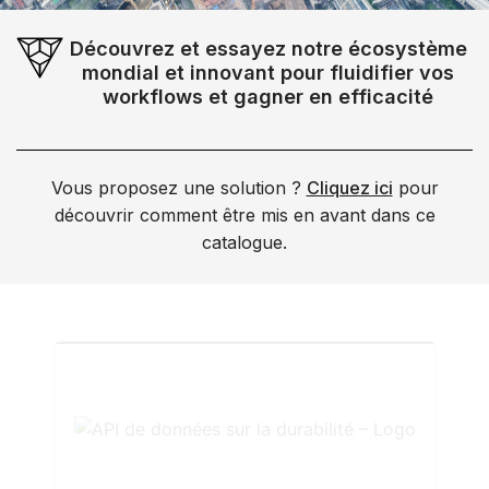
Découvrez et essayez notre écosystème
mondial et innovant pour fluidifier vos
workflows et gagner en efficacité
Vous proposez une solution ?
Cliquez ici
pour
découvrir comment être mis en avant dans ce
catalogue.