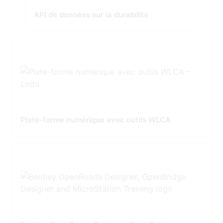
API de données sur la durabilité
Plate-forme numérique avec outils WLCA