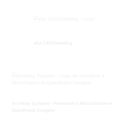
aSa CAD/Detailing
Archway Systems - Formation à MicroStation et
OpenRoads Designer