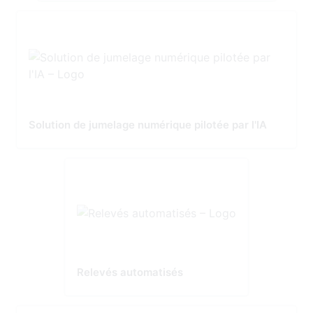
Solution de jumelage numérique pilotée par l'IA
Relevés automatisés