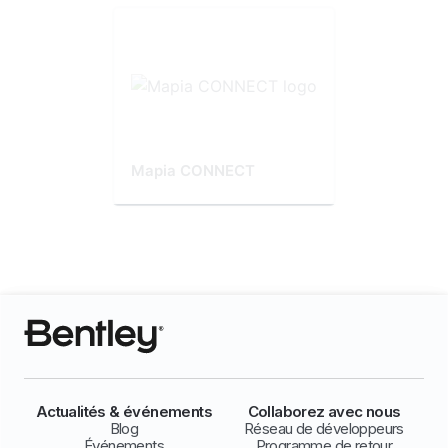
Mapia CONNECT
Actualités & événements
Collaborez avec nous
Blog
Réseau de développeurs
Événements
Programme de retour