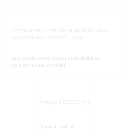
Analyse de contraintes et de flexibilité de
tuyauterie avec AutoPIPE
Mapia STREETS