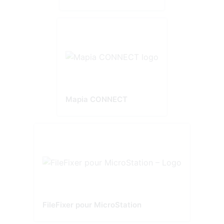
Mapia CONNECT
FileFixer pour MicroStation