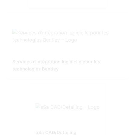
Services d'intégration logicielle pour les
technologies Bentley
aSa CAD/Detailing