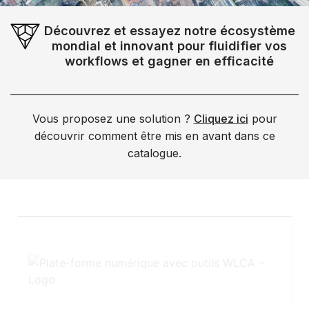
Découvrez et essayez notre écosystème
mondial et innovant pour fluidifier vos
workflows et gagner en efficacité
Vous proposez une solution ?
Cliquez ici
pour
découvrir comment être mis en avant dans ce
catalogue.