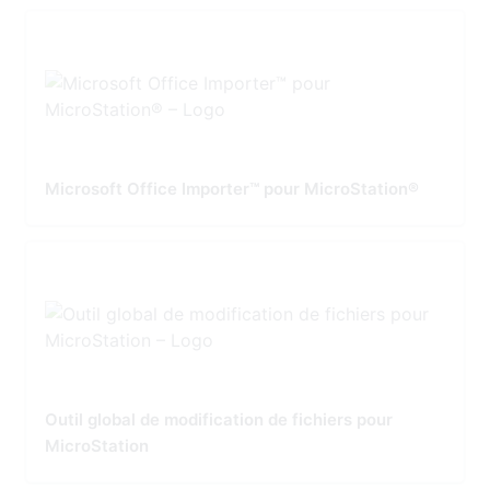
Microsoft Office Importer™ pour MicroStation®
Outil global de modification de fichiers pour
MicroStation