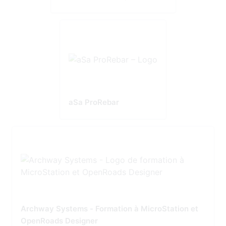
aSa ProRebar
Archway Systems - Formation à MicroStation et
OpenRoads Designer