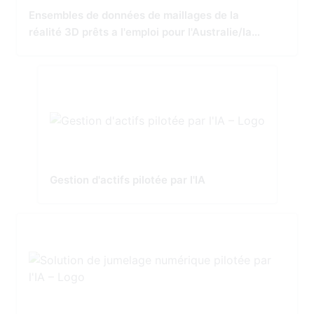
Ensembles de données de maillages de la
réalité 3D prêts a l'emploi pour l'Australie/la
Nouvelle-Zélande
Gestion d'actifs pilotée par l'IA