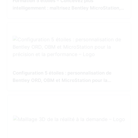
Formation 5 étoiles – Concevez plus
intelligemment : maîtrisez Bentley MicroStation,
OpenBridge et OpenRoads
Configuration 5 étoiles : personnalisation de
Bentley ORD, OBM et MicroStation pour la
précision et la performance