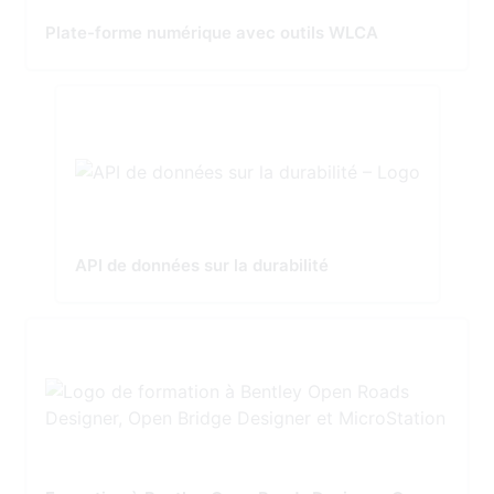
Plate-forme numérique avec outils WLCA
API de données sur la durabilité