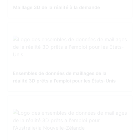
Maillage 3D de la réalité à la demande
Ensembles de données de maillages de la
réalité 3D prêts a l'emploi pour les États-Unis