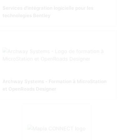
Services d'intégration logicielle pour les
technologies Bentley
Archway Systems - Formation à MicroStation
et OpenRoads Designer