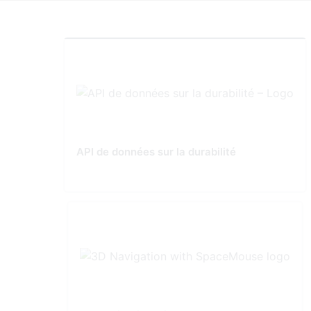
API de données sur la durabilité