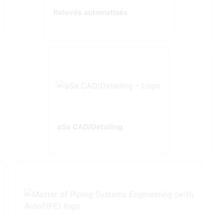
Relevés automatisés
aSa CAD/Detailing