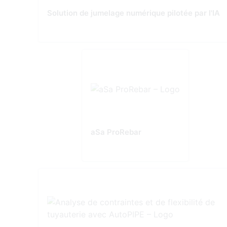
Solution de jumelage numérique pilotée par l'IA
aSa ProRebar