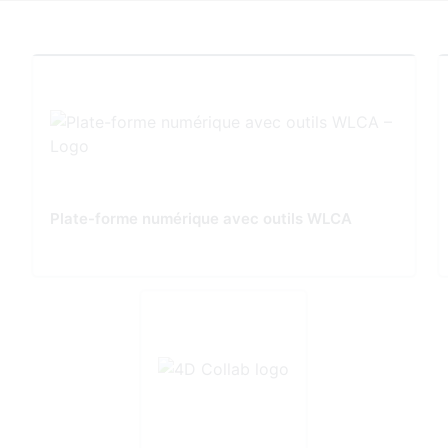
Plate-forme numérique avec outils WLCA