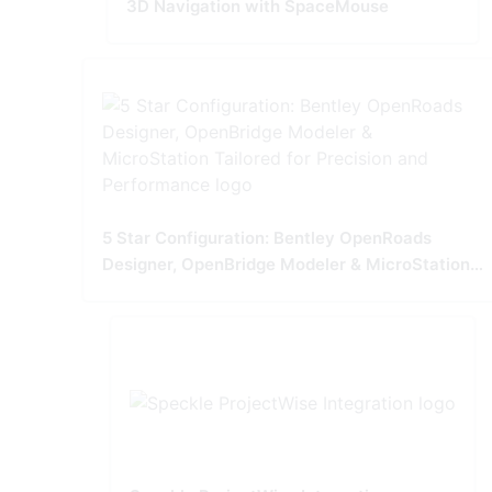
3D Navigation with SpaceMouse
5 Star Configuration: Bentley OpenRoads
Designer, OpenBridge Modeler & MicroStation
Tailored for Precision and Performance