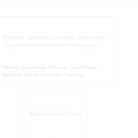
Bentley OpenRoads Designer, OpenBridge
Designer and MicroStation Training