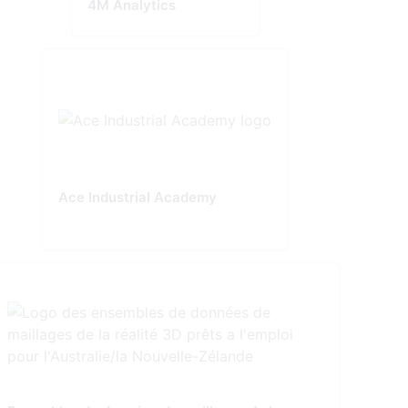
4M Analytics
Ace Industrial Academy