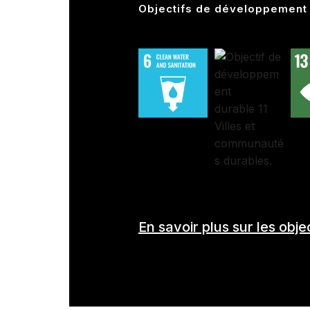
Objectifs de développement 
En savoir plus sur les ob