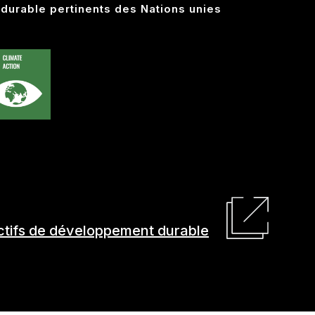
durable pertinents des Nations unies
jectifs de développement durable