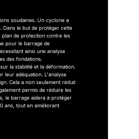
tions soudaines. Un cyclone a
s. Dans le but de protéger cette
 plan de protection contre les
e pour le barrage de
nécessitant ainsi une analyse
es des fondations.
 la stabilité et la déformation.
r leur adéquation. L'analyse
sign. Cela a non seulement réduit
également permis de réduire les
, le barrage aidera à protéger
0 ans, tout en améliorant