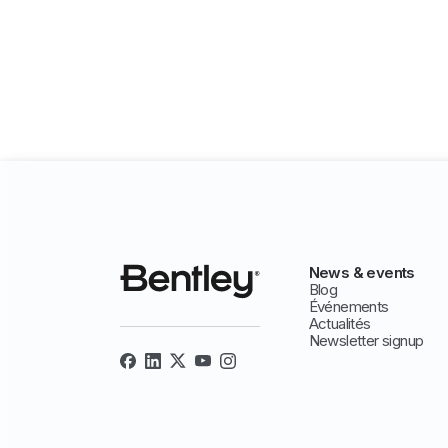
News & events
Blog
Événements
Actualités
Newsletter signup