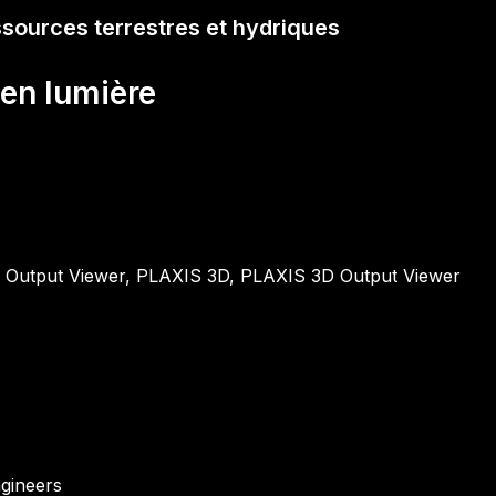
ssources terrestres et hydriques
en lumière
Output Viewer, PLAXIS 3D, PLAXIS 3D Output Viewer
gineers