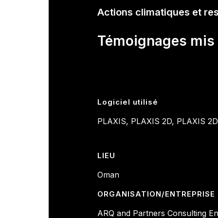
Actions climatiques et re
Témoignages mis 
Logiciel utilisé
PLAXIS, PLAXIS 2D, PLAXIS 2D 
LIEU
Oman
ORGANISATION/ENTREPRISE
ARQ and Partners Consulting En