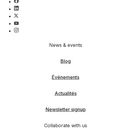
News & events
Blog
Événements
Actualités
Newsletter signup
Collaborate with us