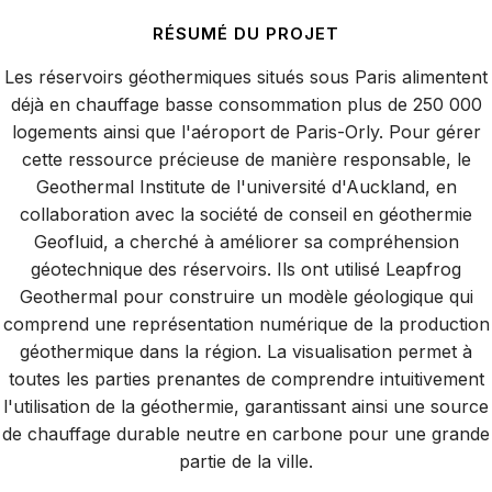
RÉSUMÉ DU PROJET
Les réservoirs géothermiques situés sous Paris alimentent
déjà en chauffage basse consommation plus de 250 000
logements ainsi que l'aéroport de Paris-Orly. Pour gérer
cette ressource précieuse de manière responsable, le
Geothermal Institute de l'université d'Auckland, en
collaboration avec la société de conseil en géothermie
Geofluid, a cherché à améliorer sa compréhension
géotechnique des réservoirs. Ils ont utilisé Leapfrog
Geothermal pour construire un modèle géologique qui
comprend une représentation numérique de la production
géothermique dans la région. La visualisation permet à
toutes les parties prenantes de comprendre intuitivement
l'utilisation de la géothermie, garantissant ainsi une source
de chauffage durable neutre en carbone pour une grande
partie de la ville.