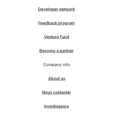
Developer network
Feedback program
Venture Fund
Become a partner
Company info
About us
Nous contacter
Investisseurs