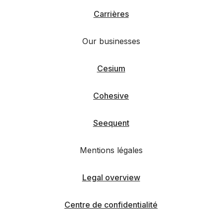
Carrières
Our businesses
Cesium
Cohesive
Seequent
Mentions légales
Legal overview
Centre de confidentialité