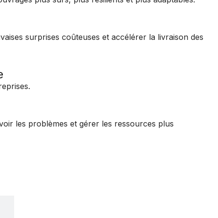
vaises surprises coûteuses et accélérer la livraison des
e
reprises.
voir les problèmes et gérer les ressources plus