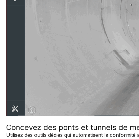
Concevez des ponts et tunnels de mei
Utilisez des outils dédiés qui automatisent la conformit