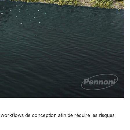
orkflows de conception afin de réduire les risques