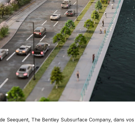
s de Seequent, The Bentley Subsurface Company, dans vos w