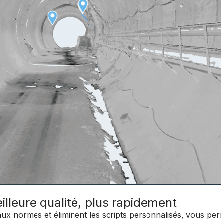
lleure qualité, plus rapidement
é aux normes et éliminent les scripts personnalisés, vous pe