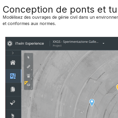
Conception de ponts et tu
Modélisez des ouvrages de génie civil dans un environnem
et conformes aux normes.