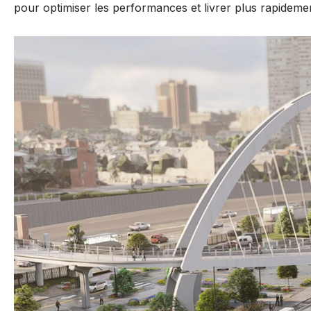
pour optimiser les performances et livrer plus rapidemen