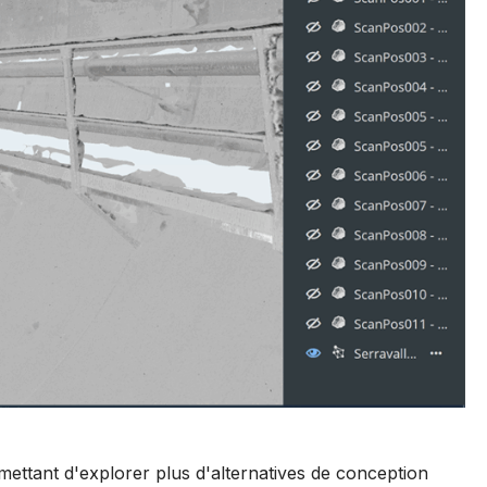
rmettant d'explorer plus d'alternatives de conception