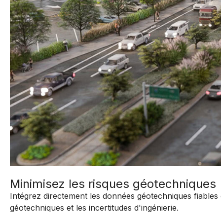
Minimisez les risques géotechniques
Intégrez directement les données géotechniques fiable
géotechniques et les incertitudes d'ingénierie.