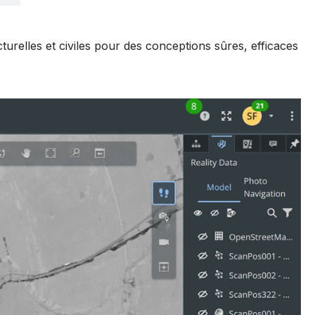
urelles et civiles pour des conceptions sûres, efficaces