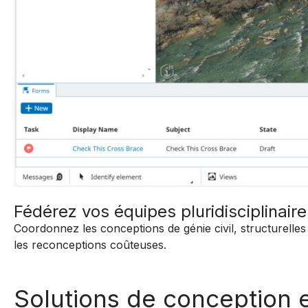
Fédérez vos équipes pluridisciplinair
Coordonnez les conceptions de génie civil, structurelles
les reconceptions coûteuses.
Solutions de conception 