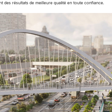
t des résultats de meilleure qualité en toute confiance.