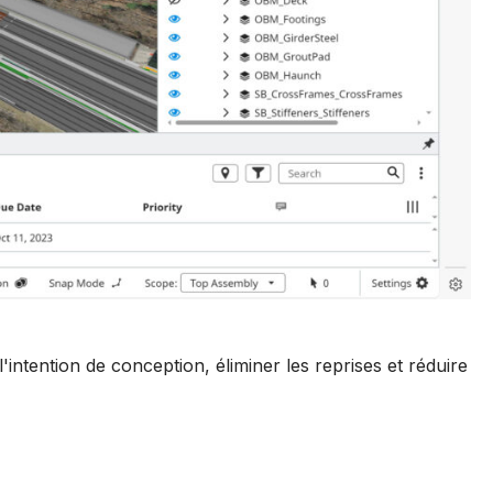
ntention de conception, éliminer les reprises et réduire