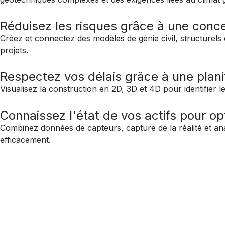
Réduisez les risques grâce à une conce
Créez et connectez des modèles de génie civil, structurels 
projets.
Respectez vos délais grâce à une planif
Visualisez la construction en 2D, 3D et 4D pour identifier l
Connaissez l'état de vos actifs pour o
Combinez données de capteurs, capture de la réalité et an
efficacement.