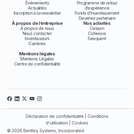
Événements
Programme de retour
Actualités
d’expérience
Inscription à la newsletter
Fonds d’investissement
Devenez partenaire
À propos de l’entreprise
Nos activités
À propos de nous
Cesium
Nous contacter
Cohesive
Investisseurs
Seequent
Carrières
Mentions légales
Mentions Légales
Centre de confidentialité
Déclaration de confidentialité
|
Conditions
d'utilisation
|
Cookies
© 2026 Bentley Systems, Incorporated