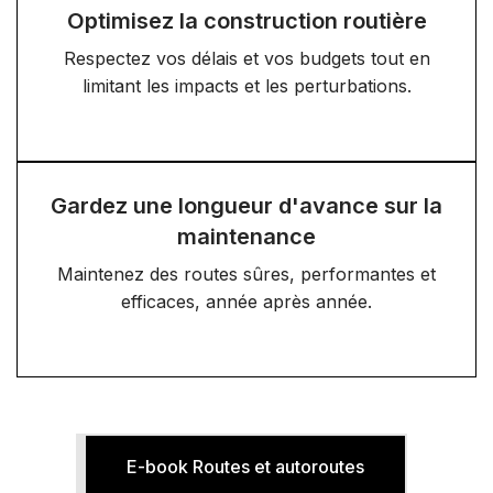
Optimisez la construction routière
Respectez vos délais et vos budgets tout en
limitant les impacts et les perturbations.
Gardez une longueur d'avance sur la
maintenance
Maintenez des routes sûres, performantes et
efficaces, année après année.
E-book Routes et autoroutes