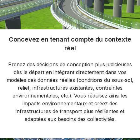
Concevez en tenant compte du contexte
réel
Prenez des décisions de conception plus judicieuses
dès le départ en intégrant directement dans vos
modèles des données réelles (conditions du sous-sol,
relief, infrastructures existantes, contraintes
environnementales, etc.). Vous réduisez ainsi les
impacts environnementaux et créez des
infrastructures de transport plus résilientes et
adaptées aux besoins des collectivités.