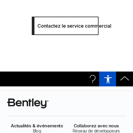
Contactez le service commercial
Actualités & événements
Collaborez avec nous
Blog
Réseau de développeurs