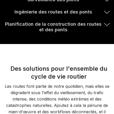
Ingénierie des routes et des ponts
Planification de la construction des routes
et des ponts
Des solutions pour l'ensemble du
cycle de vie routier
Les routes font partie de notre quotidien, mais elles se
dégradent sous l'effet du vieillissement, du trafic
intense, des conditions météo extrêmes et des
catastrophes naturelles. Ajoutez à cela la pénurie de
main-d'œuvre et des workflows déconnectés, et il