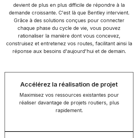
devient de plus en plus difficile de répondre à la
demande croissante. C'est là que Bentley intervient.
Grâce à des solutions conçues pour connecter
chaque phase du cycle de vie, vous pouvez
rationaliser la manière dont vous concevez,
construisez et entretenez vos routes, facilitant ainsi la
réponse aux besoins d'aujourd'hui et de demain.
Accélérez la réalisation de projet
Maximisez vos ressources existantes pour
réaliser davantage de projets routiers, plus
rapidement.