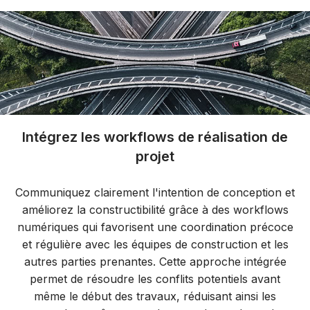
Intégrez les workflows de réalisation de
projet
Communiquez clairement l'intention de conception et
améliorez la constructibilité grâce à des workflows
numériques qui favorisent une coordination précoce
et régulière avec les équipes de construction et les
autres parties prenantes. Cette approche intégrée
permet de résoudre les conflits potentiels avant
même le début des travaux, réduisant ainsi les