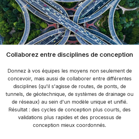
Collaborez entre disciplines de conception
Donnez à vos équipes les moyens non seulement de
concevoir, mais aussi de collaborer entre différentes
disciplines (qu'il s'agisse de routes, de ponts, de
tunnels, de géotechnique, de systèmes de drainage ou
de réseaux) au sein d'un modèle unique et unifié.
Résultat : des cycles de conception plus courts, des
validations plus rapides et des processus de
conception mieux coordonnés.