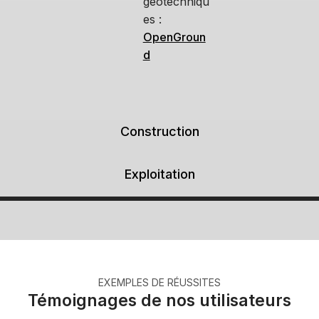
géotechniqu
es :
OpenGroun
d
Construction
Exploitation
EXEMPLES DE RÉUSSITES
Témoignages de nos utilisateurs