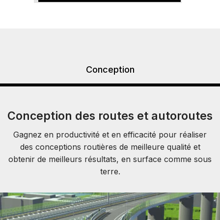
Conception
Conception des routes et autoroutes
Gagnez en productivité et en efficacité pour réaliser
des conceptions routières de meilleure qualité et
obtenir de meilleurs résultats, en surface comme sous
terre.