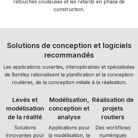
retouches coûteuses et les retards en phase de
construction.
Solutions de conception et logiciels
recommandés
Les applications ouvertes, interopérables et spécialisées
de Bentley rationalisent la planification et la conception
routières, de la conception initiale à la réalisation.
Levés et
Modélisation,
Réalisation de
modélisation
conception et
projets
de la réalité
analyse
routiers
Solutions
Applications pour
Des workflows
innovantes pour
la modélisation, la
numériques