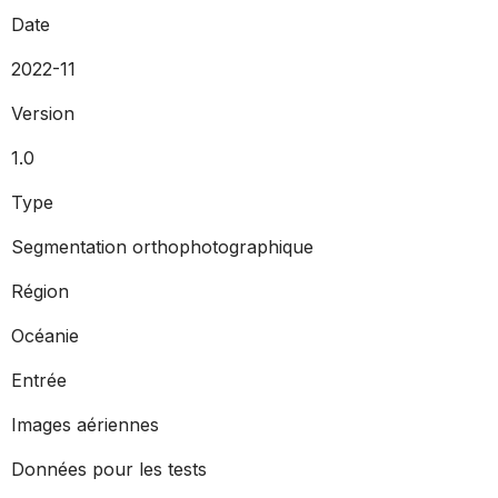
Date
2022-11
Version
1.0
Type
Segmentation orthophotographique
Région
Océanie
Entrée
Images aériennes
Données pour les tests