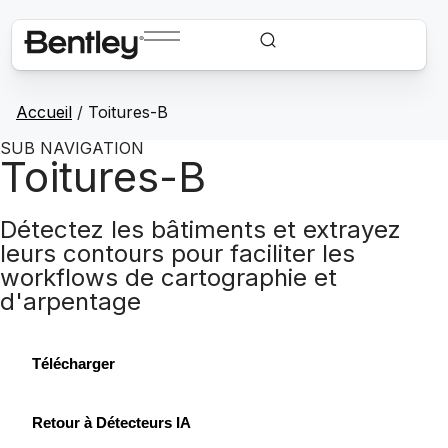
Accueil
/
Toitures-B
SUB NAVIGATION
Toitures-B
Détectez les bâtiments et extrayez
leurs contours pour faciliter les
workflows de cartographie et
d'arpentage
Télécharger
Retour à Détecteurs IA