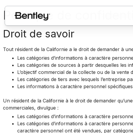
Politique de confidenti
Droit de savoir
Tout résident de la Californie a le droit de demander à une
Les catégories d’informations à caractère personnel 
Les catégories de sources à partir desquelles les i
L’objectif commercial de la collecte ou de la vente
Les catégories de tiers avec lesquels l’entreprise 
Les informations à caractère personnel spécifiques r
Un résident de la Californie à le droit de demander qu’une
commerciales, divulgue :
Les catégories d’informations à caractère personnel 
Les catégories d’informations à caractère personnel 
caractère personnel ont été vendues, par catégorie