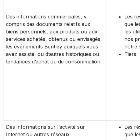
Des informations commerciales, y
Les rés
compris des documents relatifs aux
que le
biens personnels, aux produits ou aux
les uti
services achetés, obtenus ou envisagés,
nos pr
les événements Bentley auxquels vous
notre 
avez assisté, ou d’autres historiques ou
Tiers
tendances d’achat ou de consommation.
Des informations sur l’activité sur
Les rés
Internet ou autres réseaux
que le