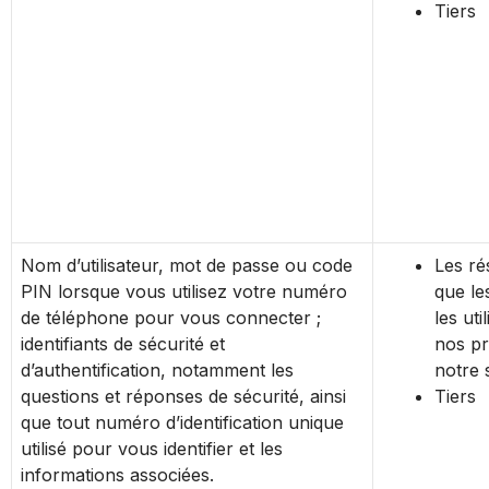
Tiers
Nom d’utilisateur, mot de passe ou code
Les rés
PIN lorsque vous utilisez votre numéro
que le
de téléphone pour vous connecter ;
les uti
identifiants de sécurité et
nos pr
d’authentification, notamment les
notre 
questions et réponses de sécurité, ainsi
Tiers
que tout numéro d’identification unique
utilisé pour vous identifier et les
informations associées.