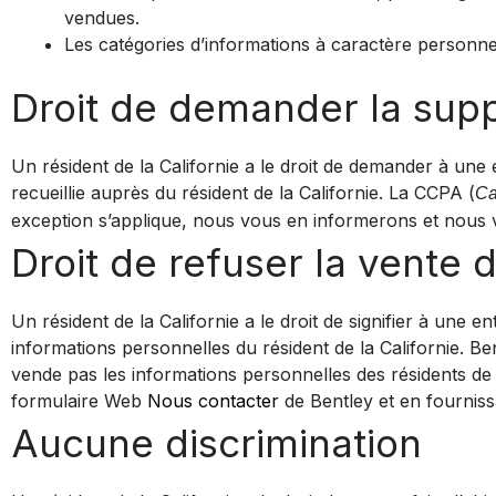
vendues.
Les catégories d’informations à caractère personnel 
Droit de demander la sup
Un résident de la Californie a le droit de demander à une 
recueillie auprès du résident de la Californie. La CCPA (
Ca
exception s’applique, nous vous en informerons et nous 
Droit de refuser la vente 
Un résident de la Californie a le droit de signifier à une e
informations personnelles du résident de la Californie. Be
vende pas les informations personnelles des résidents de
formulaire Web
Nous contacter
de Bentley et en fournis
Aucune discrimination