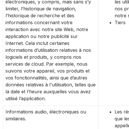
électroniques, y compris, mais sans s’y
les uti
limiter, l’historique de navigation,
nos pr
l’historique de recherche et des
notre 
informations concernant votre
Tiers
interaction avec notre site Web, notre
application ou notre publicité sur
Internet. Cela inclut certaines
informations d’utilisation relatives à nos
logiciels et produits, y compris nos
services de cloud. Par exemple, nous
suivons votre appareil, vos produits et
vos fonctionnalités, ainsi que d’autres
données relatives à l'utilisation, telles que
la date et l’heure auxquelles vous avez
utilisé l’application.
Informations audio, électroniques ou
Les rés
similaires.
que l
appell