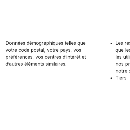
Données démographiques telles que
Les rés
votre code postal, votre pays, vos
que le
préférences, vos centres d’intérêt et
les uti
d’autres éléments similaires.
nos pr
notre 
Tiers