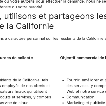
ité ou votre autorité pour effectuer la demande, nous ne
entité ou votre autorité.
utilisons et partageons le
 la Californie
ns à caractère personnel sur les résidents de la Californie
urces de collecte
Objectif commercial de l
idents de la Californie, tels
Fournir, améliorer et 
s employés de nos clients et
des services, y compri
lisateurs finaux qui utilisent
Web et notre service 
oduits et services, y compris
Communication
service de cloud.
Marketing et publicité