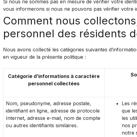
Si nous ne sommes pas en mesure de vérifier votre ident
vous informerons si nous ne pouvons pas vérifier votre id
Comment nous collectons, 
personnel des résidents de
Nous avons collecté les catégories suivantes d’informatio
en vigueur de la présente politique :
So
Catégorie d’informations à caractère
personnel collectées
Nom, pseudonyme, adresse postale,
Les rés
identifiant en ligne, adresse de protocole
que le
Internet, adresse e-mail, nom de compte
les uti
ou autres identifiants similaires.
nos pr
notre 