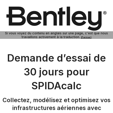
Si vous voyez du contenu en anglais sur une page, c'est que nous
travaillons activement à la traduction.
(Fermer)
Demande d’essai de
30 jours pour
SPIDAcalc
Collectez, modélisez et optimisez vos
infrastructures aériennes avec