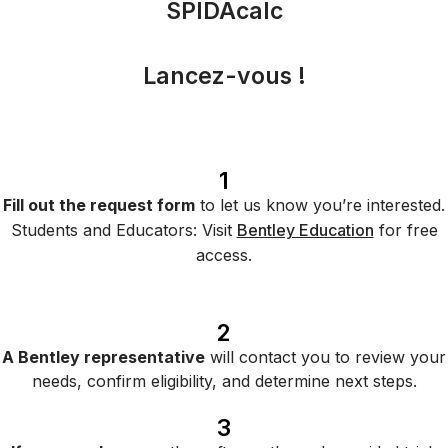
SPIDAcalc
Lancez-vous !
1
Fill out the request form
to let us know you’re interested.
Students and Educators: Visit
Bentley Education
for free
access.
2
A Bentley representative
will contact you to review your
needs, confirm eligibility, and determine next steps.
3