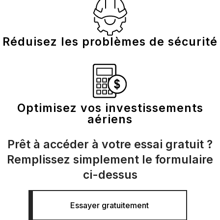
Réduisez les problèmes de sécurité
Optimisez vos investissements
aériens
Prêt à accéder à votre essai gratuit ?
Remplissez simplement le formulaire
ci-dessus
Essayer gratuitement