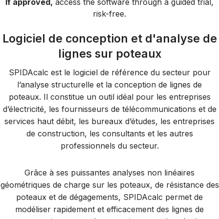
If approved,
access the software through a guided trial,
risk-free.
Logiciel de conception et d'analyse de
lignes sur poteaux
SPIDAcalc est le logiciel de référence du secteur pour
l’analyse structurelle et la conception de lignes de
poteaux. Il constitue un outil idéal pour les entreprises
d’électricité, les fournisseurs de télécommunications et de
services haut débit, les bureaux d’études, les entreprises
de construction, les consultants et les autres
professionnels du secteur.
Grâce à ses puissantes analyses non linéaires
géométriques de charge sur les poteaux, de résistance des
poteaux et de dégagements, SPIDAcalc permet de
modéliser rapidement et efficacement des lignes de