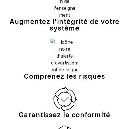
Augmentez l'intégrité de votre
système
Comprenez les risques
Garantissez la conformité