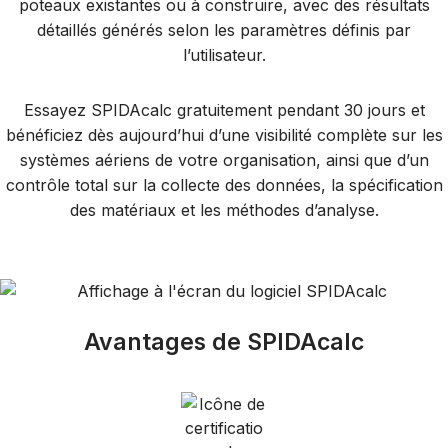
poteaux existantes ou à construire, avec des résultats
détaillés générés selon les paramètres définis par
l’utilisateur.
Essayez SPIDAcalc gratuitement pendant 30 jours et
bénéficiez dès aujourd’hui d’une visibilité complète sur les
systèmes aériens de votre organisation, ainsi que d’un
contrôle total sur la collecte des données, la spécification
des matériaux et les méthodes d’analyse.
Avantages de SPIDAcalc