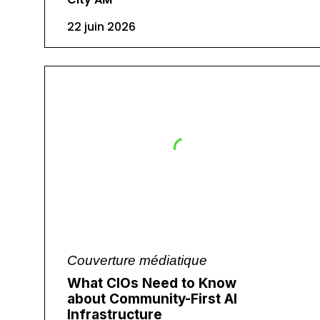
22 juin 2026
Couverture médiatique
What CIOs Need to Know
about Community-First AI
Infrastructure