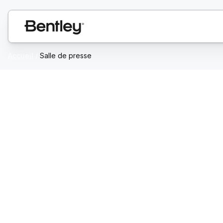
Accueil
/
Salle de presse