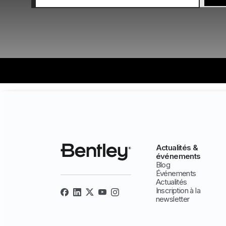
Actualités &
événements
Blog
Événements
Actualités
Inscription à la
newsletter