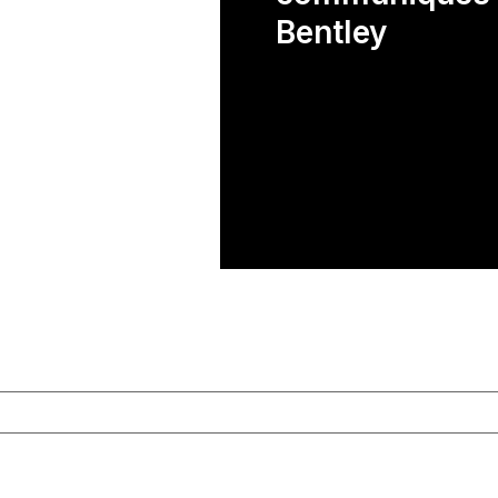
Bentley