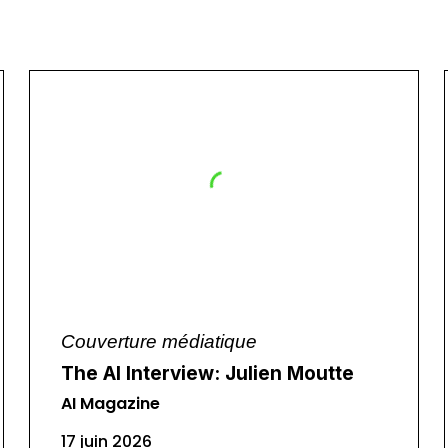
Couverture médiatique
The AI Interview: Julien Moutte
AI Magazine
17 juin 2026