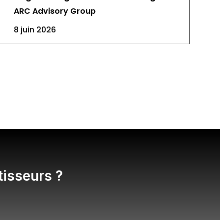
ARC Advisory Group
8 juin 2026
tisseurs ?