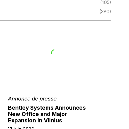
(105)
(380)
Annonce de presse
Bentley Systems Announces
New Office and Major
Expansion in Vilnius