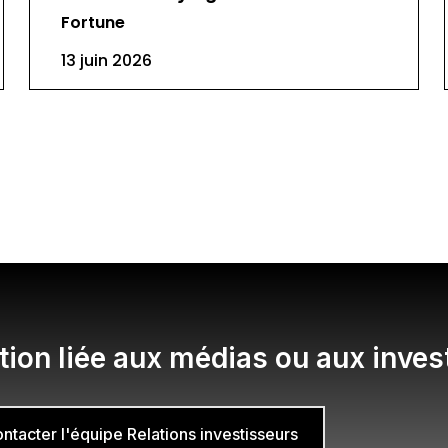
Fortune
13 juin 2026
ion liée aux médias ou aux inves
ntacter l'équipe Relations investisseurs