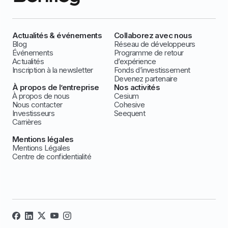
Actualités & événements
Collaborez avec nous
Blog
Réseau de développeurs
Événements
Programme de retour
Actualités
d’expérience
Inscription à la newsletter
Fonds d’investissement
Devenez partenaire
À propos de l’entreprise
Nos activités
À propos de nous
Cesium
Nous contacter
Cohesive
Investisseurs
Seequent
Carrières
Mentions légales
Mentions Légales
Centre de confidentialité