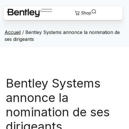
Accueil
/
Bentley Systems annonce la nomination de
ses dirigeants
Bentley Systems
annonce la
nomination de ses
dirigeants