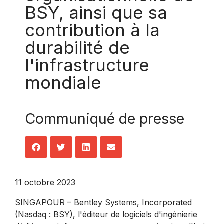
BSY, ainsi que sa
contribution à la
durabilité de
l'infrastructure
mondiale
Communiqué de presse
11 octobre 2023
SINGAPOUR – Bentley Systems, Incorporated
(Nasdaq : BSY), l'éditeur de logiciels d'ingénierie