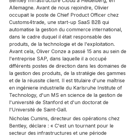
Bentley Infrastructure Cloud à Heidelberg, en
Allemagne. Avant de nous rejoindre, Olivier
occupait le poste de Chief Product Officer chez
Customs4trade, une start-up SaaS B2B qui
automatise la gestion du commerce international,
dans le cadre duquel il était responsable des
produits, de la technologie et de l'exploitation.
Avant cela, Oliver Conze a passé 15 ans au sein de
l'entreprise SAP, dans laquelle il a occupé
différents postes de direction dans les domaines de
la gestion des produits, de la stratégie des gammes
et de la réussite client. Il est titulaire d'une maîtrise
en ingénierie industrielle du Karlsruhe Institute of
Technology, d'un MS en science de la gestion de
l'université de Stanford et d'un doctorat de
l'Université de Saint-Gall.
Nicholas Cumins, directeur des opérations chez
Bentley, déclare : « C'est un tournant pour le
secteur des infrastructures et une période