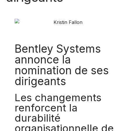
Bentley Systems
annonce la
nomination de ses
dirigeants
Les changements
renforcent la
durabilité
organisationnelle de