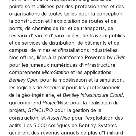
pointe sont utilisées par des professionnels et des
organisations de toutes tailles pour la conception,
la construction et l'exploitation de routes et de
ponts, de chemins de fer et de transports, de
réseaux d'eau et d'eaux usées, de travaux publics
et de services de distribution, de bâtiments et de
campus, de mines et d'installations industrielles.
Nos offres, liées à la plateforme Powered by
iTwin
pour les jumeaux numériques d'infrastructure,
comprennent
et les applications
MicroStation
pour la modélisation et la simulation,
Bentley Open
les logiciels de
pour les professionnels
Seequent
de la géo-ingénierie, et
,
Bentley Infrastructure Cloud
qui comprend
pour la réalisation de
ProjectWise
projets,
pour la gestion de la
SYNCHRO
construction, et
pour l'exploitation des
AssetWise
actifs. Les 5 000 collègues de Bentley Systems
génèrent des revenus annuels de plus d'1 milliard