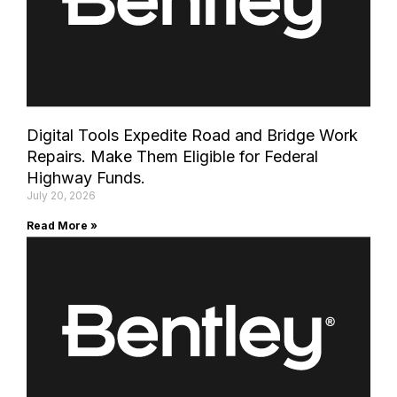
Digital Tools Expedite Road and Bridge Work
Repairs. Make Them Eligible for Federal
Highway Funds.
July 20, 2026
Read More »