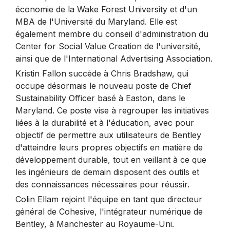
économie de la Wake Forest University et d'un
MBA de l'Université du Maryland. Elle est
également membre du conseil d'administration du
Center for Social Value Creation de l'université,
ainsi que de l'International Advertising Association.
Kristin Fallon succède à Chris Bradshaw, qui
occupe désormais le nouveau poste de Chief
Sustainability Officer basé à Easton, dans le
Maryland. Ce poste vise à regrouper les initiatives
liées à la durabilité et à l'éducation, avec pour
objectif de permettre aux utilisateurs de Bentley
d'atteindre leurs propres objectifs en matière de
développement durable, tout en veillant à ce que
les ingénieurs de demain disposent des outils et
des connaissances nécessaires pour réussir.
Colin Ellam rejoint l'équipe en tant que directeur
général de Cohesive, l'intégrateur numérique de
Bentley, à Manchester au Royaume-Uni.