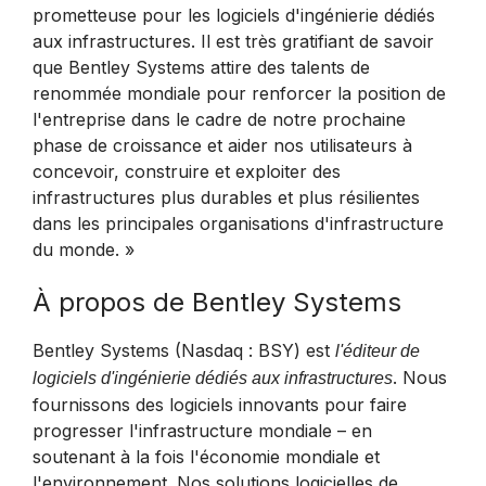
prometteuse pour les logiciels d'ingénierie dédiés
aux infrastructures. Il est très gratifiant de savoir
que Bentley Systems attire des talents de
renommée mondiale pour renforcer la position de
l'entreprise dans le cadre de notre prochaine
phase de croissance et aider nos utilisateurs à
concevoir, construire et exploiter des
infrastructures plus durables et plus résilientes
dans les principales organisations d'infrastructure
du monde. »
À propos de Bentley Systems
Bentley Systems (Nasdaq : BSY) est
l'éditeur de
. Nous
logiciels d'ingénierie dédiés aux infrastructures
fournissons des logiciels innovants pour faire
progresser l'infrastructure mondiale – en
soutenant à la fois l'économie mondiale et
l'environnement. Nos solutions logicielles de