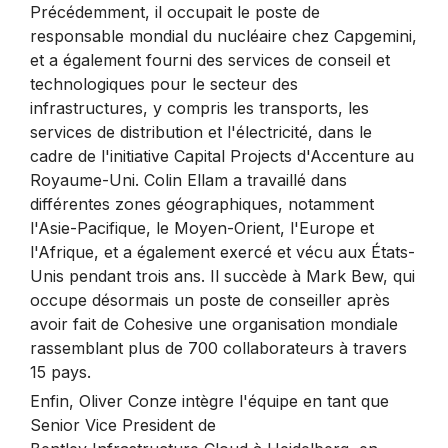
Précédemment, il occupait le poste de
responsable mondial du nucléaire chez Capgemini,
et a également fourni des services de conseil et
technologiques pour le secteur des
infrastructures, y compris les transports, les
services de distribution et l'électricité, dans le
cadre de l'initiative Capital Projects d'Accenture au
Royaume-Uni. Colin Ellam a travaillé dans
différentes zones géographiques, notamment
l'Asie-Pacifique, le Moyen-Orient, l'Europe et
l'Afrique, et a également exercé et vécu aux États-
Unis pendant trois ans. Il succède à Mark Bew, qui
occupe désormais un poste de conseiller après
avoir fait de Cohesive une organisation mondiale
rassemblant plus de 700 collaborateurs à travers
15 pays.
Enfin, Oliver Conze intègre l'équipe en tant que
Senior Vice President de