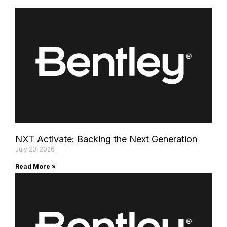
NXT Activate: Backing the Next Generation
July 20, 2026
Read More »