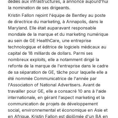
dédiés aux infrastructures, a annoncé aujourd'hui
la nomination de ses dirigeants.
Kristin Fallon rejoint l'équipe de Bentley au poste
de directrice du marketing, à Annapolis, dans le
Maryland. Elle était auparavant responsable
mondiale de la marque et du marketing numérique
au sein de GE HealthCare, une entreprise
technologique et éditrice de logiciels médicaux au
capital de 18 milliards de dollars. Parmi ses
nombreux exploits, elle a notamment dirigé la
refonte de la marque de l'entreprise dans le cadre
de sa séparation de GE, tâche pour laquelle elle a
été nommée Communicatrice de l'année par
l'Association of National Advertisers. Avant de
travailler pour GE, elle a consacré 10 ans à l'aide
internationale, en gérant l'aspect marketing et la
communication de projets de développement
social, environnemental et économique en Asie et
en Afrique. Kristin Fallon est diplômée d'un BA en