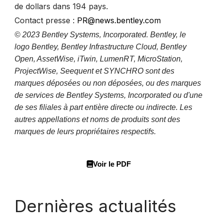
de dollars dans 194 pays.
Contact presse :
PR@news.bentley.com
© 2023 Bentley Systems, Incorporated. Bentley, le
logo Bentley, Bentley Infrastructure Cloud, Bentley
Open, AssetWise, iTwin, LumenRT, MicroStation,
ProjectWise, Seequent et SYNCHRO sont des
marques déposées ou non déposées, ou des marques
de services de Bentley Systems, Incorporated ou d'une
de ses filiales à part entière directe ou indirecte. Les
autres appellations et noms de produits sont des
marques de leurs propriétaires respectifs.
Voir le PDF
Dernières actualités