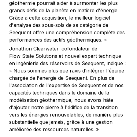
géothermie pourrait aider à surmonter les plus
grands défis de la planète en matière d'énergie.
Grâce à cette acquisition, le meilleur logiciel
d'analyse des sous-sols de sa catégorie de
Seequent offre une compréhension complète des
performances des actifs géothermiques. »
Jonathon Clearwater, cofondateur de
Flow State Solutions et nouvel expert technique
en ingénierie des réservoirs de Seequent, indique :
« Nous sommes plus que ravis d'intégrer l'équipe
chargée de l'énergie de Seequent. En plus de
l'association de l'expertise de Seequent et de nos
capacités techniques dans le domaine de la
modélisation géothermique, nous avons hâte
d'ajouter notre pierre à l'édifice de la transition
vers les énergies renouvelables, de manière plus
substantielle que jamais, grâce à une gestion
améliorée des ressources naturelles. »