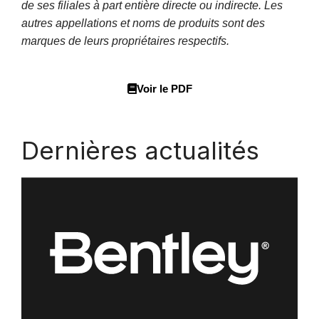
de ses filiales à part entière directe ou indirecte. Les
autres appellations et noms de produits sont des
marques de leurs propriétaires respectifs.
Voir le PDF
Dernières actualités