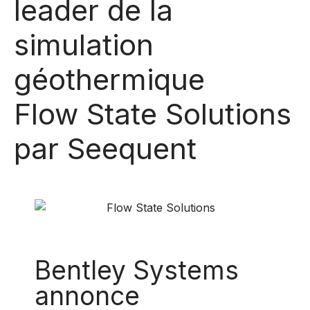
leader de la
simulation
géothermique
Flow State Solutions
par Seequent
Bentley Systems
annonce