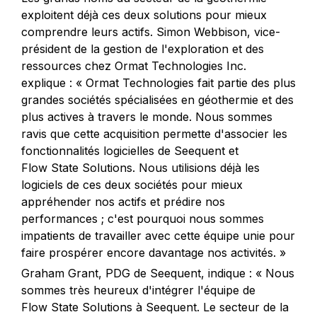
exploitent déjà ces deux solutions pour mieux
comprendre leurs actifs. Simon Webbison, vice-
président de la gestion de l'exploration et des
ressources chez Ormat Technologies Inc.
explique : « Ormat Technologies fait partie des plus
grandes sociétés spécialisées en géothermie et des
plus actives à travers le monde. Nous sommes
ravis que cette acquisition permette d'associer les
fonctionnalités logicielles de Seequent et
Flow State Solutions. Nous utilisions déjà les
logiciels de ces deux sociétés pour mieux
appréhender nos actifs et prédire nos
performances ; c'est pourquoi nous sommes
impatients de travailler avec cette équipe unie pour
faire prospérer encore davantage nos activités. »
Graham Grant, PDG de Seequent, indique : « Nous
sommes très heureux d'intégrer l'équipe de
Flow State Solutions à Seequent. Le secteur de la