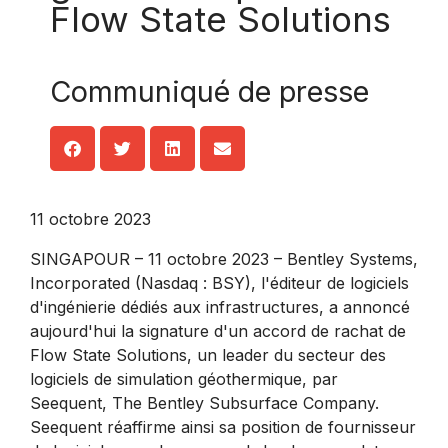
Flow State Solutions
Communiqué de presse
11 octobre 2023
SINGAPOUR – 11 octobre 2023 – Bentley Systems,
Incorporated (Nasdaq : BSY), l'éditeur de logiciels
d'ingénierie dédiés aux infrastructures, a annoncé
aujourd'hui la signature d'un accord de rachat de
Flow State Solutions, un leader du secteur des
logiciels de simulation géothermique, par
Seequent, The Bentley Subsurface Company.
Seequent réaffirme ainsi sa position de fournisseur