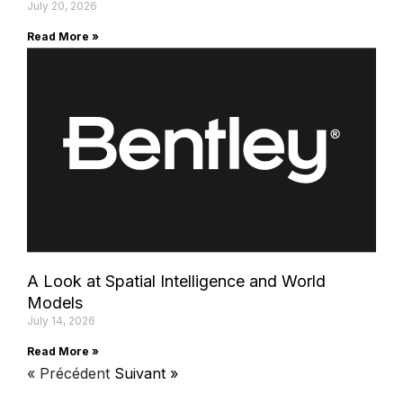
July 20, 2026
Read More »
A Look at Spatial Intelligence and World
Models
July 14, 2026
Read More »
« Précédent
Suivant »