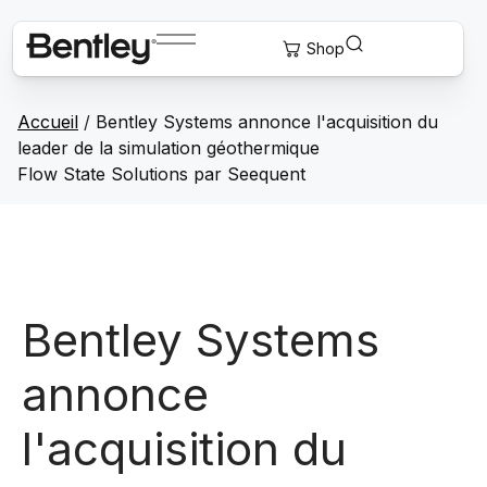
Accueil
/
Bentley Systems annonce l'acquisition du
leader de la simulation géothermique
Flow State Solutions par Seequent
Bentley Systems
annonce
l'acquisition du