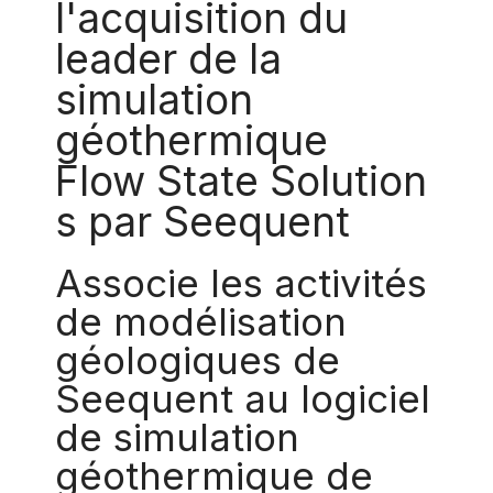
l'acquisition du
leader de la
simulation
géothermique
Flow State Solution
s par Seequent
Associe les activités
de modélisation
géologiques de
Seequent au logiciel
de simulation
géothermique de