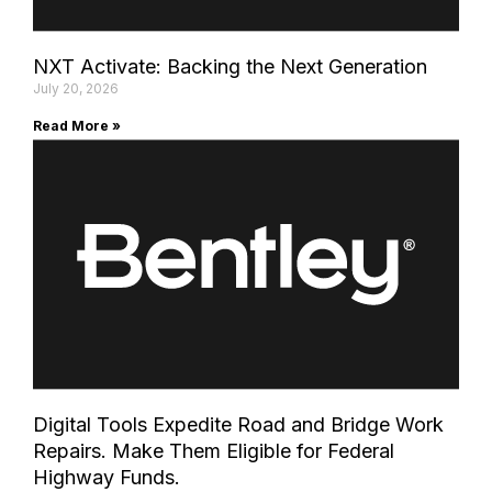
NXT Activate: Backing the Next Generation
July 20, 2026
Read More »
Digital Tools Expedite Road and Bridge Work
Repairs. Make Them Eligible for Federal
Highway Funds.