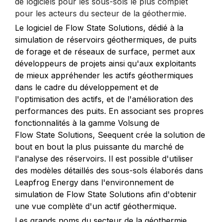
de logiciels pour les sous-sols le plus complet
pour les acteurs du secteur de la géothermie.
Le logiciel de Flow State Solutions, dédié à la
simulation de réservoirs géothermiques, de puits
de forage et de réseaux de surface, permet aux
développeurs de projets ainsi qu'aux exploitants
de mieux appréhender les actifs géothermiques
dans le cadre du développement et de
l'optimisation des actifs, et de l'amélioration des
performances des puits. En associant ses propres
fonctionnalités à la gamme Volsung de
Flow State Solutions, Seequent crée la solution de
bout en bout la plus puissante du marché de
l'analyse des réservoirs. Il est possible d'utiliser
des modèles détaillés des sous-sols élaborés dans
Leapfrog Energy dans l'environnement de
simulation de Flow State Solutions afin d'obtenir
une vue complète d'un actif géothermique.
Les grands noms du secteur de la géothermie