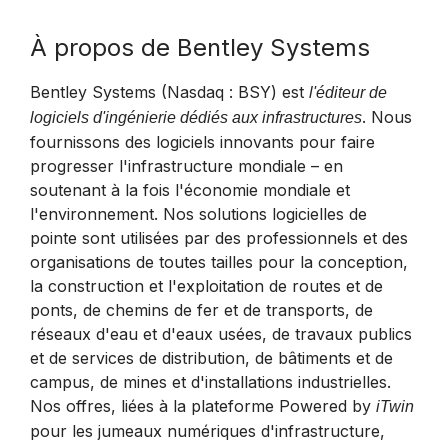
À propos de Bentley Systems
Bentley Systems (Nasdaq : BSY) est
l'éditeur de
. Nous
logiciels d'ingénierie dédiés aux infrastructures
fournissons des logiciels innovants pour faire
progresser l'infrastructure mondiale – en
soutenant à la fois l'économie mondiale et
l'environnement. Nos solutions logicielles de
pointe sont utilisées par des professionnels et des
organisations de toutes tailles pour la conception,
la construction et l'exploitation de routes et de
ponts, de chemins de fer et de transports, de
réseaux d'eau et d'eaux usées, de travaux publics
et de services de distribution, de bâtiments et de
campus, de mines et d'installations industrielles.
Nos offres, liées à la plateforme Powered by
iTwin
pour les jumeaux numériques d'infrastructure,