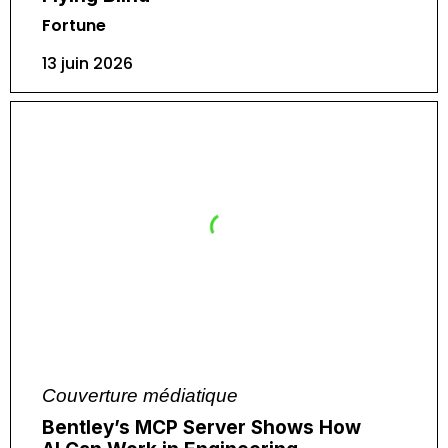
Fortune
13 juin 2026
Couverture médiatique
Bentley’s MCP Server Shows How