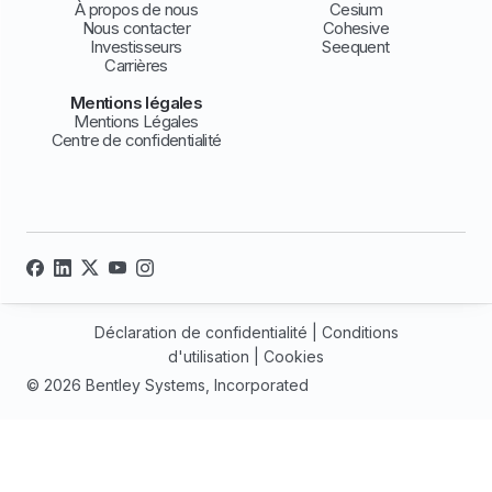
À propos de nous
Cesium
Nous contacter
Cohesive
Investisseurs
Seequent
Carrières
Mentions légales
Mentions Légales
Centre de confidentialité
Déclaration de confidentialité
|
Conditions
d'utilisation
|
Cookies
© 2026 Bentley Systems, Incorporated