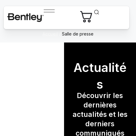
Accueil
/
Salle de presse
Actualité
s
Découvrir les
dernières
actualités et les
derniers
communiqués