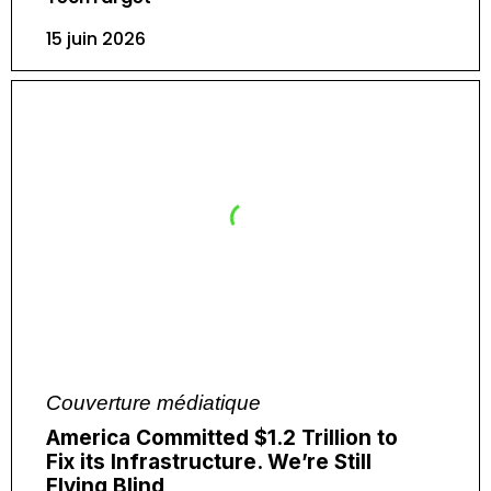
15 juin 2026
Couverture médiatique
America Committed $1.2 Trillion to
Fix its Infrastructure. We’re Still
Flying Blind