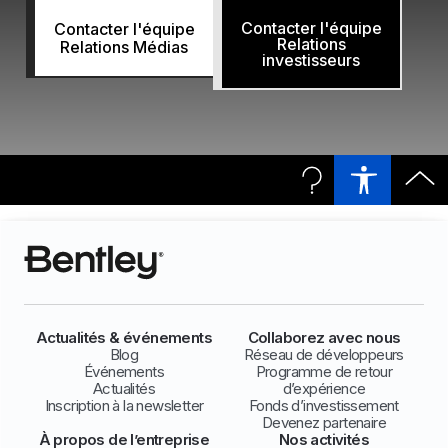
Contacter l'équipe
Contacter l'équipe
Relations
Relations Médias
investisseurs
Actualités & événements
Collaborez avec nous
Blog
Réseau de développeurs
Événements
Programme de retour
Actualités
d’expérience
Inscription à la newsletter
Fonds d’investissement
Devenez partenaire
À propos de l’entreprise
Nos activités