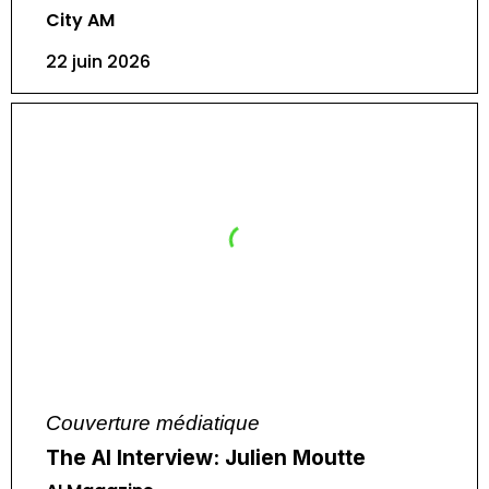
City AM
22 juin 2026
Couverture médiatique
The AI Interview: Julien Moutte