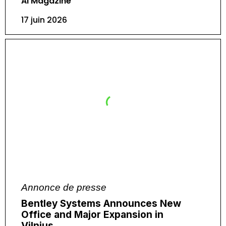
AI Magazine
17 juin 2026
Annonce de presse
Bentley Systems Announces New
Office and Major Expansion in
Vilnius