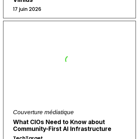
17 juin 2026
Couverture médiatique
What CIOs Need to Know about
Community-First AI Infrastructure
TechTarget