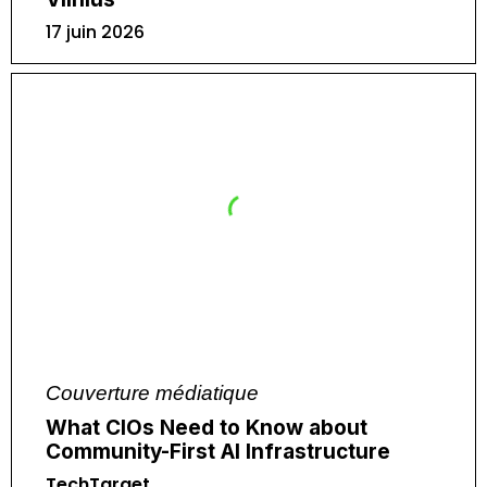
17 juin 2026
Couverture médiatique
What CIOs Need to Know about
Community-First AI Infrastructure
TechTarget