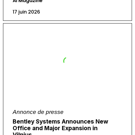
AI Magazine
17 juin 2026
Annonce de presse
Bentley Systems Announces New
Office and Major Expansion in
Vilnius