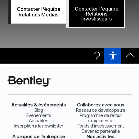
Contacter l'équipe
Contacter l'équipe
Relations
Relations Médias
investisseurs
Actualités & événements
Collaborez avec nous
Blog
Réseau de développeurs
Événements
Programme de retour
Actualités
d’expérience
Inscription à la newsletter
Fonds d’investissement
Devenez partenaire
À propos de l’entreprise
Nos activités