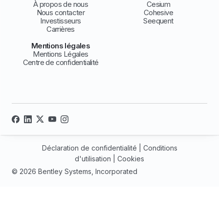
À propos de nous
Cesium
Nous contacter
Cohesive
Investisseurs
Seequent
Carrières
Mentions légales
Mentions Légales
Centre de confidentialité
Déclaration de confidentialité
|
Conditions
d'utilisation
|
Cookies
© 2026 Bentley Systems, Incorporated