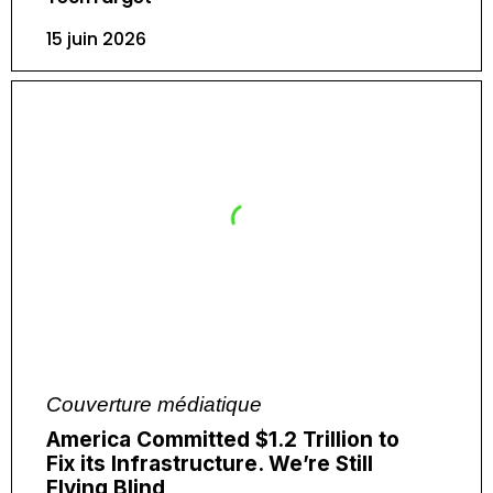
15 juin 2026
Couverture médiatique
America Committed $1.2 Trillion to
Fix its Infrastructure. We’re Still
Flying Blind