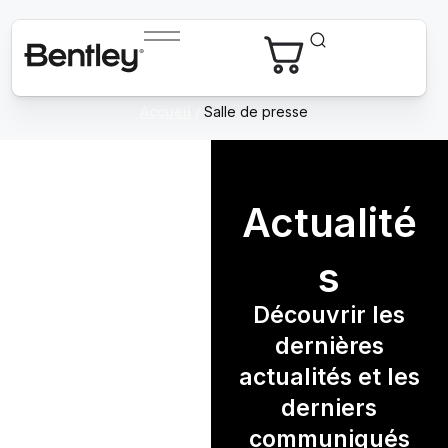
Accueil
/
Salle de presse
Actualité
s
Découvrir les
dernières
actualités et les
derniers
communiqués