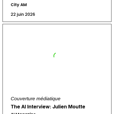
City AM
22 juin 2026
Couverture médiatique
The AI Interview: Julien Moutte