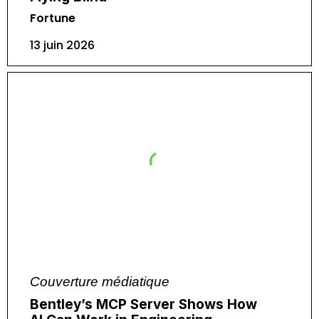
Fortune
13 juin 2026
Couverture médiatique
Bentley’s MCP Server Shows How