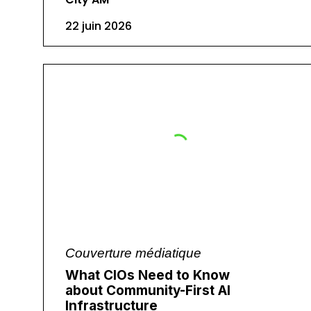
22 juin 2026
Couverture médiatique
What CIOs Need to Know
about Community-First AI
Infrastructure