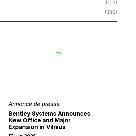
(105)
(380)
Annonce de presse
Bentley Systems Announces
New Office and Major
Expansion in Vilnius