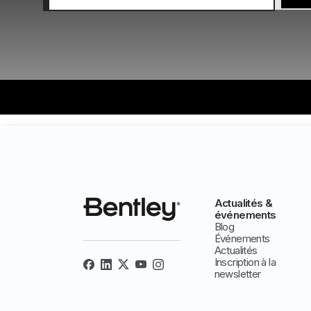
Actualités &
événements
Blog
Événements
Actualités
Inscription à la
newsletter