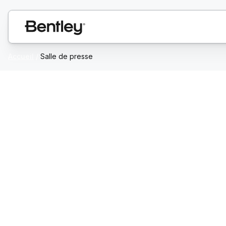
Accueil
/
Salle de presse