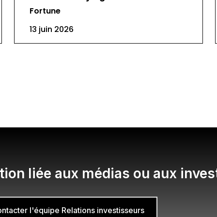
Fortune
13 juin 2026
ion liée aux médias ou aux inves
ntacter l'équipe Relations investisseurs