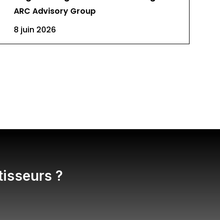
ARC Advisory Group
8 juin 2026
tisseurs ?