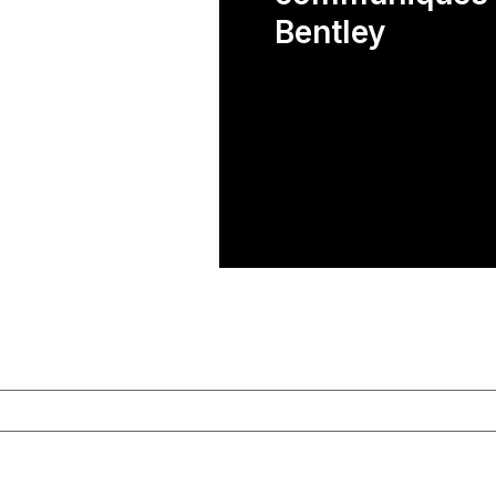
Bentley