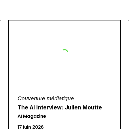
Couverture médiatique
The AI Interview: Julien Moutte
AI Magazine
17 juin 2026