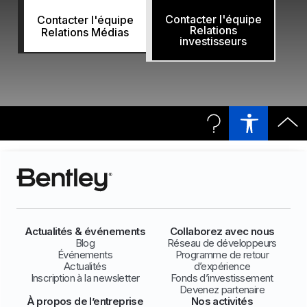
Contacter l'équipe
Contacter l'équipe
Relations
Relations Médias
investisseurs
Actualités & événements
Collaborez avec nous
Blog
Réseau de développeurs
Événements
Programme de retour
Actualités
d’expérience
Inscription à la newsletter
Fonds d’investissement
Devenez partenaire
À propos de l’entreprise
Nos activités