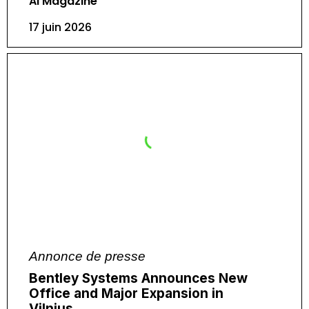
AI Magazine
17 juin 2026
Annonce de presse
Bentley Systems Announces New
Office and Major Expansion in
Vilnius