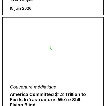
15 juin 2026
Couverture médiatique
America Committed $1.2 Trillion to
Fix its Infrastructure. We’re Still
Flying Blind