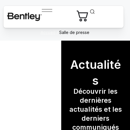
Accueil
/
Salle de presse
Actualité
s
Découvrir les
dernières
actualités et les
derniers
communiqués