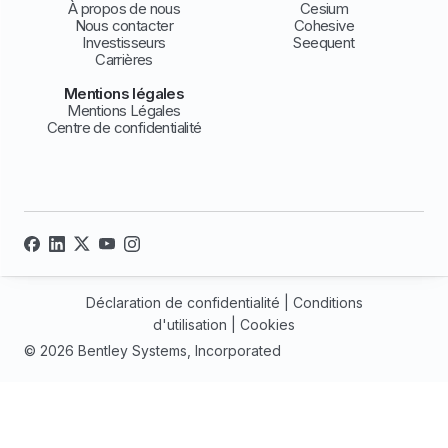
À propos de nous
Cesium
Nous contacter
Cohesive
Investisseurs
Seequent
Carrières
Mentions légales
Mentions Légales
Centre de confidentialité
Déclaration de confidentialité
|
Conditions
d'utilisation
|
Cookies
© 2026 Bentley Systems, Incorporated