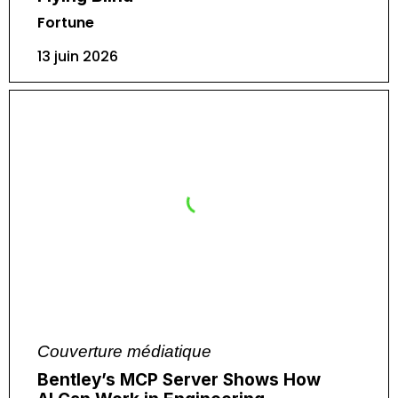
Fortune
13 juin 2026
Couverture médiatique
Bentley’s MCP Server Shows How