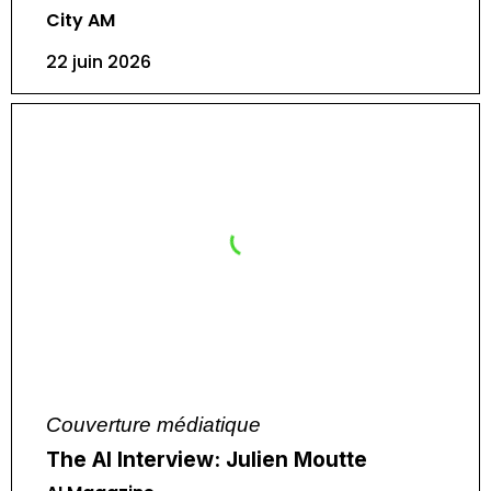
City AM
22 juin 2026
Couverture médiatique
The AI Interview: Julien Moutte