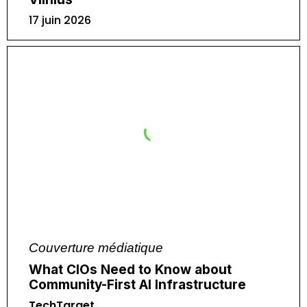
17 juin 2026
Couverture médiatique
What CIOs Need to Know about
Community-First AI Infrastructure
TechTarget