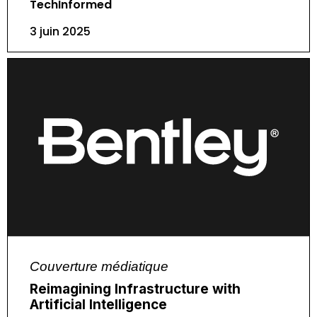
TechInformed
3 juin 2025
Couverture médiatique
Reimagining Infrastructure with
Artificial Intelligence