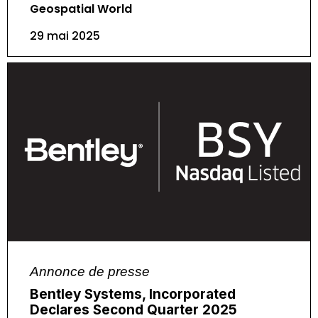
Geospatial World
29 mai 2025
Annonce de presse
Bentley Systems, Incorporated
Declares Second Quarter 2025