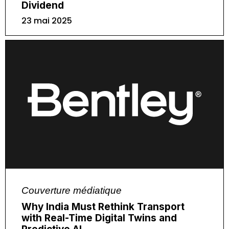
Dividend
23 mai 2025
Couverture médiatique
Why India Must Rethink Transport
with Real-Time Digital Twins and