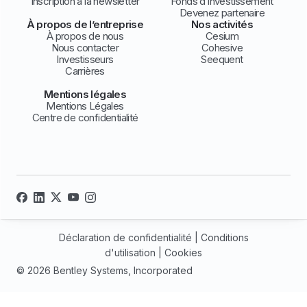
Inscription à la newsletter
Fonds d’investissement
Devenez partenaire
À propos de l’entreprise
Nos activités
À propos de nous
Cesium
Nous contacter
Cohesive
Investisseurs
Seequent
Carrières
Mentions légales
Mentions Légales
Centre de confidentialité
Déclaration de confidentialité
|
Conditions
d'utilisation
|
Cookies
© 2026 Bentley Systems, Incorporated