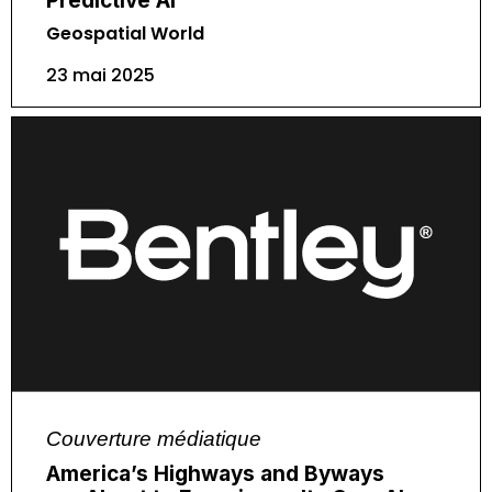
Predictive AI
Geospatial World
23 mai 2025
Couverture médiatique
America’s Highways and Byways