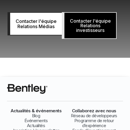
Contacter l'équipe
Contacter l'équipe
Relations
Relations Médias
investisseurs
Actualités & événements
Collaborez avec nous
Blog
Réseau de développeurs
Événements
Programme de retour
Actualités
d’expérience