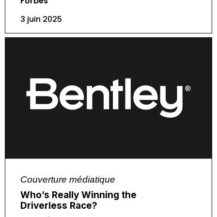
Forbes
3 juin 2025
Couverture médiatique
Who’s Really Winning the
Driverless Race?