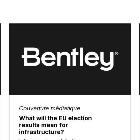
Couverture médiatique
What will the EU election
results mean for
infrastructure?