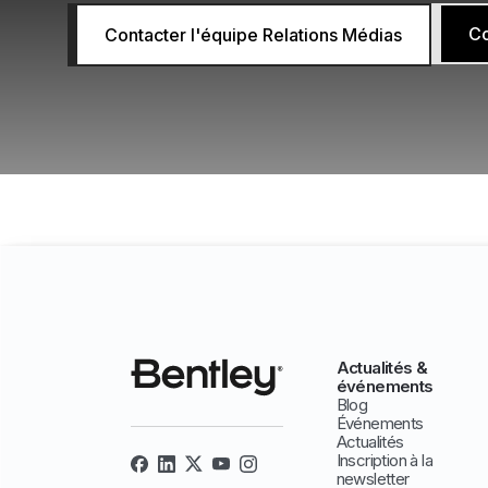
Co
Contacter l'équipe Relations Médias
Actualités &
événements
Blog
Événements
Actualités
Inscription à la
newsletter