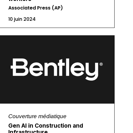
Associated Press (AP)
10 juin 2024
Couverture médiatique
Gen AI in Construction and
Infrastructure