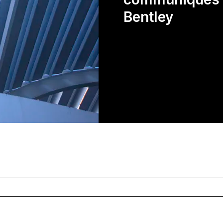
Bentley