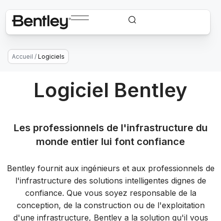
Accueil
/
Logiciels
Logiciel Bentley
Les professionnels de l'infrastructure du
monde entier lui font confiance
Bentley fournit aux ingénieurs et aux professionnels de
l'infrastructure des solutions intelligentes dignes de
confiance. Que vous soyez responsable de la
conception, de la construction ou de l'exploitation
d'une infrastructure, Bentley a la solution qu'il vous