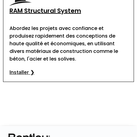
RAM Structural System
Abordez les projets avec confiance et
produisez rapidement des conceptions de
haute qualité et économiques, en utilisant
divers matériaux de construction comme le
béton, l'acier et les solives.
Installer ❯