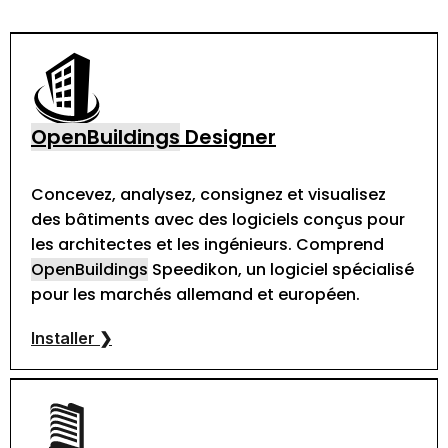
OpenBuildings
Designer
Concevez, analysez, consignez et visualisez
des bâtiments avec des logiciels conçus pour
les architectes et les ingénieurs. Comprend
OpenBuildings
Speedikon, un logiciel spécialisé
pour les marchés allemand et européen.
Installer ❯