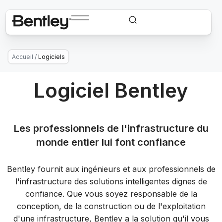
Accueil
/
Logiciels
Logiciel Bentley
Les professionnels de l'infrastructure du
monde entier lui font confiance
Bentley fournit aux ingénieurs et aux professionnels de
l'infrastructure des solutions intelligentes dignes de
confiance. Que vous soyez responsable de la
conception, de la construction ou de l'exploitation
d'une infrastructure, Bentley a la solution qu'il vous