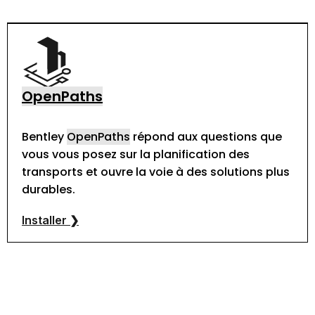
OpenPaths
Bentley
OpenPaths
répond aux questions que
vous vous posez sur la planification des
transports et ouvre la voie à des solutions plus
durables.
Installer ❯