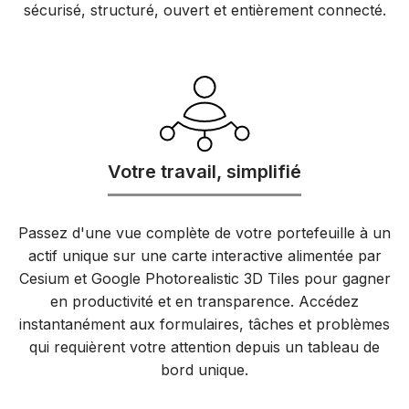
sécurisé, structuré, ouvert et entièrement connecté.
Votre travail, simplifié
Passez d'une vue complète de votre portefeuille à un
actif unique sur une carte interactive alimentée par
Cesium et Google Photorealistic 3D Tiles pour gagner
en productivité et en transparence. Accédez
instantanément aux formulaires, tâches et problèmes
qui requièrent votre attention depuis un tableau de
bord unique.