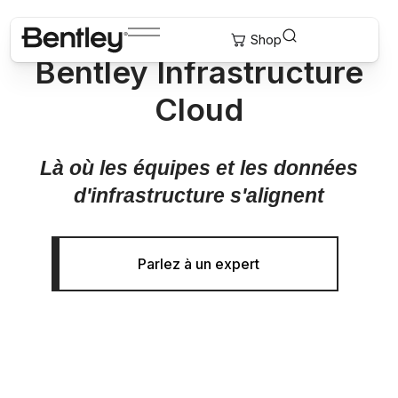
Bentley Infrastructure
Cloud
Là où les équipes et les données
d'infrastructure s'alignent
Parlez à un expert