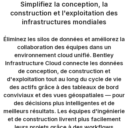
Simplifiez la conception, la
construction et l'exploitation des
infrastructures mondiales
Éliminez les silos de données et améliorez la
collaboration des équipes dans un
environnement cloud unifié. Bentley
Infrastructure Cloud connecte les données
de conception, de construction et
d'exploitation tout au long du cycle de vie
des actifs grâce à des tableaux de bord
conviviaux et des vues géospatiales — pour
des décisions plus intelligentes et de
meilleurs résultats. Les équipes d'ingénierie
et de construction livrent plus facilement
leurs projets grâce à des workflows