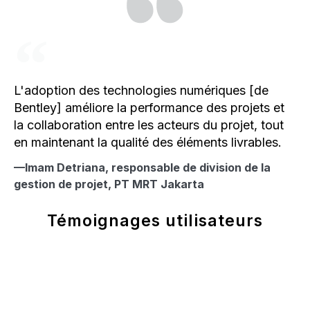
L'adoption des technologies numériques [de
Bentley] améliore la performance des projets et
la collaboration entre les acteurs du projet, tout
en maintenant la qualité des éléments livrables.
—Imam Detriana, responsable de division de la
gestion de projet, PT MRT Jakarta
Témoignages utilisateurs