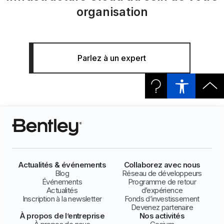
organisation
Parlez à un expert
Actualités & événements
Collaborez avec nous
Blog
Réseau de développeurs
Événements
Programme de retour
Actualités
d’expérience
Inscription à la newsletter
Fonds d’investissement
Devenez partenaire
À propos de l’entreprise
Nos activités