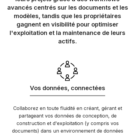
avancés centrés sur les documents et les
modèles, tandis que les propriétaires
gagnent en visibilité pour optimiser
l'exploitation et la maintenance de leurs
actifs.
Vos données, connectées
Collaborez en toute fluidité en créant, gérant et
partageant vos données de conception, de
construction et d'exploitation (y compris vos
documents) dans un environnement de données