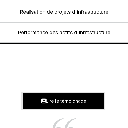
Réalisation de projets d'infrastructure
Performance des actifs d'infrastructure
Lire le témoignage