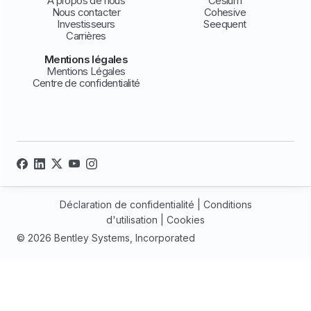
À propos de nous
Cesium
Nous contacter
Cohesive
Investisseurs
Seequent
Carrières
Mentions légales
Mentions Légales
Centre de confidentialité
Déclaration de confidentialité
|
Conditions
d'utilisation
|
Cookies
© 2026 Bentley Systems, Incorporated