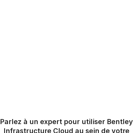
Parlez à un expert pour utiliser Bentley
Infrastructure Cloud au sein de votre