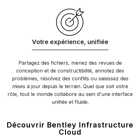
Votre expérience, unifiée
Partagez des fichiers, menez des revues de
conception et de constructibilité, annotez des
problèmes, résolvez des conflits ou saisissez des
mises à jour depuis le terrain. Quel que soit votre
rôle, tout le monde collabore au sein d'une interface
unifiée et fluide.
Découvrir Bentley Infrastructure
Cloud