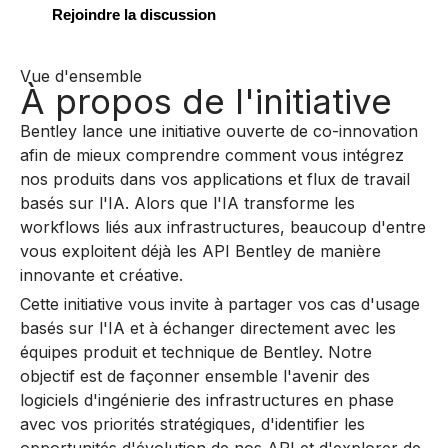
Rejoindre la discussion
Vue d'ensemble
À propos de l'initiative
Bentley lance une initiative ouverte de co-innovation
afin de mieux comprendre comment vous intégrez
nos produits dans vos applications et flux de travail
basés sur l'IA. Alors que l'IA transforme les
workflows liés aux infrastructures, beaucoup d'entre
vous exploitent déjà les API Bentley de manière
innovante et créative.
Cette initiative vous invite à partager vos cas d'usage
basés sur l'IA et à échanger directement avec les
équipes produit et technique de Bentley. Notre
objectif est de façonner ensemble l'avenir des
logiciels d'ingénierie des infrastructures en phase
avec vos priorités stratégiques, d'identifier les