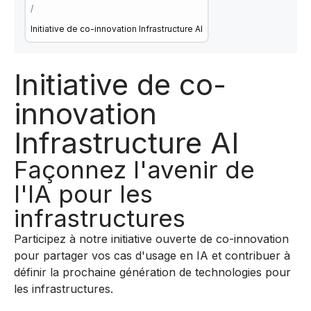
/
Initiative de co-innovation Infrastructure AI
Initiative de co-
innovation
Infrastructure AI
Façonnez l'avenir de
l'IA pour les
infrastructures
Participez à notre initiative ouverte de co-innovation
pour partager vos cas d'usage en IA et contribuer à
définir la prochaine génération de technologies pour
les infrastructures.