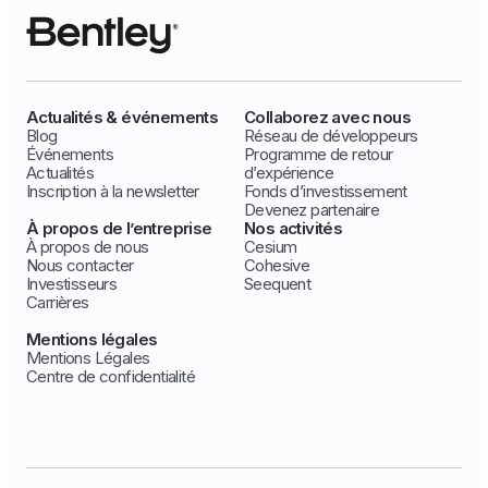
Actualités & événements
Collaborez avec nous
Blog
Réseau de développeurs
Événements
Programme de retour
Actualités
d’expérience
Inscription à la newsletter
Fonds d’investissement
Devenez partenaire
À propos de l’entreprise
Nos activités
À propos de nous
Cesium
Nous contacter
Cohesive
Investisseurs
Seequent
Carrières
Mentions légales
Mentions Légales
Centre de confidentialité