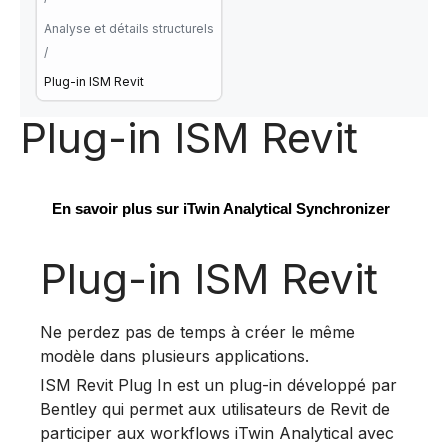
Analyse et détails structurels
/
Plug-in ISM Revit
Plug-in ISM Revit
En savoir plus sur iTwin Analytical Synchronizer
Plug-in ISM Revit
Ne perdez pas de temps à créer le même
modèle dans plusieurs applications.
ISM Revit Plug In est un plug-in développé par
Bentley qui permet aux utilisateurs de Revit de
participer aux workflows iTwin Analytical avec