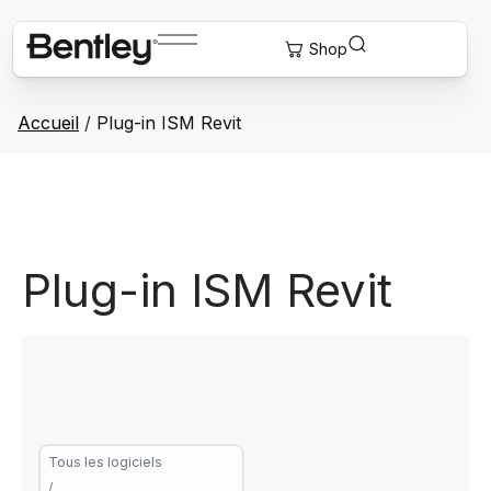
Accueil
/
Plug-in ISM Revit
Plug-in ISM Revit
Tous les logiciels
/