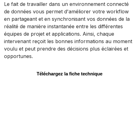
Le fait de travailler dans un environnement connecté
de données vous permet d'améliorer votre workflow
en partageant et en synchronisant vos données de la
réalité de manière instantanée entre les différentes
équipes de projet et applications. Ainsi, chaque
intervenant reçoit les bonnes informations au moment
voulu et peut prendre des décisions plus éclairées et
opportunes.
Téléchargez la fiche technique