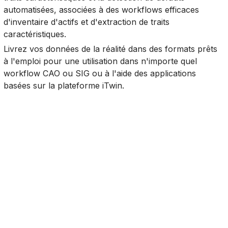
automatisées, associées à des workflows efficaces
d'inventaire d'actifs et d'extraction de traits
caractéristiques.
Livrez vos données de la réalité dans des formats prêts
à l'emploi pour une utilisation dans n'importe quel
workflow CAO ou SIG ou à l'aide des applications
basées sur la plateforme iTwin.