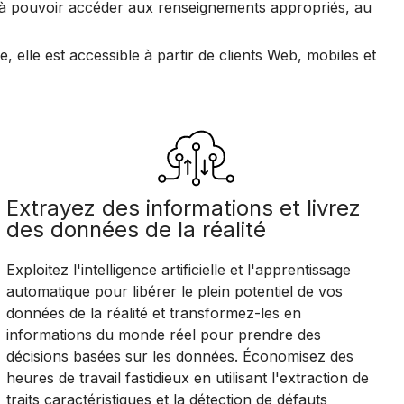
es à pouvoir accéder aux renseignements appropriés, au
, elle est accessible à partir de clients Web, mobiles et
Extrayez des informations et livrez
des données de la réalité
Exploitez l'intelligence artificielle et l'apprentissage
automatique pour libérer le plein potentiel de vos
données de la réalité et transformez-les en
informations du monde réel pour prendre des
décisions basées sur les données. Économisez des
heures de travail fastidieux en utilisant l'extraction de
traits caractéristiques et la détection de défauts