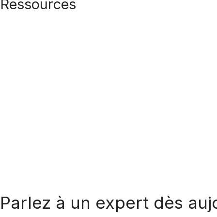
Ressources
Parlez à un expert dès aujo