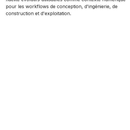
pour les workflows de conception, d'ingénierie, de
construction et d'exploitation.