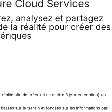
ure Cloud Services
ez, analysez et partagez
e la réalité pour créer des
ériques
réalité afin de créer (et de mettre à jour en continu) un
 basées sur le terrain et fondées sur les informations par