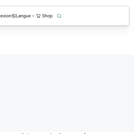
exion
Langue