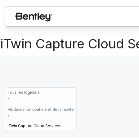
iTwin Capture Cloud S
Tous les logiciels
/
Modélisation spatiale et de la réalité
/
iTwin Capture Cloud Services