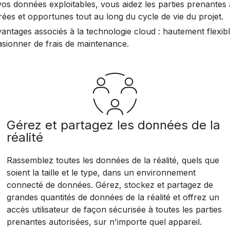
 vos données exploitables, vous aidez les parties prenant
ées et opportunes tout au long du cycle de vie du projet.
antages associés à la technologie cloud : hautement flexible
asionner de frais de maintenance.
Gérez et partagez les données de la
réalité
Rassemblez toutes les données de la réalité, quels que
soient la taille et le type, dans un environnement
connecté de données. Gérez, stockez et partagez de
grandes quantités de données de la réalité et offrez un
accès utilisateur de façon sécurisée à toutes les parties
prenantes autorisées, sur n'importe quel appareil.