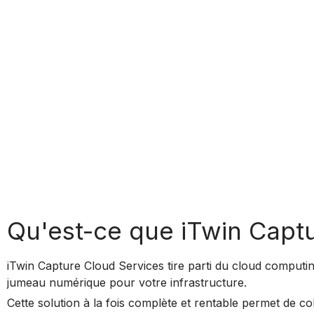
Qu'est-ce que iTwin Capt
iTwin Capture Cloud Services tire parti du cloud computing
jumeau numérique pour votre infrastructure.
Cette solution à la fois complète et rentable permet de co