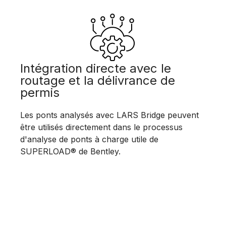
Intégration directe avec le
routage et la délivrance de
permis
Les ponts analysés avec LARS Bridge peuvent
être utilisés directement dans le processus
d'analyse de ponts à charge utile de
SUPERLOAD® de Bentley.