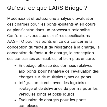
Qu'est-ce que LARS Bridge ?
Modélisez et effectuez une analyse d'évaluation
des charges pour les ponts existants et en cours
de planification dans un processus rationalisé.
Conformez-vous aux dernières spécifications
AASHTO pour les ponts en ce qui concerne la
conception du facteur de résistance à la charge, la
conception du facteur de charge, la conception
des contraintes admissibles, et bien plus encore.
Encodage efficace des données relatives
aux ponts pour l'analyse de l'évaluation des
charges sur de multiples types de ponts
Intégration directe avec des logiciels de
routage et de délivrance de permis pour les
véhicules longs et poids lourds
Évaluation de charges pour les ponts
complexes