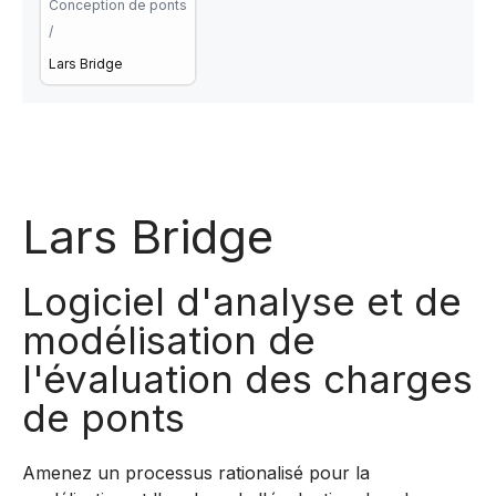
Conception de ponts
/
Lars Bridge
Lars Bridge
Logiciel d'analyse et de
modélisation de
l'évaluation des charges
de ponts
Amenez un processus rationalisé pour la