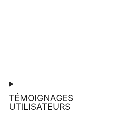
TÉMOIGNAGES
UTILISATEURS