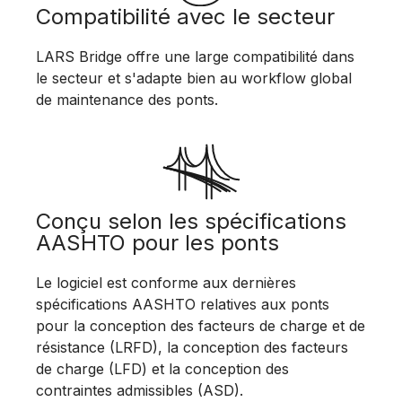
Compatibilité avec le secteur
LARS Bridge offre une large compatibilité dans
le secteur et s'adapte bien au workflow global
de maintenance des ponts.
Conçu selon les spécifications
AASHTO pour les ponts
Le logiciel est conforme aux dernières
spécifications AASHTO relatives aux ponts
pour la conception des facteurs de charge et de
résistance (LRFD), la conception des facteurs
de charge (LFD) et la conception des
contraintes admissibles (ASD).