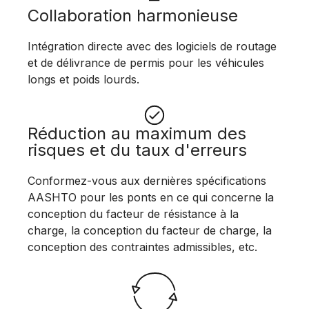
Collaboration harmonieuse
Intégration directe avec des logiciels de routage
et de délivrance de permis pour les véhicules
longs et poids lourds.
Réduction au maximum des
risques et du taux d'erreurs
Conformez-vous aux dernières spécifications
AASHTO pour les ponts en ce qui concerne la
conception du facteur de résistance à la
charge, la conception du facteur de charge, la
conception des contraintes admissibles, etc.