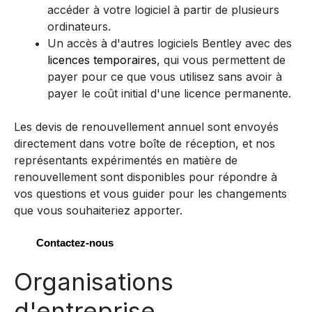
accéder à votre logiciel à partir de plusieurs
ordinateurs.
Un accès à d'autres logiciels Bentley avec des
licences temporaires
, qui vous permettent de
payer pour ce que vous utilisez sans avoir à
payer le coût initial d'une licence permanente.
Les devis de renouvellement annuel sont envoyés
directement dans votre boîte de réception, et nos
représentants expérimentés en matière de
renouvellement sont disponibles pour répondre à
vos questions et vous guider pour les changements
que vous souhaiteriez apporter.
Contactez-nous
Organisations
d'entreprise