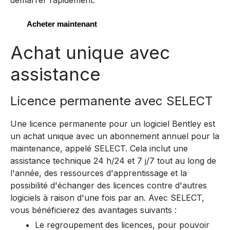
démarrer rapidement.
Acheter maintenant
Achat unique avec
assistance
Licence permanente avec SELECT
Une licence permanente pour un logiciel Bentley est
un achat unique avec un abonnement annuel pour la
maintenance, appelé SELECT. Cela inclut une
assistance technique 24 h/24 et 7 j/7 tout au long de
l'année, des ressources d'apprentissage et la
possibilité d'échanger des licences contre d'autres
logiciels à raison d'une fois par an.
Avec SELECT,
vous bénéficierez des avantages suivants :
Le regroupement des licences, pour pouvoir