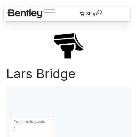
Lars Bridge
Tous les logiciels
/