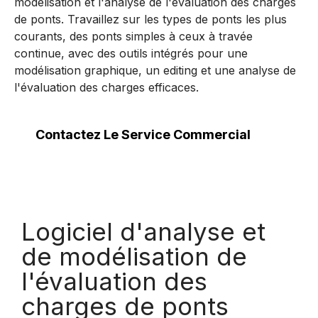
modélisation et l'analyse de l'évaluation des charges
de ponts. Travaillez sur les types de ponts les plus
courants, des ponts simples à ceux à travée
continue, avec des outils intégrés pour une
modélisation graphique, un editing et une analyse de
l'évaluation des charges efficaces.
Contactez Le Service Commercial
Logiciel d'analyse et
de modélisation de
l'évaluation des
charges de ponts