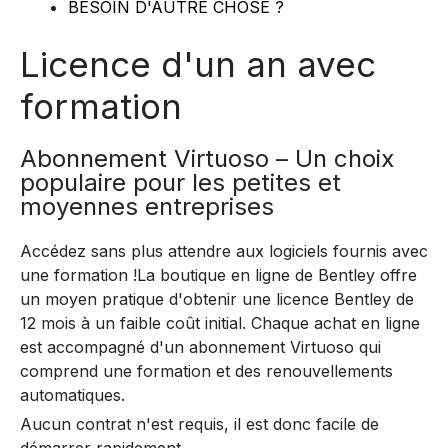
BESOIN D'AUTRE CHOSE ?
Licence d'un an avec
formation
Abonnement Virtuoso – Un choix
populaire pour les petites et
moyennes entreprises
Accédez sans plus attendre aux logiciels fournis avec
une formation !La boutique en ligne de Bentley offre
un moyen pratique d'obtenir une licence Bentley de
12 mois à un faible coût initial. Chaque achat en ligne
est accompagné d'un abonnement Virtuoso qui
comprend une formation et des renouvellements
automatiques.
Aucun contrat n'est requis, il est donc facile de