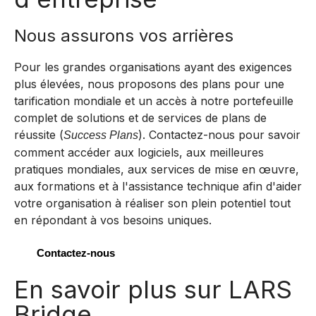
Nous assurons vos arrières
Pour les grandes organisations ayant des exigences
plus élevées, nous proposons des plans pour une
tarification mondiale et un accès à notre portefeuille
complet de solutions et de services de plans de
réussite (
). Contactez-nous pour savoir
Success Plans
comment accéder aux logiciels, aux meilleures
pratiques mondiales, aux services de mise en œuvre,
aux formations et à l'assistance technique afin d'aider
votre organisation à réaliser son plein potentiel tout
en répondant à vos besoins uniques.
Contactez-nous
En savoir plus sur LARS
Bridge