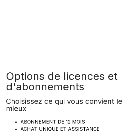
Options de licences et
d'abonnements
Choisissez ce qui vous convient le
mieux
ABONNEMENT DE 12 MOIS
ACHAT UNIQUE ET ASSISTANCE