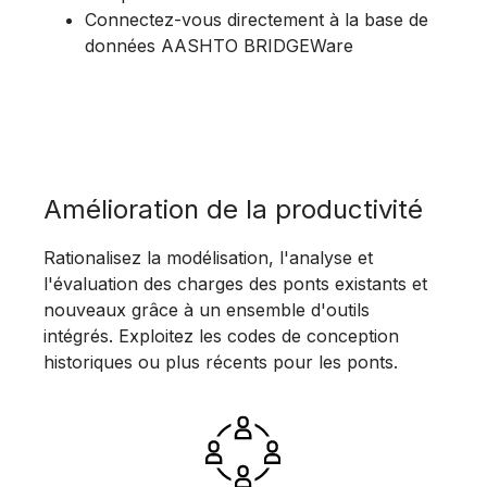
Connectez-vous directement à la base de
données AASHTO BRIDGEWare
Amélioration de la productivité
Rationalisez la modélisation, l'analyse et
l'évaluation des charges des ponts existants et
nouveaux grâce à un ensemble d'outils
intégrés. Exploitez les codes de conception
historiques ou plus récents pour les ponts.