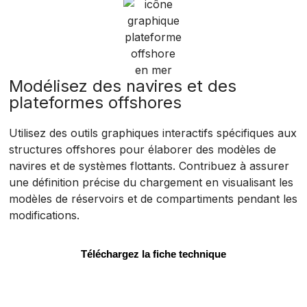
Modélisez des navires et des
plateformes offshores
Utilisez des outils graphiques interactifs spécifiques aux
structures offshores pour élaborer des modèles de
navires et de systèmes flottants. Contribuez à assurer
une définition précise du chargement en visualisant les
modèles de réservoirs et de compartiments pendant les
modifications.
Téléchargez la fiche technique