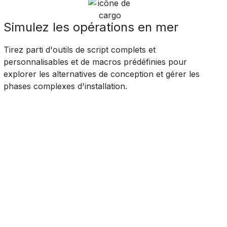
Simulez les opérations en mer
Tirez parti d'outils de script complets et
personnalisables et de macros prédéfinies pour
explorer les alternatives de conception et gérer les
phases complexes d'installation.