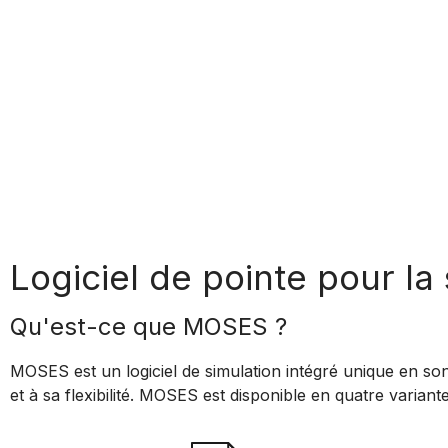
Logiciel de pointe pour l
Qu'est-ce que MOSES ?
MOSES est un logiciel de simulation intégré unique en son
et à sa flexibilité. MOSES est disponible en quatre varian