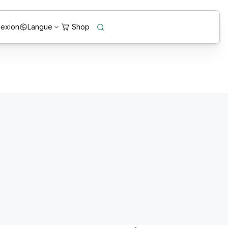
exion
Langue