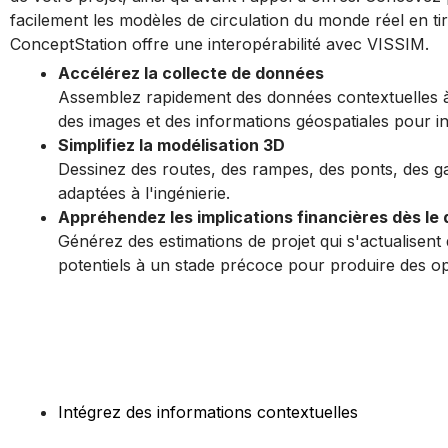
facilement les modèles de circulation du monde réel en tir
ConceptStation offre une interopérabilité avec VISSIM.
Accélérez la collecte de données
Assemblez rapidement des données contextuelles à p
des images et des informations géospatiales pour i
Simplifiez la modélisation 3D
Dessinez des routes, des rampes, des ponts, des ga
adaptées à l'ingénierie.
Appréhendez les implications financières dès le
Générez des estimations de projet qui s'actualisent
potentiels à un stade précoce pour produire des opt
Intégrez des informations contextuelles