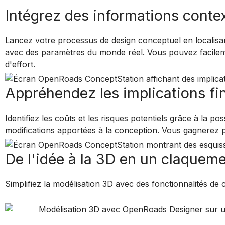
Intégrez des informations conte
Lancez votre processus de design conceptuel en localisan
avec des paramètres du monde réel. Vous pouvez facilem
d'effort.
Appréhendez les implications fi
Identifiez les coûts et les risques potentiels grâce à la p
modifications apportées à la conception. Vous gagnerez pl
De l'idée à la 3D en un claqueme
Simplifiez la modélisation 3D avec des fonctionnalités de c