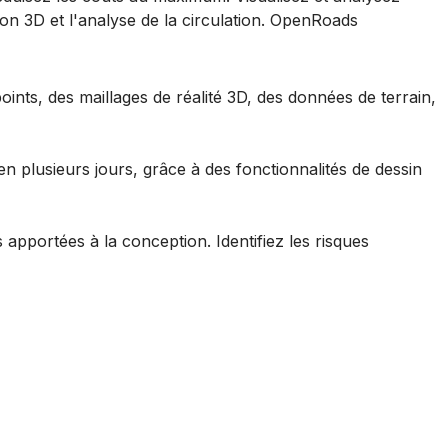
tion 3D et l'analyse de la circulation. OpenRoads
nts, des maillages de réalité 3D, des données de terrain,
 plusieurs jours, grâce à des fonctionnalités de dessin
apportées à la conception. Identifiez les risques