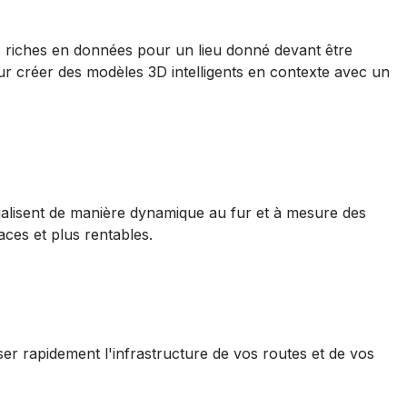
s riches en données pour un lieu donné devant être
 créer des modèles 3D intelligents en contexte avec un
actualisent de manière dynamique au fur et à mesure des
ces et plus rentables.
iser rapidement l'infrastructure de vos routes et de vos