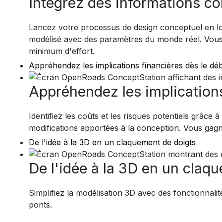
Intégrez des informations co
Lancez votre processus de design conceptuel en lo
modélisé avec des paramètres du monde réel. Vous
minimum d'effort.
Appréhendez les implications financières dès le dé
Appréhendez les implications
Identifiez les coûts et les risques potentiels grâce
modifications apportées à la conception. Vous gagn
De l'idée à la 3D en un claquement de doigts
De l'idée à la 3D en un claq
Simplifiez la modélisation 3D avec des fonctionnalit
ponts.