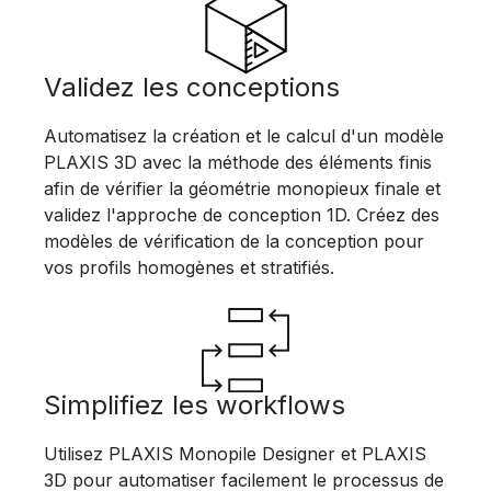
Validez les conceptions
Automatisez la création et le calcul d'un modèle
PLAXIS 3D avec la méthode des éléments finis
afin de vérifier la géométrie monopieux finale et
validez l'approche de conception 1D. Créez des
modèles de vérification de la conception pour
vos profils homogènes et stratifiés.
Simplifiez les workflows
Utilisez PLAXIS Monopile Designer et PLAXIS
3D pour automatiser facilement le processus de