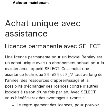
Acheter maintenant
Bentley Systems
Achat unique avec
assistance
Licence permanente avec SELECT
Une licence permanente pour un logiciel Bentley est
un achat unique avec un abonnement annuel pour la
maintenance, appelé SELECT. Cela inclut une
assistance technique 24 h/24 et 7 j/7 tout au long de
l'année, des ressources d'apprentissage et la
possibilité d'échanger des licences contre d'autres
logiciels à raison d'une fois par an.
Avec SELECT,
vous bénéficierez des avantages suivants :
Le regroupement des licences, pour pouvoir