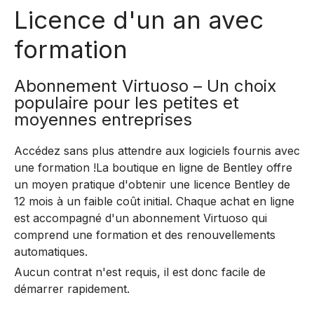
Licence d'un an avec
formation
Abonnement Virtuoso – Un choix
populaire pour les petites et
moyennes entreprises
Accédez sans plus attendre aux logiciels fournis avec
une formation !La boutique en ligne de Bentley offre
un moyen pratique d'obtenir une licence Bentley de
12 mois à un faible coût initial. Chaque achat en ligne
est accompagné d'un abonnement Virtuoso qui
comprend une formation et des renouvellements
automatiques.
Aucun contrat n'est requis, il est donc facile de
démarrer rapidement.