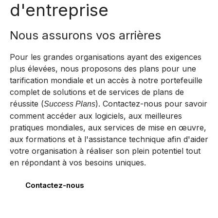
d'entreprise
Nous assurons vos arrières
Pour les grandes organisations ayant des exigences
plus élevées, nous proposons des plans pour une
tarification mondiale et un accès à notre portefeuille
complet de solutions et de services de plans de
réussite (
). Contactez-nous pour savoir
Success Plans
comment accéder aux logiciels, aux meilleures
pratiques mondiales, aux services de mise en œuvre,
aux formations et à l'assistance technique afin d'aider
votre organisation à réaliser son plein potentiel tout
en répondant à vos besoins uniques.
Contactez-nous
Bentley Systems