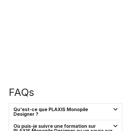
FAQs
Qu'est-ce que PLAXIS Monopile
Designer ?
Où puis-je suivre une formation sur
PLAXIS Monopile Designer ou un cours sur