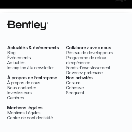
Actualités & événements
Collaborez avec nous
Blog
Réseau de développeurs
Événements
Programme de retour
Actualités
d’expérience
Inscription à la newsletter
Fonds d’investissement
Devenez partenaire
À propos de l’entreprise
Nos activités
À propos de nous
Cesium
Nous contacter
Cohesive
Investisseurs
Seequent
Carrières
Mentions légales
Mentions Légales
Centre de confidentialité