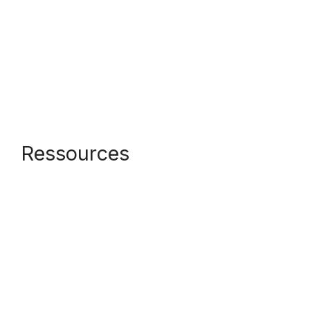
Ressources