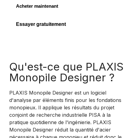
Acheter maintenant
Essayer gratuitement
Qu'est-ce que PLAXIS
Monopile Designer ?
PLAXIS Monopile Designer est un logiciel
d'analyse par éléments finis pour les fondations
monopieux. Il applique les résultats du projet
conjoint de recherche industrielle PISA à la
pratique quotidienne de l'ingénierie. PLAXIS
Monopile Designer réduit la quantité d'acier
nécessaire à chaque monopieu et réduit donc le