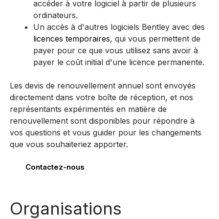
accéder à votre logiciel à partir de plusieurs
ordinateurs.
Un accès à d'autres logiciels Bentley avec des
licences temporaires
, qui vous permettent de
payer pour ce que vous utilisez sans avoir à
payer le coût initial d'une licence permanente.
Les devis de renouvellement annuel sont envoyés
directement dans votre boîte de réception, et nos
représentants expérimentés en matière de
renouvellement sont disponibles pour répondre à
vos questions et vous guider pour les changements
que vous souhaiteriez apporter.
Contactez-nous
Bentley Systems
Organisations