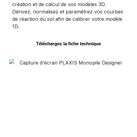
création et de calcul de vos modèles 3D.
Dérivez, normalisez et paramétrez vos courbes
de réaction du sol afin de calibrer votre modèle
1D.
Téléchargez la fiche technique