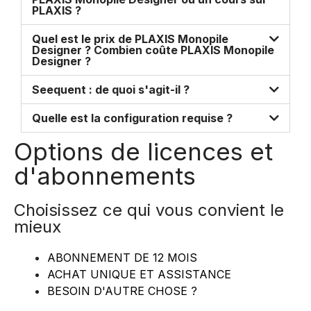
PLAXIS ?
Quel est le prix de PLAXIS Monopile
Designer ? Combien coûte PLAXIS Monopile
Designer ?
Seequent : de quoi s'agit-il ?
Quelle est la configuration requise ?
Options de licences et
d'abonnements
Choisissez ce qui vous convient le
mieux
ABONNEMENT DE 12 MOIS
ACHAT UNIQUE ET ASSISTANCE
BESOIN D'AUTRE CHOSE ?