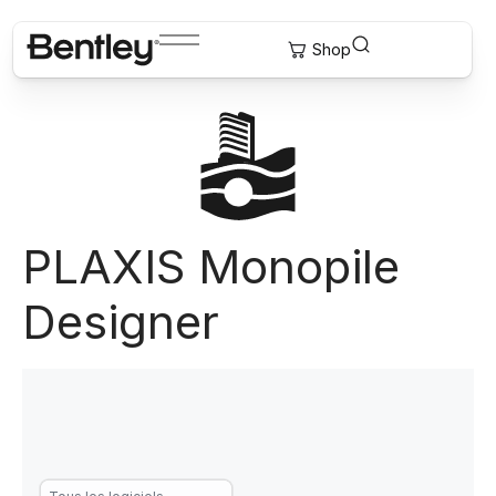
PLAXIS Monopile
Designer