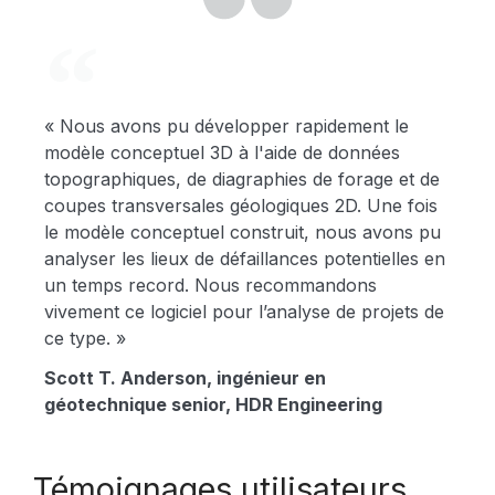
V
« Nous avons pu développer rapidement le
modèle conceptuel 3D à l'aide de données
I
topographiques, de diagraphies de forage et de
coupes transversales géologiques 2D. Une fois
le modèle conceptuel construit, nous avons pu
analyser les lieux de défaillances potentielles en
D
un temps record. Nous recommandons
vivement ce logiciel pour l’analyse de projets de
ce type. »
Scott T. Anderson, ingénieur en
E
géotechnique senior, HDR Engineering
Témoignages utilisateurs