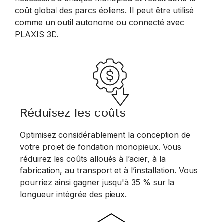
coût global des parcs éoliens. Il peut être utilisé
comme un outil autonome ou connecté avec
PLAXIS 3D.
Réduisez les coûts
Optimisez considérablement la conception de
votre projet de fondation monopieux. Vous
réduirez les coûts alloués à l’acier, à la
fabrication, au transport et à l’installation. Vous
pourriez ainsi gagner jusqu'à 35 % sur la
longueur intégrée des pieux.