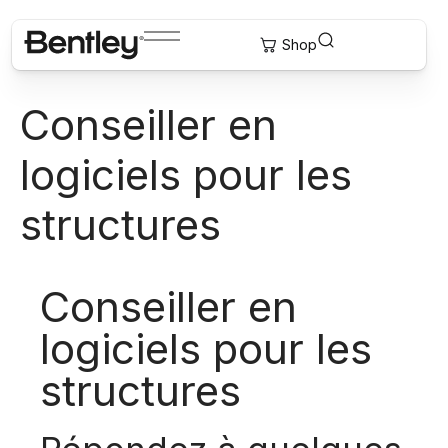
Conseiller en
logiciels pour les
structures
Conseiller en
logiciels pour les
structures