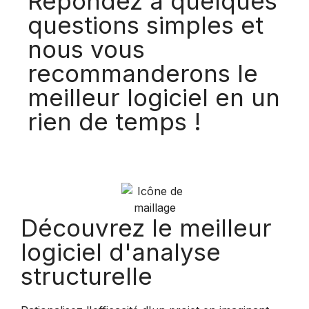
Répondez à quelques
questions simples et
nous vous
recommanderons le
meilleur logiciel en un
rien de temps !
Découvrez le meilleur
logiciel d'analyse
structurelle