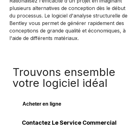
Rationalisez l'efficacité d'un projet en imaginant
plusieurs alternatives de conception dès le début
du processus. Le logiciel d'analyse structurelle de
Bentley vous permet de générer rapidement des
conceptions de grande qualité et économiques, à
l'aide de différents matériaux.
Trouvons ensemble
votre logiciel idéal
Acheter en ligne
Contactez Le Service Commercial