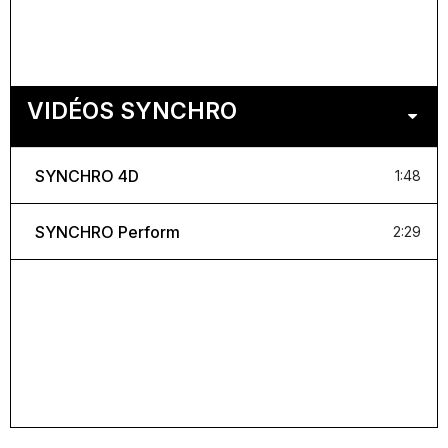
VIDÉOS SYNCHRO
SYNCHRO 4D
1:48
SYNCHRO Perform
2:29