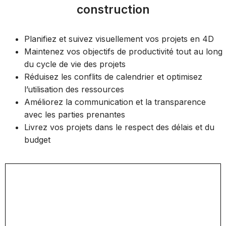
construction
Planifiez et suivez visuellement vos projets en 4D
Maintenez vos objectifs de productivité tout au long
du cycle de vie des projets
Réduisez les conflits de calendrier et optimisez
l’utilisation des ressources
Améliorez la communication et la transparence
avec les parties prenantes
Livrez vos projets dans le respect des délais et du
budget