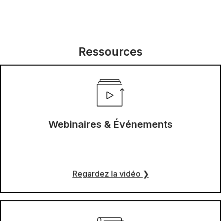
Ressources
Webinaires & Événements
Regardez la vidéo
❯