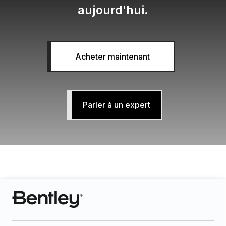
aujourd'hui.
Acheter maintenant
Parler à un expert