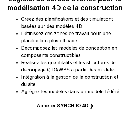
modélisation 4D de la construction
Créez des planifications et des simulations
basées sur des modèles 4D
Définissez des zones de travail pour une
planification plus efficace
Décomposez les modèles de conception en
composants
constructibles
Réalisez les quantitatifs et les structures de
découpage QTO/WBS à partir des modèles
Intégration à la gestion de la construction et
du site
Agrégez les modèles dans un modèle fédéré
Acheter SYNCHRO 4D
❯