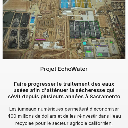
Projet EchoWater
Faire progresser le traitement des eaux
usées afin d'atténuer la sécheresse qui
sévit depuis plusieurs années à Sacramento
Les jumeaux numériques permettent d'économiser
400 millions de dollars et de les réinvestir dans l'eau
recyclée pour le secteur agricole californien,