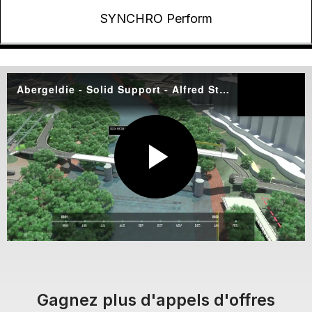
SYNCHRO Perform
Abergeldie - Solid Support - Alfred Street Bridge Animation
Partager
P
L
Gagnez plus d'appels d'offres