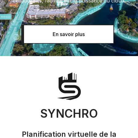
collaboratifs, facilités par la puissance du cloud.
En savoir plus
SYNCHRO
Planification virtuelle de la