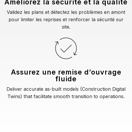
Améliorez la sécurité et la qualité
Validez les plans et détectez les problèmes en amont
pour limiter les reprises et renforcer la sécurité sur
site.
Assurez une remise d’ouvrage
fluide
Deliver accurate as-built models (Construction Digital
Twins) that facilitate smooth transition to operations.