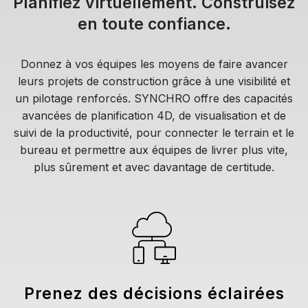
Planifiez virtuellement. Construisez
en toute confiance.
Donnez à vos équipes les moyens de faire avancer
leurs projets de construction grâce à une visibilité et
un pilotage renforcés. SYNCHRO offre des capacités
avancées de planification 4D, de visualisation et de
suivi de la productivité, pour connecter le terrain et le
bureau et permettre aux équipes de livrer plus vite,
plus sûrement et avec davantage de certitude.
Prenez des décisions éclairées