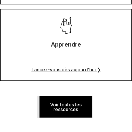
Apprendre
Lancez-vous dès aujourd'hui
❯
Voir toutes les
ressources