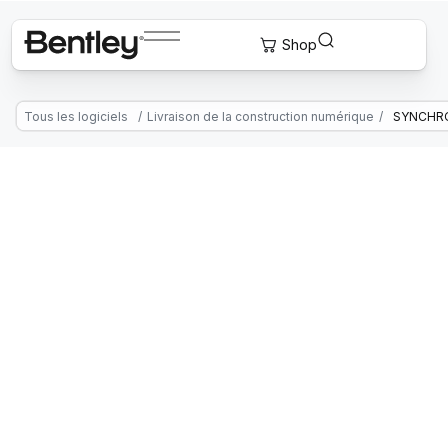
Tous les logiciels
/
Livraison de la construction numérique
/
SYNCHR
SYNCHRO
Logiciel de livraison de la