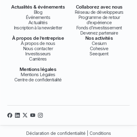
Actualités & événements
Collaborez avec nous
Blog
Réseau de développeurs
Événements
Programme de retour
Actualités
d’expérience
Inscription à la newsletter
Fonds d’investissement
Devenez partenaire
À propos de l’entreprise
Nos activités
À propos de nous
Cesium
Nous contacter
Cohesive
Investisseurs
Seequent
Carrières
Mentions légales
Mentions Légales
Centre de confidentialité
Déclaration de confidentialité
|
Conditions