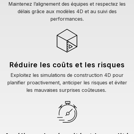
Maintenez l’alignement des équipes et respectez les
délais grâce aux modèles 4D et au suivi des
performances.
Réduire les coûts et les risques
Exploitez les simulations de construction 4D pour
planifier proactivement, anticiper les risques et éviter
les mauvaises surprises coûteuses.