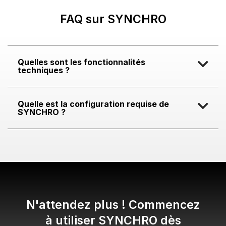
FAQ sur SYNCHRO
Quelles sont les fonctionnalités
techniques ?
Quelle est la configuration requise de
SYNCHRO ?
N'attendez plus ! Commencez
à utiliser SYNCHRO dès