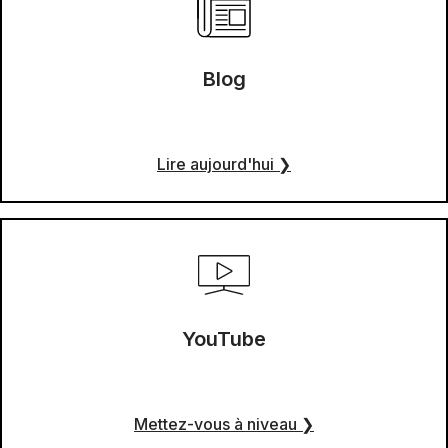
Blog
Lire aujourd'hui
❯
YouTube
Mettez-vous à niveau
❯