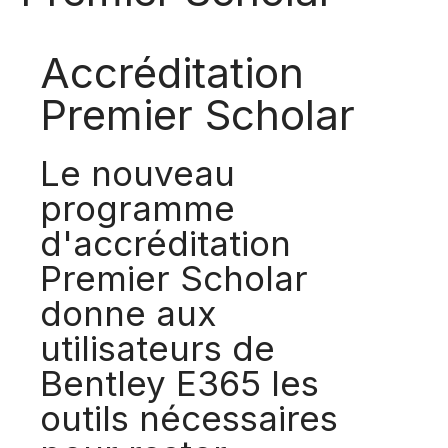
Accréditation
Premier Scholar
Le nouveau
programme
d'accréditation
Premier Scholar
donne aux
utilisateurs de
Bentley E365 les
outils nécessaires