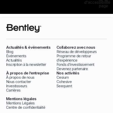
d'accessibilité
page
Actualités & événements
Collaborez avec nous
Blog
Réseau de développeurs
Événements
Programme de retour
Actualités
d’expérience
Inscription à la newsletter
Fonds d’investissement
Devenez partenaire
À propos de l’entreprise
Nos activités
À propos de nous
Cesium
Nous contacter
Cohesive
Investisseurs
Seequent
Carrières
Mentions légales
Mentions Légales
Centre de confidentialité