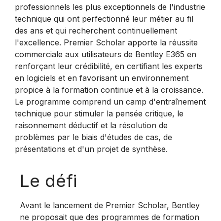
professionnels les plus exceptionnels de l'industrie
technique qui ont perfectionné leur métier au fil
des ans et qui recherchent continuellement
l'excellence. Premier Scholar apporte la réussite
commerciale aux utilisateurs de Bentley E365 en
renforçant leur crédibilité, en certifiant les experts
en logiciels et en favorisant un environnement
propice à la formation continue et à la croissance.
Le programme comprend un camp d'entraînement
technique pour stimuler la pensée critique, le
raisonnement déductif et la résolution de
problèmes par le biais d'études de cas, de
présentations et d'un projet de synthèse.
Le défi
Avant le lancement de Premier Scholar, Bentley
ne proposait que des programmes de formation