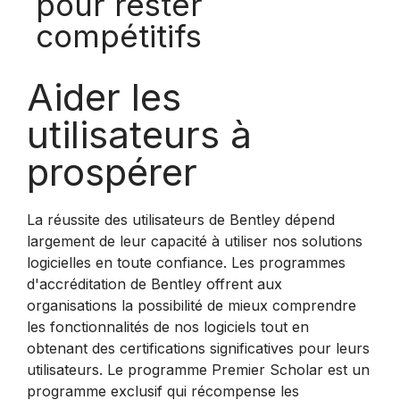
pour rester
compétitifs
Aider les
utilisateurs à
prospérer
La réussite des utilisateurs de Bentley dépend
largement de leur capacité à utiliser nos solutions
logicielles en toute confiance. Les programmes
d'accréditation de Bentley offrent aux
organisations la possibilité de mieux comprendre
les fonctionnalités de nos logiciels tout en
obtenant des certifications significatives pour leurs
utilisateurs. Le programme Premier Scholar est un
programme exclusif qui récompense les