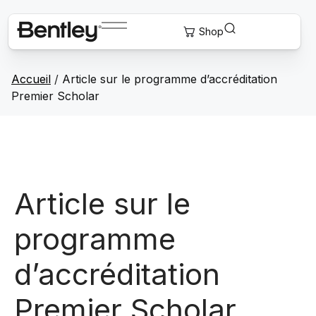
Accueil
/
Article sur le programme d’accréditation
Premier Scholar
Article sur le
programme
d’accréditation
Premier Scholar