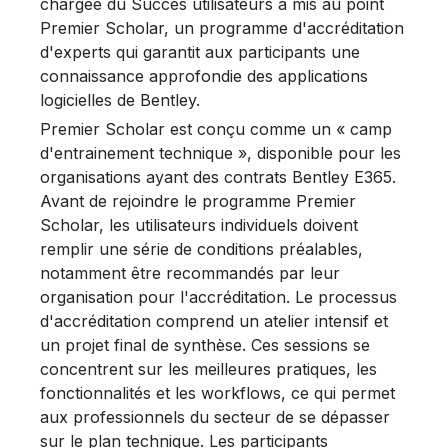
chargée du Succès utilisateurs a mis au point
Premier Scholar, un programme d'accréditation
d'experts qui garantit aux participants une
connaissance approfondie des applications
logicielles de Bentley.
Premier Scholar est conçu comme un « camp
d'entrainement technique », disponible pour les
organisations ayant des contrats Bentley E365.
Avant de rejoindre le programme Premier
Scholar, les utilisateurs individuels doivent
remplir une série de conditions préalables,
notamment être recommandés par leur
organisation pour l'accréditation. Le processus
d'accréditation comprend un atelier intensif et
un projet final de synthèse. Ces sessions se
concentrent sur les meilleures pratiques, les
fonctionnalités et les workflows, ce qui permet
aux professionnels du secteur de se dépasser
sur le plan technique. Les participants