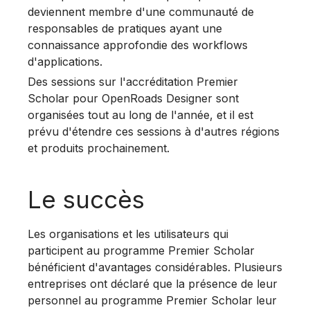
deviennent membre d'une communauté de
responsables de pratiques ayant une
connaissance approfondie des workflows
d'applications.
Des sessions sur l'accréditation Premier
Scholar pour OpenRoads Designer sont
organisées tout au long de l'année, et il est
prévu d'étendre ces sessions à d'autres régions
et produits prochainement.
Le succès
Les organisations et les utilisateurs qui
participent au programme Premier Scholar
bénéficient d'avantages considérables. Plusieurs
entreprises ont déclaré que la présence de leur
personnel au programme Premier Scholar leur