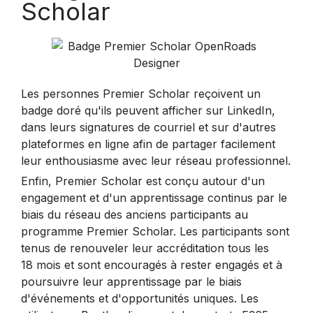
Scholar
Les personnes Premier Scholar reçoivent un
badge doré qu'ils peuvent afficher sur LinkedIn,
dans leurs signatures de courriel et sur d'autres
plateformes en ligne afin de partager facilement
leur enthousiasme avec leur réseau professionnel.
Enfin, Premier Scholar est conçu autour d'un
engagement et d'un apprentissage continus par le
biais du réseau des anciens participants au
programme Premier Scholar. Les participants sont
tenus de renouveler leur accréditation tous les
18 mois et sont encouragés à rester engagés et à
poursuivre leur apprentissage par le biais
d'événements et d'opportunités uniques. Les