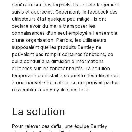
généraux sur nos logiciels. Ils ont été largement
suivis et appréciés. Cependant, le feedback des
utilisateurs était quelque peu mitigé. Ils ont
déclaré avoir du mal à transposer les
connaissances d'un seul employé à l'ensemble
d'une organisation. Parfois, les utilisateurs
supposaient que les produits Bentley ne
pouvaient pas remplir certaines fonctions, ce
qui a conduit à la diffusion d'informations
erronées sur les fonctionnalités. La solution
temporaire consistait à soumettre les utilisateurs
à une nouvelle formation, ce qui pouvait parfois
ressembler à un « cycle sans fin ».
La solution
Pour relever ces défis, une équipe Bentley