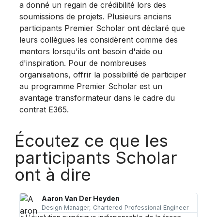
a donné un regain de crédibilité lors des
soumissions de projets. Plusieurs anciens
participants Premier Scholar ont déclaré que
leurs collègues les considèrent comme des
mentors lorsqu'ils ont besoin d'aide ou
d'inspiration. Pour de nombreuses
organisations, offrir la possibilité de participer
au programme Premier Scholar est un
avantage transformateur dans le cadre du
contrat E365.
Écoutez ce que les
participants Scholar
ont à dire
Aaron Van Der Heyden
Design Manager, Chartered Professional Engineer