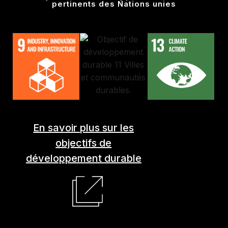
pertinents des Nations unies
En savoir plus sur les
objectifs de
développement durable