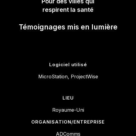
Pour des villes qui
respirent la santé
Témoignages mis en lumière
Logiciel utilisé
MicroStation, ProjectWise
LIEU
Royaume-Uni
ORGANISATION/ENTREPRISE
ADComms