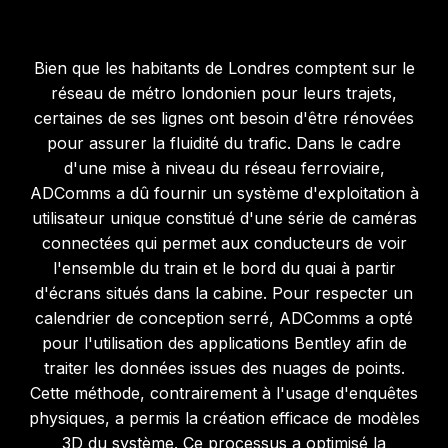
Bien que les habitants de Londres comptent sur le
réseau de métro londonien pour leurs trajets,
certaines de ses lignes ont besoin d'être rénovées
pour assurer la fluidité du trafic. Dans le cadre
d'une mise à niveau du réseau ferroviaire,
ADComms a dû fournir un système d'exploitation à
utilisateur unique constitué d'une série de caméras
connectées qui permet aux conducteurs de voir
l'ensemble du train et le bord du quai à partir
d'écrans situés dans la cabine. Pour respecter un
calendrier de conception serré, ADComms a opté
pour l'utilisation des applications Bentley afin de
traiter les données issues des nuages de points.
Cette méthode, contrairement à l'usage d'enquêtes
physiques, a permis la création efficace de modèles
3D du système. Ce processus a optimisé la