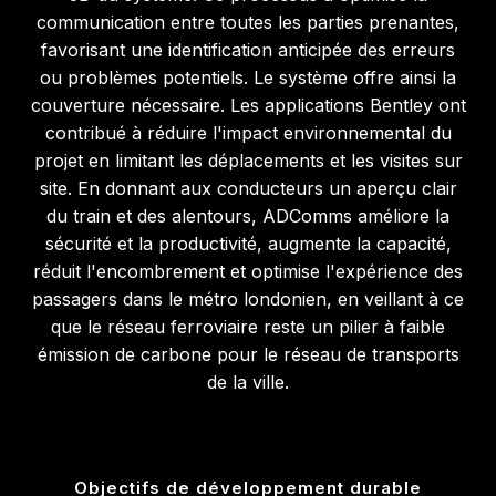
communication entre toutes les parties prenantes,
favorisant une identification anticipée des erreurs
ou problèmes potentiels. Le système offre ainsi la
couverture nécessaire. Les applications Bentley ont
contribué à réduire l'impact environnemental du
projet en limitant les déplacements et les visites sur
site. En donnant aux conducteurs un aperçu clair
du train et des alentours, ADComms améliore la
sécurité et la productivité, augmente la capacité,
réduit l'encombrement et optimise l'expérience des
passagers dans le métro londonien, en veillant à ce
que le réseau ferroviaire reste un pilier à faible
émission de carbone pour le réseau de transports
de la ville.
Objectifs de développement durable