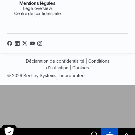
Mentions légales
Legal overview
Centre de confidentialité
Déclaration de confidentialité
|
Conditions
d'utilisation
|
Cookies
© 2026 Bentley Systems, Incorporated