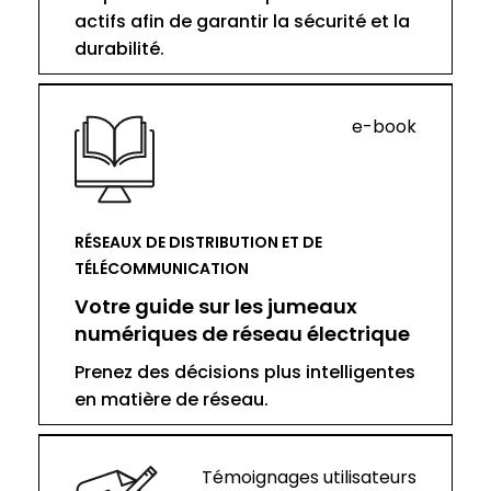
actifs afin de garantir la sécurité et la
durabilité.
e-book
RÉSEAUX DE DISTRIBUTION ET DE
TÉLÉCOMMUNICATION
Votre guide sur les jumeaux
numériques de réseau électrique
Prenez des décisions plus intelligentes
en matière de réseau.
Témoignages utilisateurs