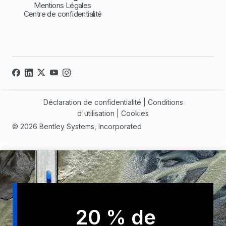
Mentions Légales
Centre de confidentialité
Déclaration de confidentialité
|
Conditions
d'utilisation
|
Cookies
© 2026 Bentley Systems, Incorporated
20 % de