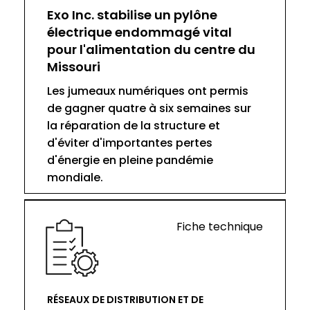
Exo Inc. stabilise un pylône
électrique endommagé vital
pour l'alimentation du centre du
Missouri
Les jumeaux numériques ont permis
de gagner quatre à six semaines sur
la réparation de la structure et
d'éviter d'importantes pertes
d'énergie en pleine pandémie
mondiale.
Fiche technique
RÉSEAUX DE DISTRIBUTION ET DE