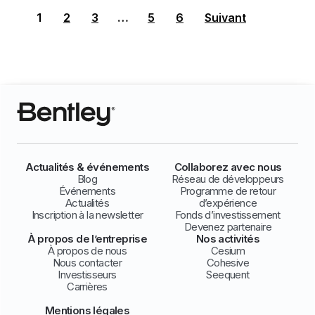
1
2
3
…
5
6
Suivant
Actualités & événements
Collaborez avec nous
Blog
Réseau de développeurs
Événements
Programme de retour
Actualités
d’expérience
Inscription à la newsletter
Fonds d’investissement
Devenez partenaire
À propos de l’entreprise
Nos activités
À propos de nous
Cesium
Nous contacter
Cohesive
Investisseurs
Seequent
Carrières
Mentions légales