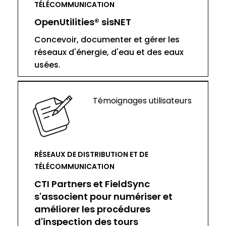
TÉLÉCOMMUNICATION
OpenUtilities® sisNET
Concevoir, documenter et gérer les
réseaux d'énergie, d'eau et des eaux
usées.
Témoignages utilisateurs
RÉSEAUX DE DISTRIBUTION ET DE
TÉLÉCOMMUNICATION
CTI Partners et FieldSync
s'associent pour numériser et
améliorer les procédures
d'inspection des tours