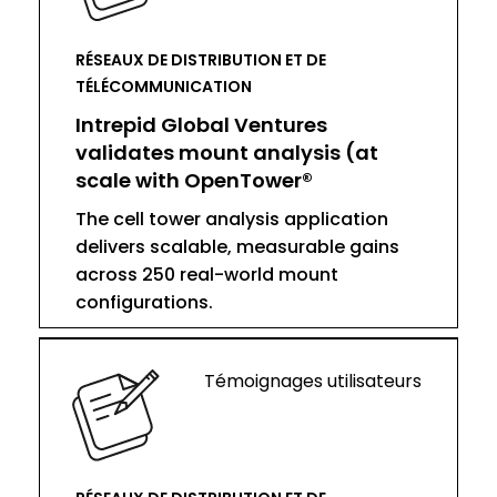
RÉSEAUX DE DISTRIBUTION ET DE
TÉLÉCOMMUNICATION
Intrepid Global Ventures
validates mount analysis (at
scale with OpenTower®
The cell tower analysis application
delivers scalable, measurable gains
across 250 real-world mount
configurations.
Témoignages utilisateurs