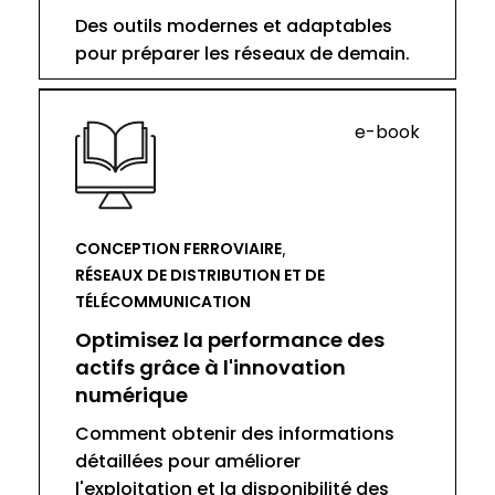
Des outils modernes et adaptables
pour préparer les réseaux de demain.
e-book
CONCEPTION FERROVIAIRE
,
RÉSEAUX DE DISTRIBUTION ET DE
TÉLÉCOMMUNICATION
Optimisez la performance des
actifs grâce à l'innovation
numérique
Comment obtenir des informations
détaillées pour améliorer
l'exploitation et la disponibilité des