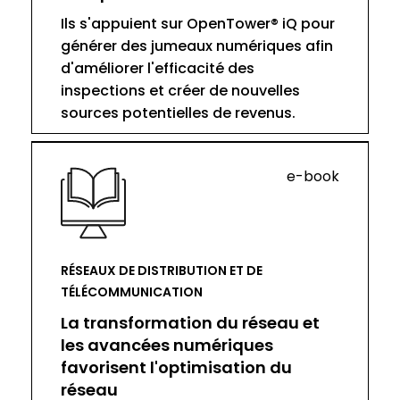
Ils s'appuient sur OpenTower® iQ pour
générer des jumeaux numériques afin
d'améliorer l'efficacité des
inspections et créer de nouvelles
sources potentielles de revenus.
e-book
RÉSEAUX DE DISTRIBUTION ET DE
TÉLÉCOMMUNICATION
La transformation du réseau et
les avancées numériques
favorisent l'optimisation du
réseau