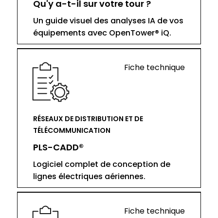
Qu'y a-t-il sur votre tour ?
Un guide visuel des analyses IA de vos
équipements avec OpenTower® iQ.
Fiche technique
RÉSEAUX DE DISTRIBUTION ET DE
TÉLÉCOMMUNICATION
PLS-CADD®
Logiciel complet de conception de
lignes électriques aériennes.
Fiche technique