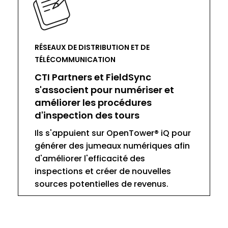
RÉSEAUX DE DISTRIBUTION ET DE
TÉLÉCOMMUNICATION
CTI Partners et FieldSync
s'associent pour numériser et
améliorer les procédures
d'inspection des tours
Ils s'appuient sur OpenTower® iQ pour
générer des jumeaux numériques afin
d'améliorer l'efficacité des
inspections et créer de nouvelles
sources potentielles de revenus.