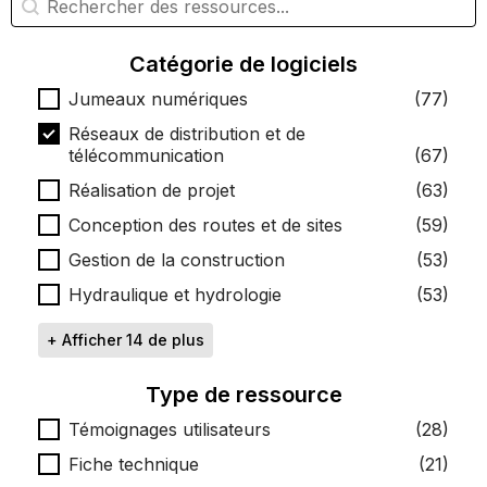
Catégorie de logiciels
Catégorie de logiciels
Jumeaux numériques
(77)
Réseaux de distribution et de
télécommunication
(67)
Réalisation de projet
(63)
Conception des routes et de sites
(59)
Gestion de la construction
(53)
Hydraulique et hydrologie
(53)
+ Afficher 14 de plus
Type de ressource
Type de ressource
Témoignages utilisateurs
(28)
Fiche technique
(21)