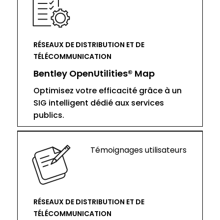
RÉSEAUX DE DISTRIBUTION ET DE
TÉLÉCOMMUNICATION
Bentley OpenUtilities® Map
Optimisez votre efficacité grâce à un
SIG intelligent dédié aux services
publics.
Témoignages utilisateurs
RÉSEAUX DE DISTRIBUTION ET DE
TÉLÉCOMMUNICATION